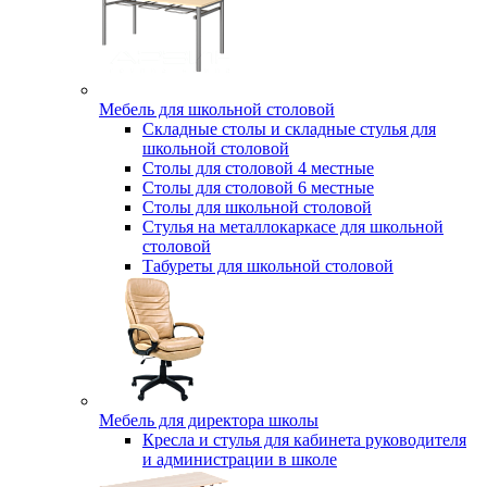
Мебель для школьной столовой
Складные столы и складные стулья для
школьной столовой
Столы для столовой 4 местные
Столы для столовой 6 местные
Столы для школьной столовой
Стулья на металлокаркасе для школьной
столовой
Табуреты для школьной столовой
Мебель для директора школы
Кресла и стулья для кабинета руководителя
и администрации в школе