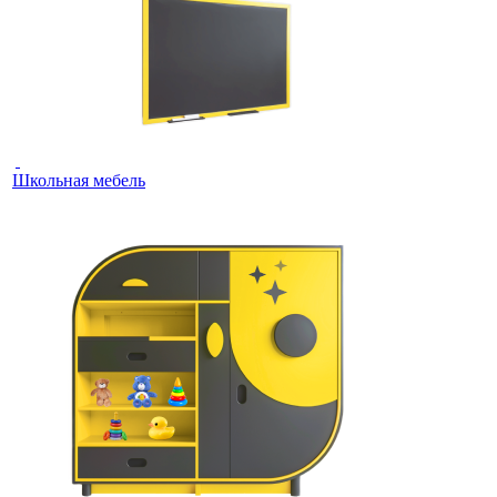
Школьная мебель