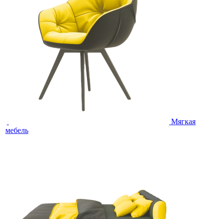
Мягкая
мебель