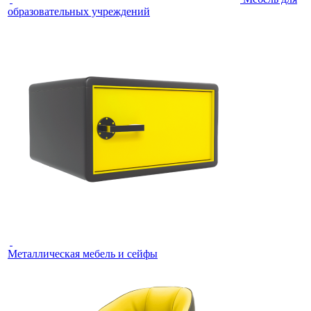
образовательных учреждений
Металлическая мебель и сейфы