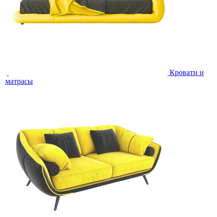
Кровати и
матрасы