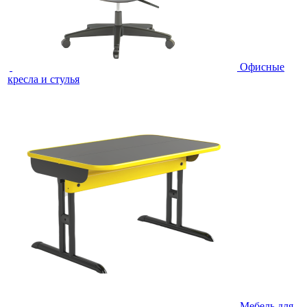
Офисные
кресла и стулья
Мебель для