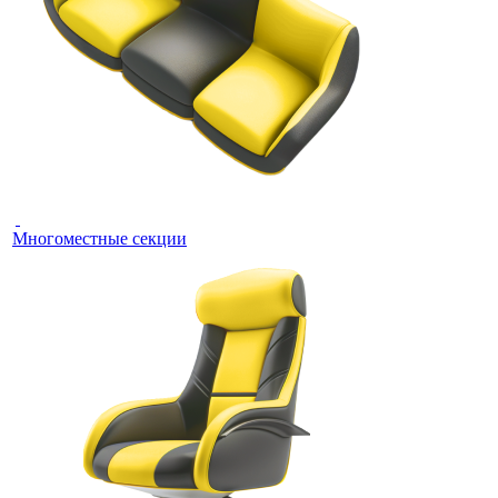
Многоместные секции