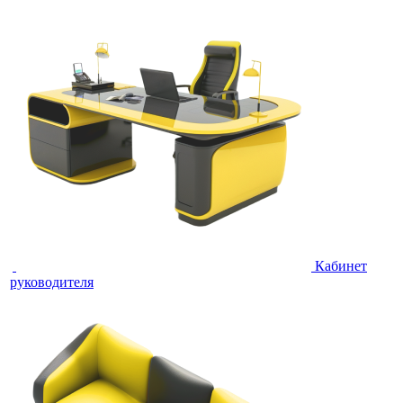
Кабинет
руководителя