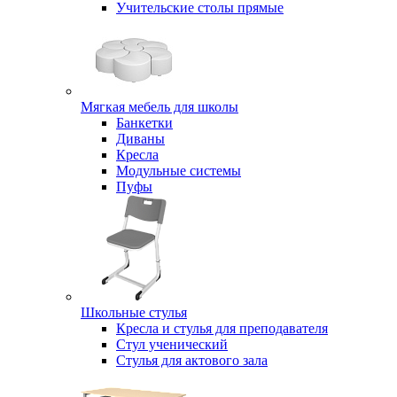
Учительские столы прямые
Мягкая мебель для школы
Банкетки
Диваны
Кресла
Модульные системы
Пуфы
Школьные стулья
Кресла и стулья для преподавателя
Стул ученический
Стулья для актового зала