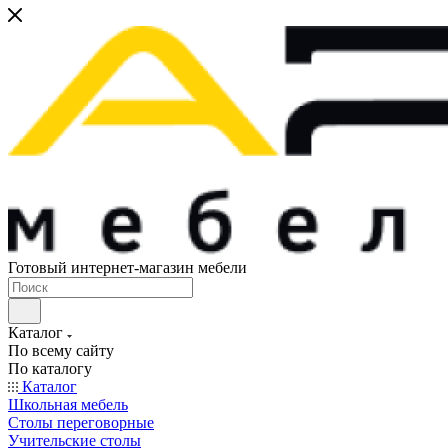
Готовый интернет-магазин мебели
Каталог
По всему сайту
По каталогу
Каталог
Школьная мебель
Столы переговорные
Учительские столы