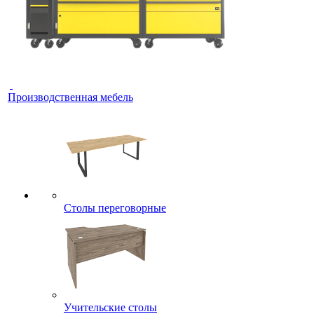
Производственная мебель
Столы переговорные
Учительские столы