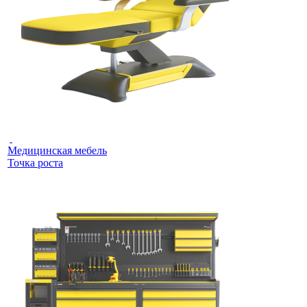
Медицинская мебель
Точка роста