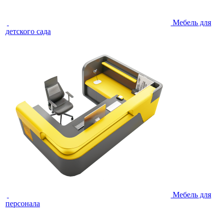
Мебель для
детского сада
Мебель для
персонала