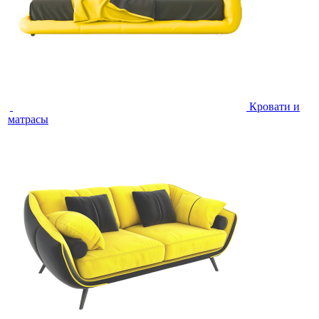
Кровати и
матрасы