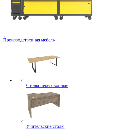
Производственная мебель
Столы переговорные
Учительские столы