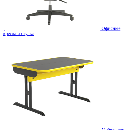
Офисные
кресла и стулья
Мебель для