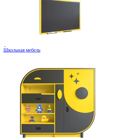
Школьная мебель