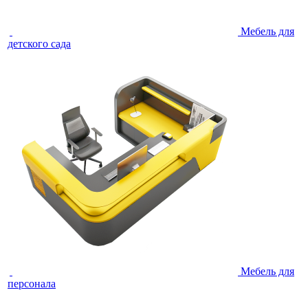
Мебель для
детского сада
Мебель для
персонала