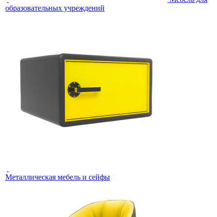
образовательных учреждений
Металлическая мебель и сейфы