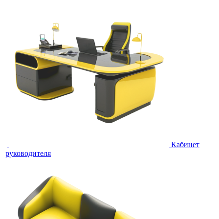
Кабинет
руководителя