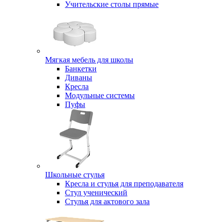
Учительские столы прямые
Мягкая мебель для школы
Банкетки
Диваны
Кресла
Модульные системы
Пуфы
Школьные стулья
Кресла и стулья для преподавателя
Стул ученический
Стулья для актового зала