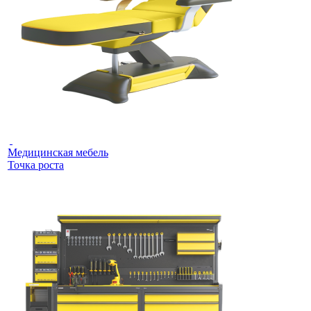
Медицинская мебель
Точка роста