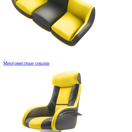
Многоместные секции