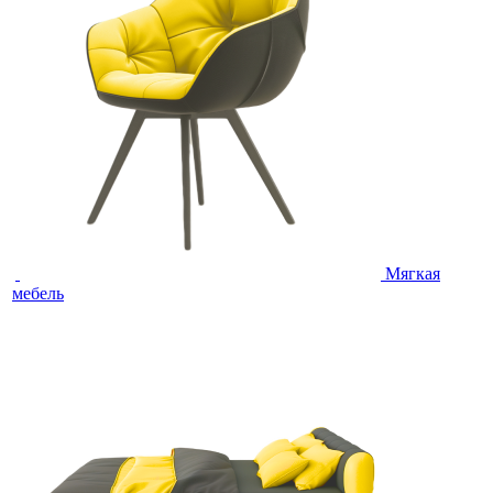
Мягкая
мебель