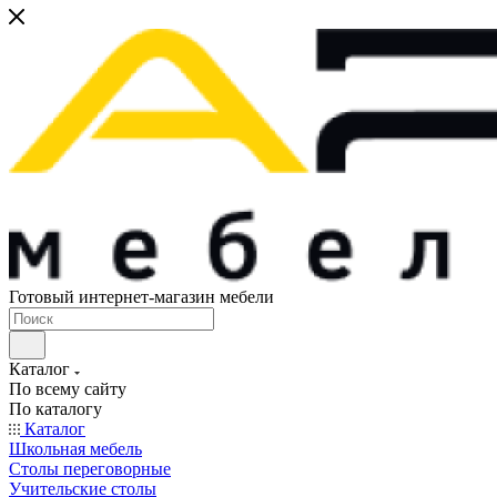
Готовый интернет-магазин мебели
Каталог
По всему сайту
По каталогу
Каталог
Школьная мебель
Столы переговорные
Учительские столы