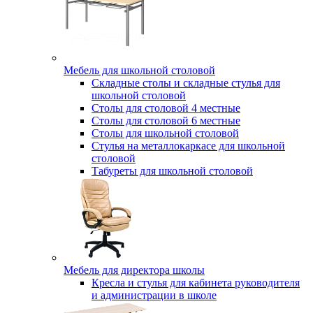
Мебель для школьной столовой
Складные столы и складные стулья для
школьной столовой
Столы для столовой 4 местные
Столы для столовой 6 местные
Столы для школьной столовой
Стулья на металлокаркасе для школьной
столовой
Табуреты для школьной столовой
Мебель для директора школы
Кресла и стулья для кабинета руководителя
и администрации в школе