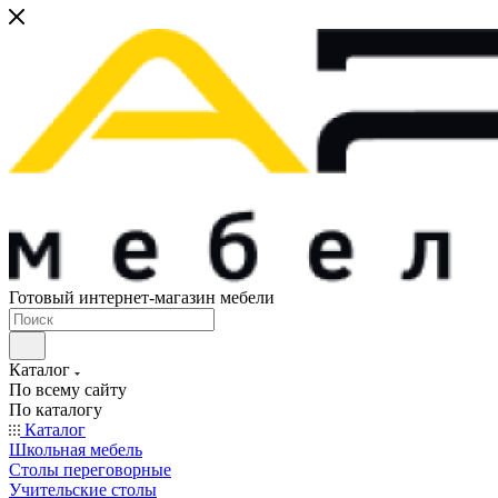
Готовый интернет-магазин мебели
Каталог
По всему сайту
По каталогу
Каталог
Школьная мебель
Столы переговорные
Учительские столы