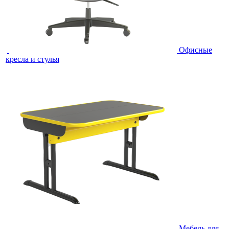
Офисные
кресла и стулья
Мебель для