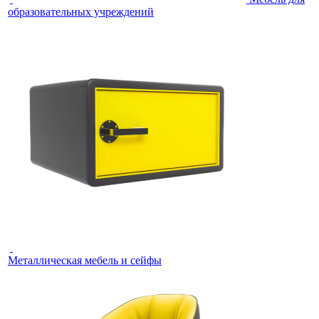
образовательных учреждений
Металлическая мебель и сейфы