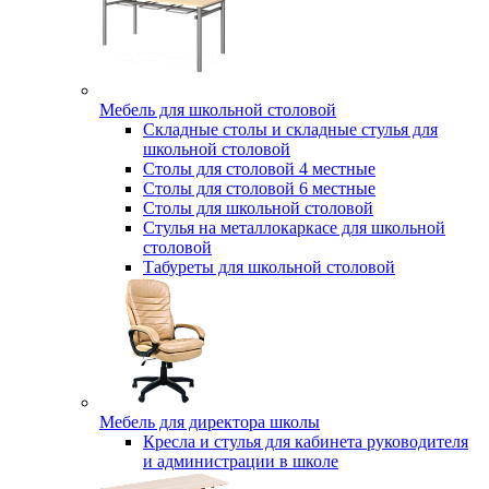
Мебель для школьной столовой
Складные столы и складные стулья для
школьной столовой
Столы для столовой 4 местные
Столы для столовой 6 местные
Столы для школьной столовой
Стулья на металлокаркасе для школьной
столовой
Табуреты для школьной столовой
Мебель для директора школы
Кресла и стулья для кабинета руководителя
и администрации в школе