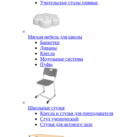
Учительские столы прямые
Мягкая мебель для школы
Банкетки
Диваны
Кресла
Модульные системы
Пуфы
Школьные стулья
Кресла и стулья для преподавателя
Стул ученический
Стулья для актового зала