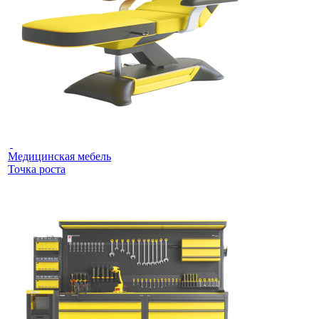
Медицинская мебель
Точка роста