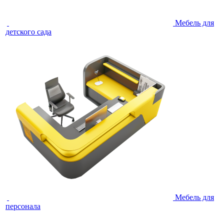
Мебель для
детского сада
Мебель для
персонала