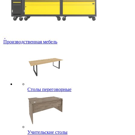
Производственная мебель
Столы переговорные
Учительские столы