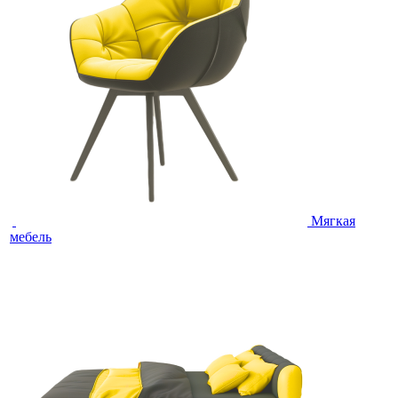
Мягкая
мебель