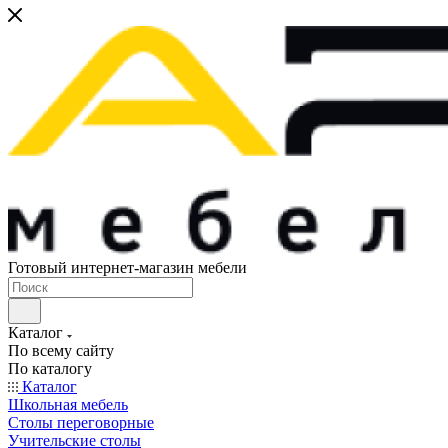
Готовый интернет-магазин мебели
Каталог
По всему сайту
По каталогу
Каталог
Школьная мебель
Столы переговорные
Учительские столы