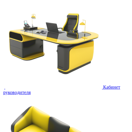
Кабинет
руководителя