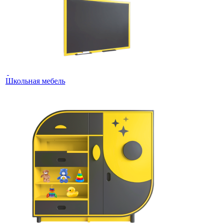
Школьная мебель