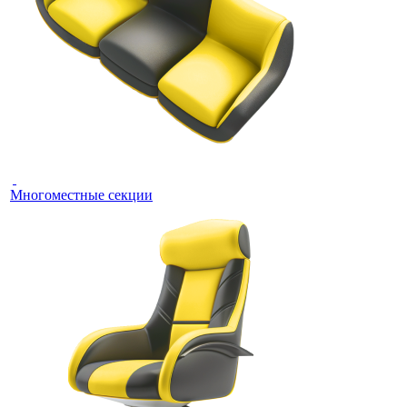
Многоместные секции