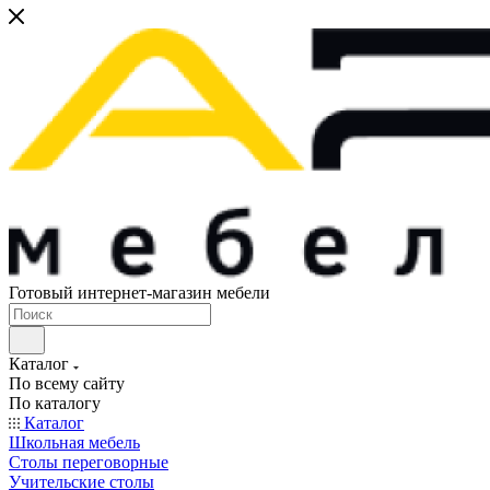
Готовый интернет-магазин мебели
Каталог
По всему сайту
По каталогу
Каталог
Школьная мебель
Столы переговорные
Учительские столы