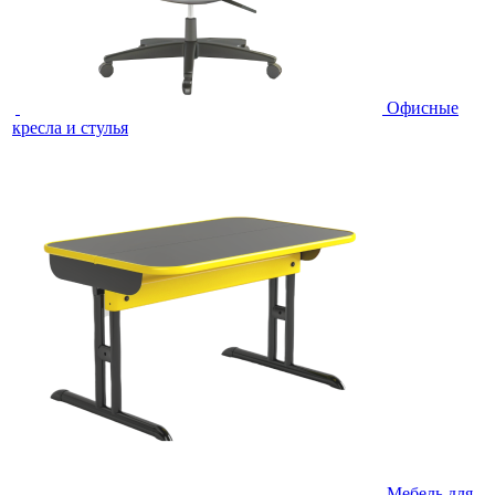
Офисные
кресла и стулья
Мебель для