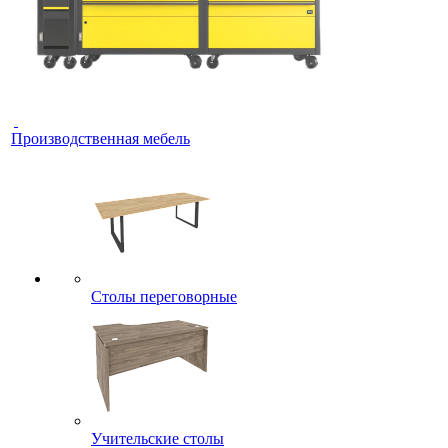
Производственная мебель
Столы переговорные
Учительские столы