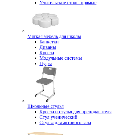
Учительские столы прямые
Мягкая мебель для школы
Банкетки
Диваны
Кресла
Модульные системы
Пуфы
Школьные стулья
Кресла и стулья для преподавателя
Стул ученический
Стулья для актового зала