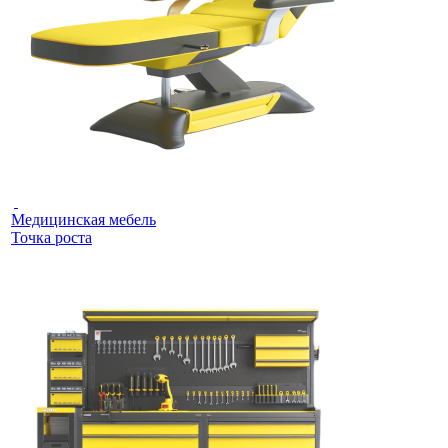
Медицинская мебель
Точка роста