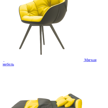
Мягкая
мебель