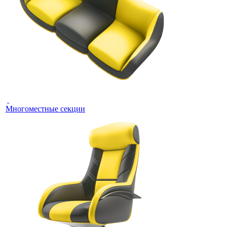
Многоместные секции