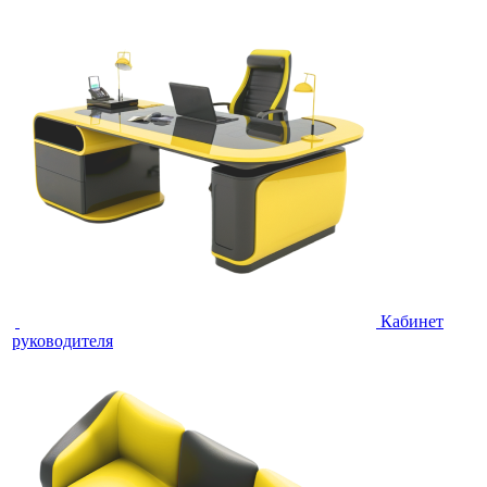
Кабинет
руководителя