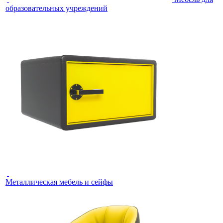
образовательных учреждений
Металлическая мебель и сейфы