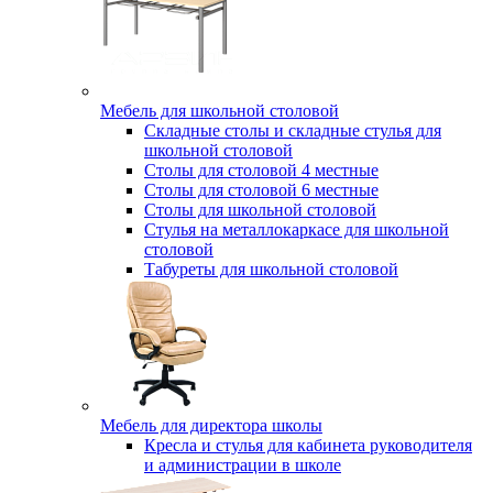
Мебель для школьной столовой
Складные столы и складные стулья для
школьной столовой
Столы для столовой 4 местные
Столы для столовой 6 местные
Столы для школьной столовой
Стулья на металлокаркасе для школьной
столовой
Табуреты для школьной столовой
Мебель для директора школы
Кресла и стулья для кабинета руководителя
и администрации в школе