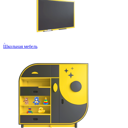
Школьная мебель