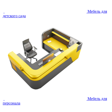
Мебель для
детского сада
Мебель для
персонала