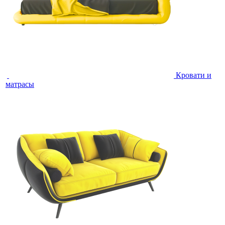
Кровати и
матрасы