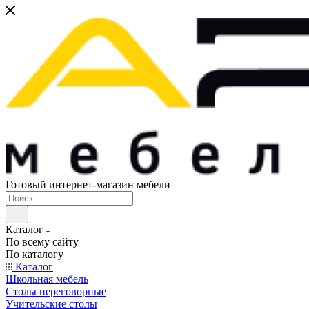
Готовый интернет-магазин мебели
Каталог
По всему сайту
По каталогу
Каталог
Школьная мебель
Столы переговорные
Учительские столы