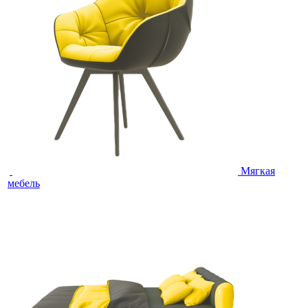
Мягкая
мебель