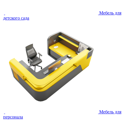
Мебель для
детского сада
Мебель для
персонала