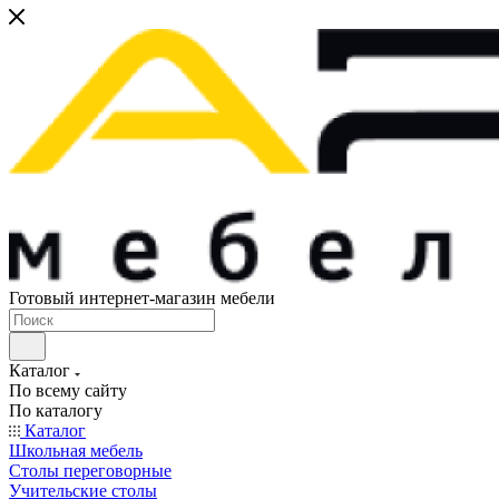
Готовый интернет-магазин мебели
Каталог
По всему сайту
По каталогу
Каталог
Школьная мебель
Столы переговорные
Учительские столы