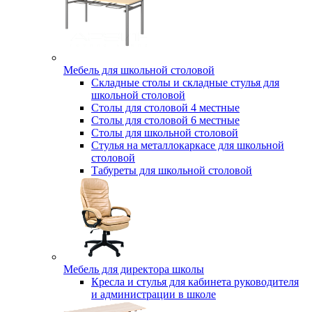
Мебель для школьной столовой
Складные столы и складные стулья для
школьной столовой
Столы для столовой 4 местные
Столы для столовой 6 местные
Столы для школьной столовой
Стулья на металлокаркасе для школьной
столовой
Табуреты для школьной столовой
Мебель для директора школы
Кресла и стулья для кабинета руководителя
и администрации в школе