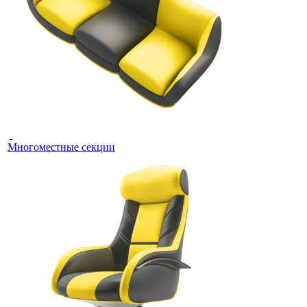
Многоместные секции