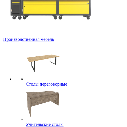
Производственная мебель
Столы переговорные
Учительские столы