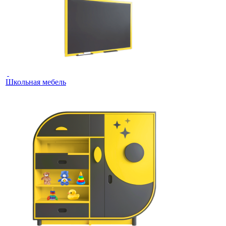
Школьная мебель