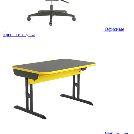
Офисные
кресла и стулья
Мебель для