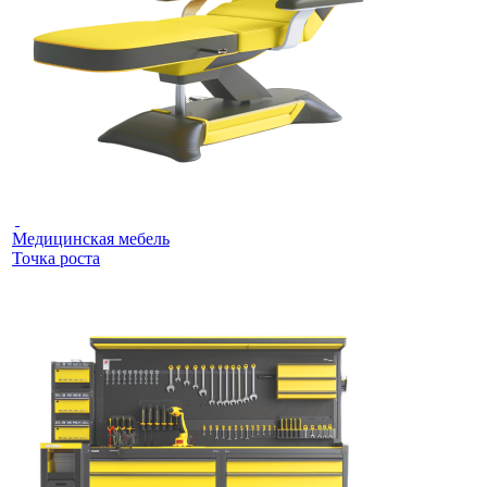
Медицинская мебель
Точка роста