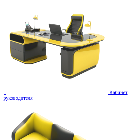
Кабинет
руководителя