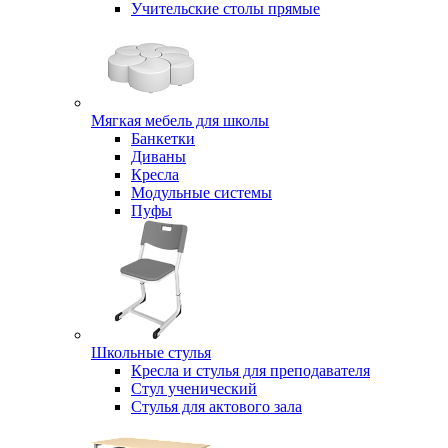
Учительские столы прямые
Мягкая мебель для школы
Банкетки
Диваны
Кресла
Модульные системы
Пуфы
Школьные стулья
Кресла и стулья для преподавателя
Стул ученический
Стулья для актового зала