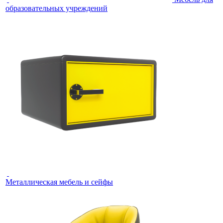
образовательных учреждений
Металлическая мебель и сейфы