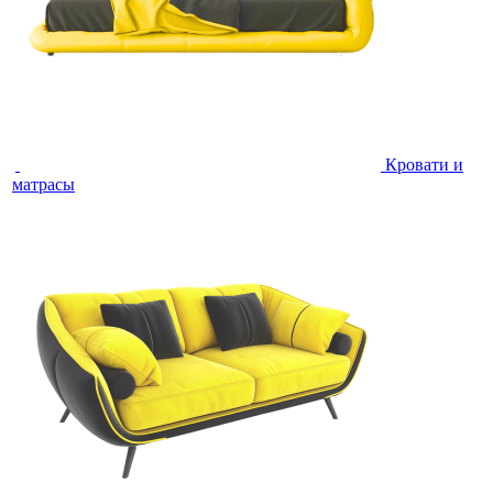
Кровати и
матрасы