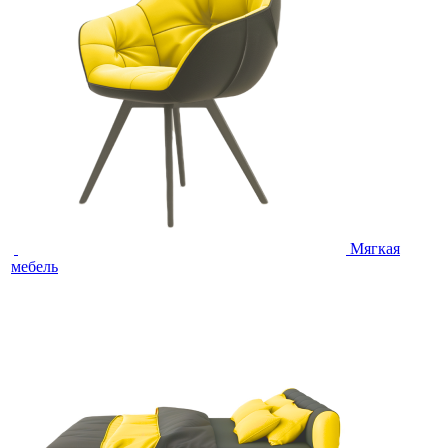
Мягкая
мебель