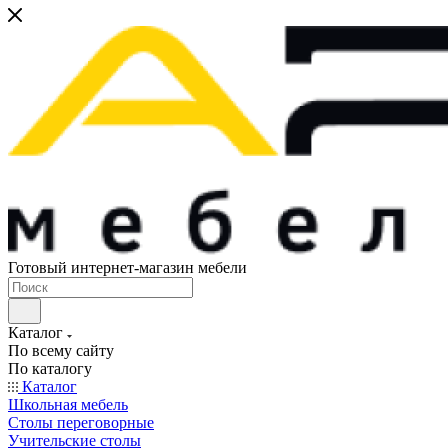
Готовый интернет-магазин мебели
Каталог
По всему сайту
По каталогу
Каталог
Школьная мебель
Столы переговорные
Учительские столы