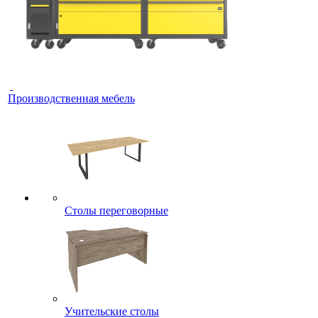
Производственная мебель
Столы переговорные
Учительские столы