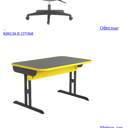
Офисные
кресла и стулья
Мебель для