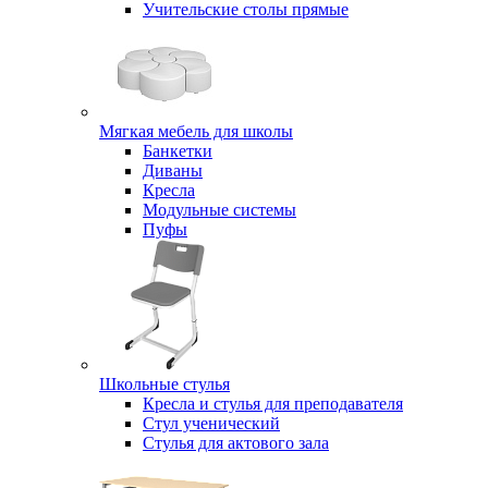
Учительские столы прямые
Мягкая мебель для школы
Банкетки
Диваны
Кресла
Модульные системы
Пуфы
Школьные стулья
Кресла и стулья для преподавателя
Стул ученический
Стулья для актового зала