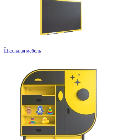
Школьная мебель