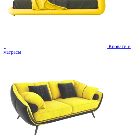
Кровати и
матрасы