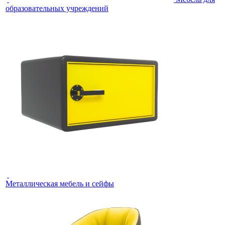
образовательных учреждений
Металлическая мебель и сейфы