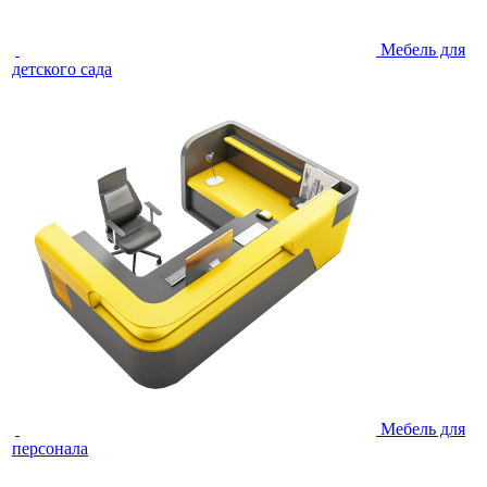
Мебель для
детского сада
Мебель для
персонала