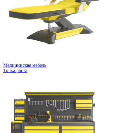
Медицинская мебель
Точка роста