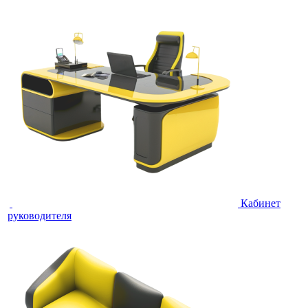
Кабинет
руководителя