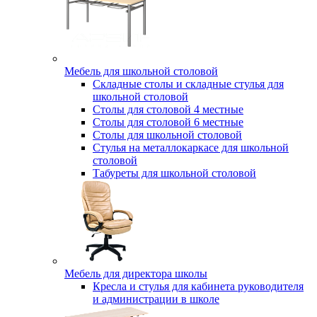
Мебель для школьной столовой
Складные столы и складные стулья для
школьной столовой
Столы для столовой 4 местные
Столы для столовой 6 местные
Столы для школьной столовой
Стулья на металлокаркасе для школьной
столовой
Табуреты для школьной столовой
Мебель для директора школы
Кресла и стулья для кабинета руководителя
и администрации в школе