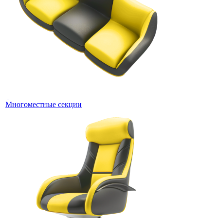
Многоместные секции