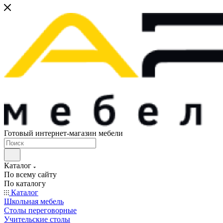
Готовый интернет-магазин мебели
Каталог
По всему сайту
По каталогу
Каталог
Школьная мебель
Столы переговорные
Учительские столы