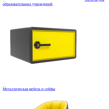
образовательных учреждений
Металлическая мебель и сейфы