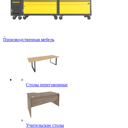
Производственная мебель
Столы переговорные
Учительские столы