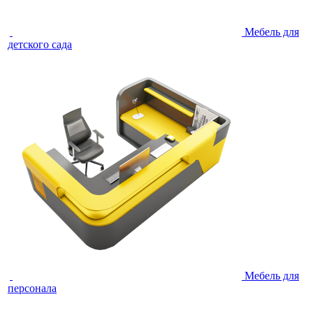
Мебель для
детского сада
Мебель для
персонала