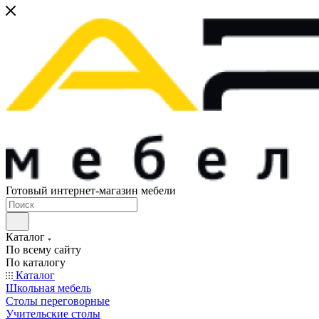
Готовый интернет-магазин мебели
Каталог
По всему сайту
По каталогу
Каталог
Школьная мебель
Столы переговорные
Учительские столы