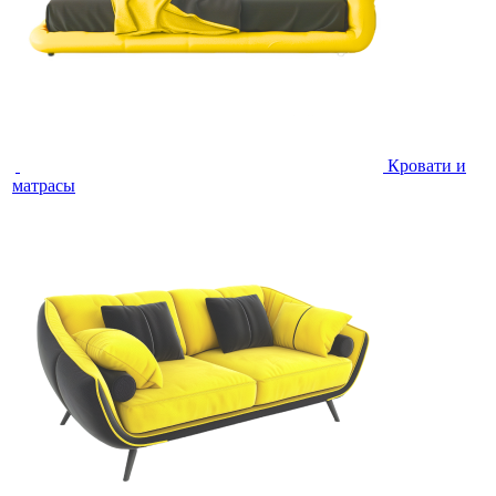
Кровати и
матрасы