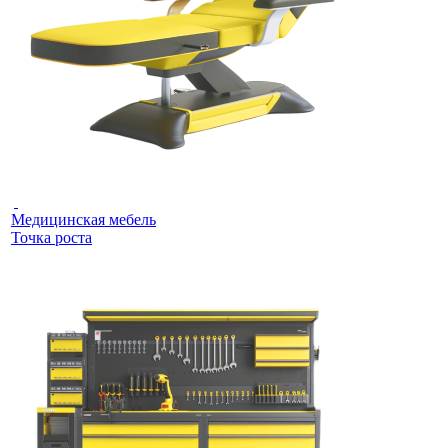
Медицинская мебель
Точка роста