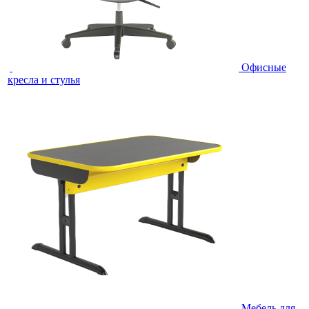
Офисные
кресла и стулья
Мебель для