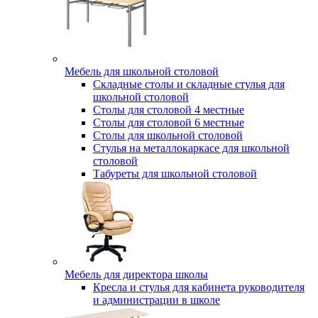
Мебель для школьной столовой
Складные столы и складные стулья для
школьной столовой
Столы для столовой 4 местные
Столы для столовой 6 местные
Столы для школьной столовой
Стулья на металлокаркасе для школьной
столовой
Табуреты для школьной столовой
Мебель для директора школы
Кресла и стулья для кабинета руководителя
и администрации в школе