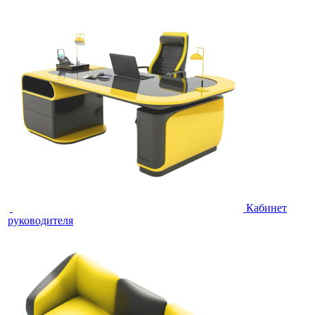
Кабинет
руководителя