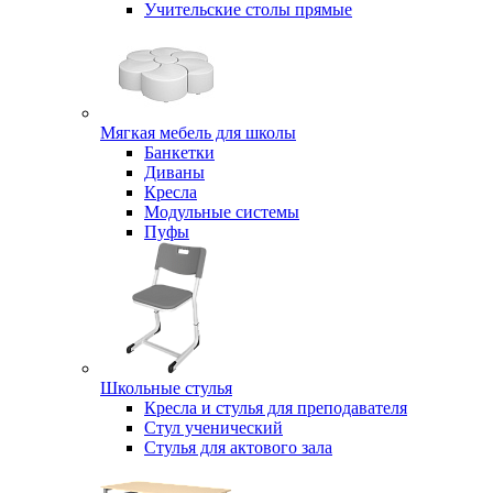
Учительские столы прямые
Мягкая мебель для школы
Банкетки
Диваны
Кресла
Модульные системы
Пуфы
Школьные стулья
Кресла и стулья для преподавателя
Стул ученический
Стулья для актового зала