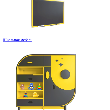
Школьная мебель