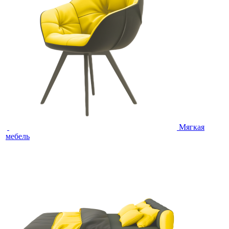
Мягкая
мебель