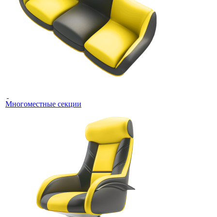
Многоместные секции