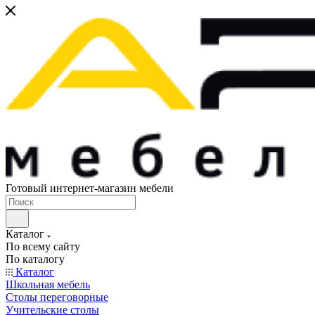
Готовый интернет-магазин мебели
Каталог
По всему сайту
По каталогу
Каталог
Школьная мебель
Столы переговорные
Учительские столы