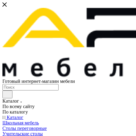
Готовый интернет-магазин мебели
Каталог
По всему сайту
По каталогу
Каталог
Школьная мебель
Столы переговорные
Учительские столы