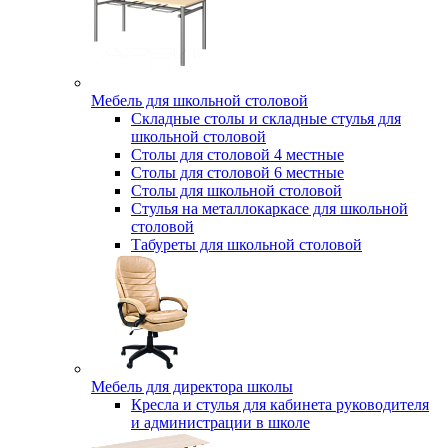
Мебель для школьной столовой
Складные столы и складные стулья для
школьной столовой
Столы для столовой 4 местные
Столы для столовой 6 местные
Столы для школьной столовой
Стулья на металлокаркасе для школьной
столовой
Табуреты для школьной столовой
Мебель для директора школы
Кресла и стулья для кабинета руководителя
и администрации в школе