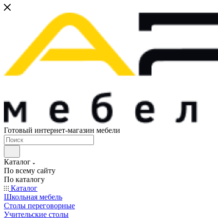
Готовый интернет-магазин мебели
Каталог
По всему сайту
По каталогу
Каталог
Школьная мебель
Столы переговорные
Учительские столы