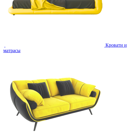
Кровати и
матрасы