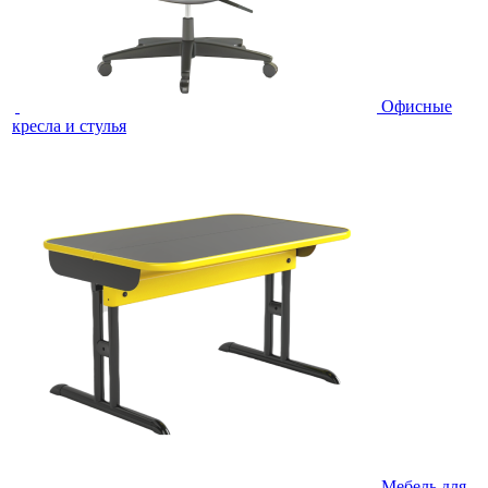
Офисные
кресла и стулья
Мебель для