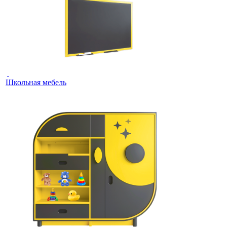
Школьная мебель