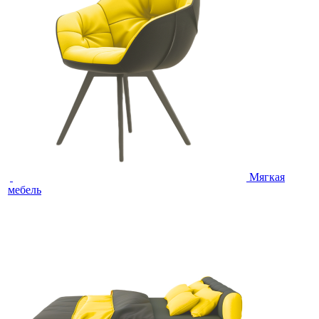
Мягкая
мебель