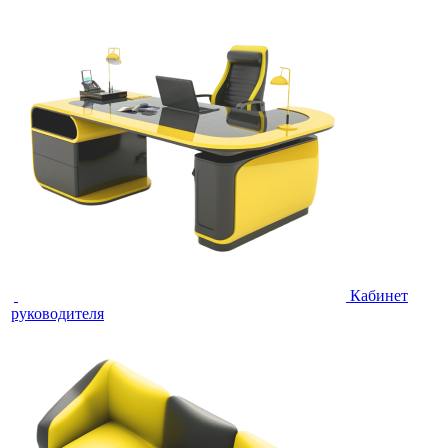
Кабинет
руководителя