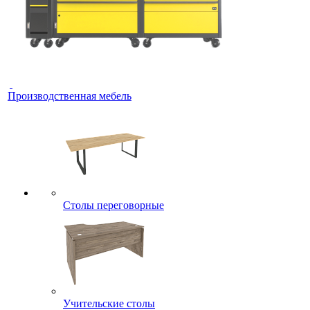
Производственная мебель
Столы переговорные
Учительские столы