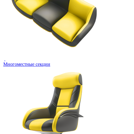
Многоместные секции