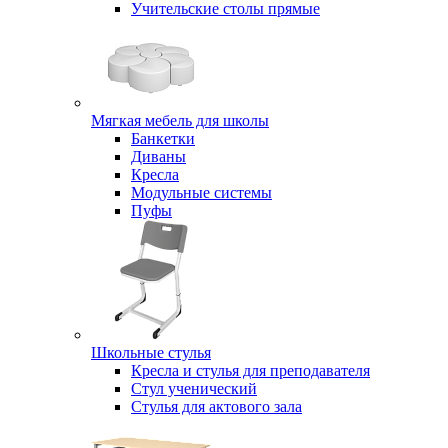
Учительские столы прямые
Мягкая мебель для школы
Банкетки
Диваны
Кресла
Модульные системы
Пуфы
Школьные стулья
Кресла и стулья для преподавателя
Стул ученический
Стулья для актового зала