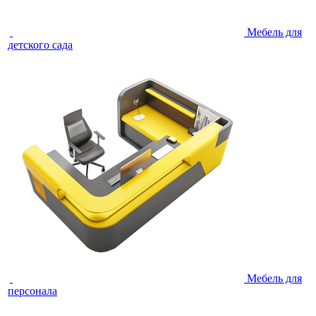
Мебель для
детского сада
Мебель для
персонала