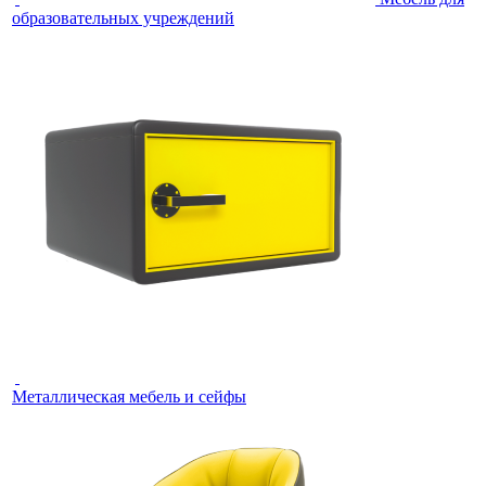
образовательных учреждений
Металлическая мебель и сейфы