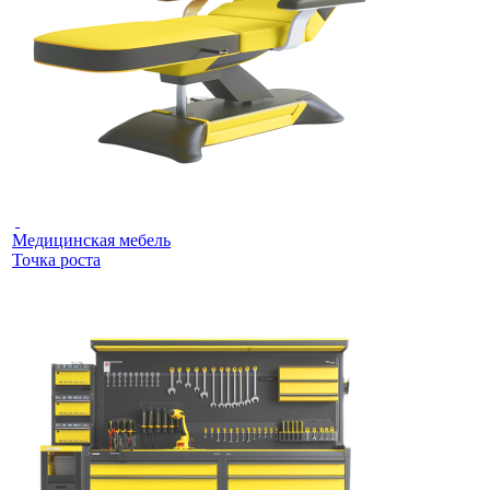
Медицинская мебель
Точка роста