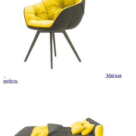
Мягкая
мебель