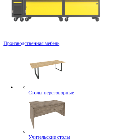
Производственная мебель
Столы переговорные
Учительские столы