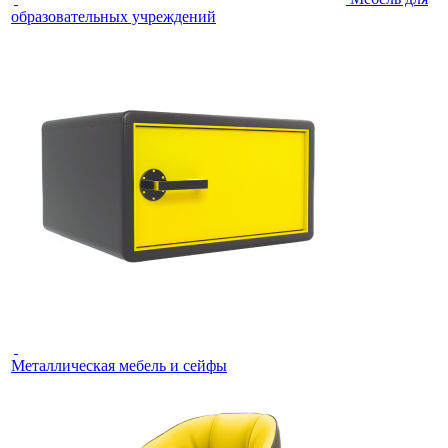
образовательных учреждений
Металлическая мебель и сейфы