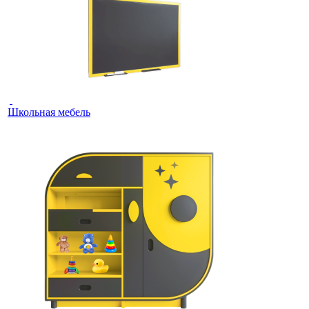
Школьная мебель