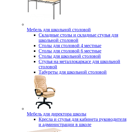
Мебель для школьной столовой
Складные столы и складные стулья для
школьной столовой
Столы для столовой 4 местные
Столы для столовой 6 местные
Столы для школьной столовой
Стулья на металлокаркасе для школьной
столовой
Табуреты для школьной столовой
Мебель для директора школы
Кресла и стулья для кабинета руководителя
и администрации в школе