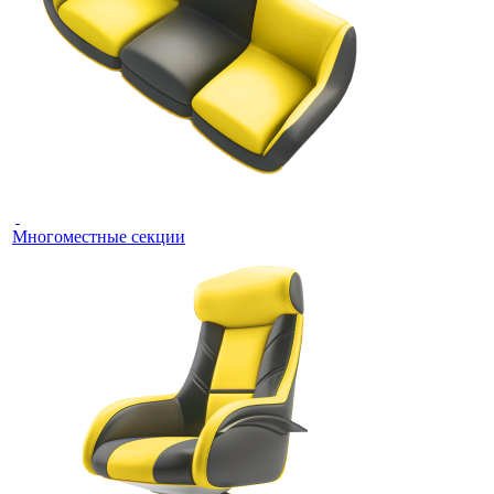
Многоместные секции