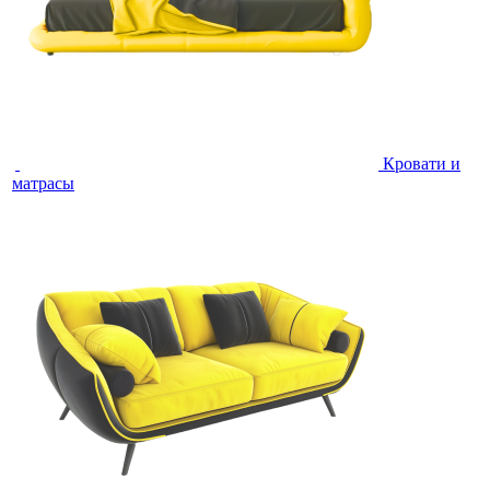
Кровати и
матрасы