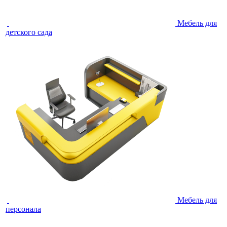
Мебель для
детского сада
Мебель для
персонала