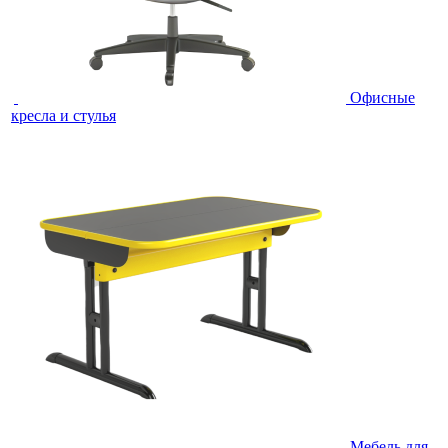
Офисные
кресла и стулья
Мебель для