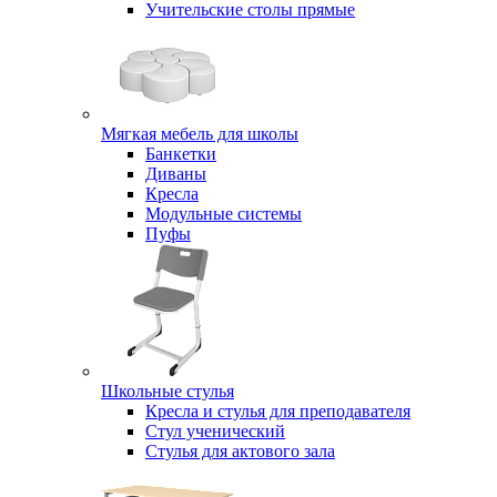
Учительские столы прямые
Мягкая мебель для школы
Банкетки
Диваны
Кресла
Модульные системы
Пуфы
Школьные стулья
Кресла и стулья для преподавателя
Стул ученический
Стулья для актового зала