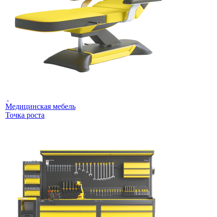
Медицинская мебель
Точка роста