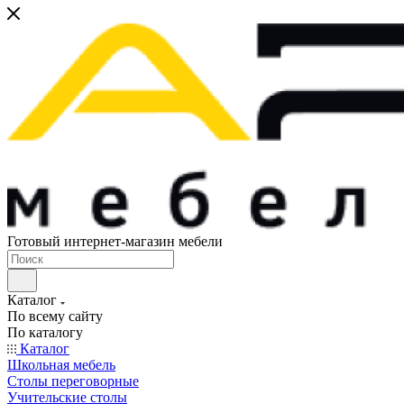
Готовый интернет-магазин мебели
Каталог
По всему сайту
По каталогу
Каталог
Школьная мебель
Столы переговорные
Учительские столы