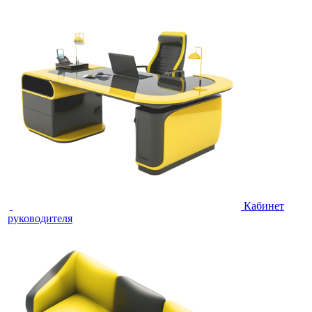
Кабинет
руководителя