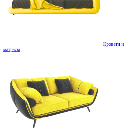
Кровати и
матрасы