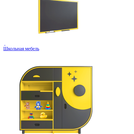
Школьная мебель