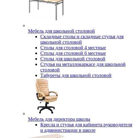
Мебель для школьной столовой
Складные столы и складные стулья для
школьной столовой
Столы для столовой 4 местные
Столы для столовой 6 местные
Столы для школьной столовой
Стулья на металлокаркасе для школьной
столовой
Табуреты для школьной столовой
Мебель для директора школы
Кресла и стулья для кабинета руководителя
и администрации в школе