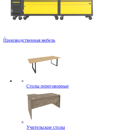
Производственная мебель
Столы переговорные
Учительские столы