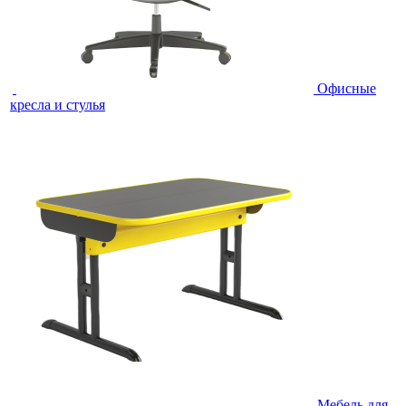
Офисные
кресла и стулья
Мебель для