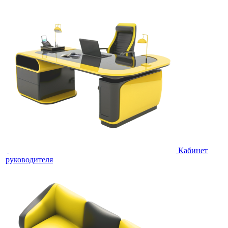
Кабинет
руководителя