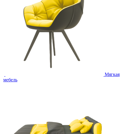
Мягкая
мебель