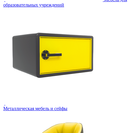
образовательных учреждений
Металлическая мебель и сейфы