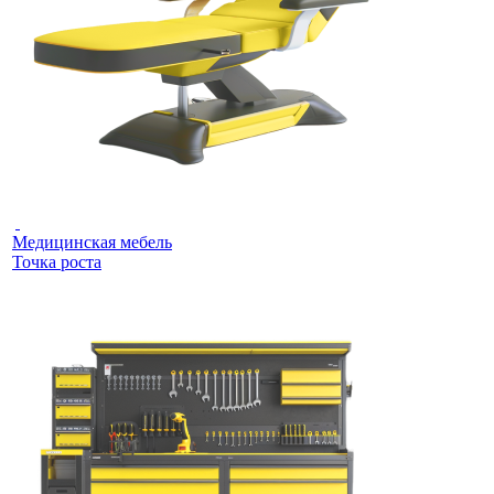
Медицинская мебель
Точка роста