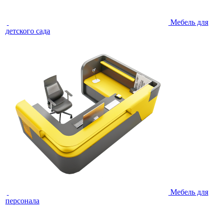
Мебель для
детского сада
Мебель для
персонала