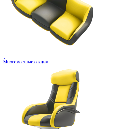
Многоместные секции