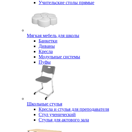
Учительские столы прямые
Мягкая мебель для школы
Банкетки
Диваны
Кресла
Модульные системы
Пуфы
Школьные стулья
Кресла и стулья для преподавателя
Стул ученический
Стулья для актового зала