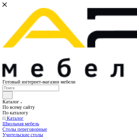
Готовый интернет-магазин мебели
Каталог
По всему сайту
По каталогу
Каталог
Школьная мебель
Столы переговорные
Учительские столы