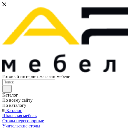
Готовый интернет-магазин мебели
Каталог
По всему сайту
По каталогу
Каталог
Школьная мебель
Столы переговорные
Учительские столы