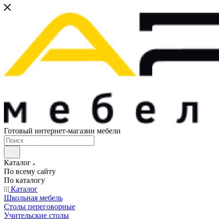
Готовый интернет-магазин мебели
Каталог
По всему сайту
По каталогу
Каталог
Школьная мебель
Столы переговорные
Учительские столы