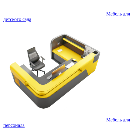
Мебель для
детского сада
Мебель для
персонала