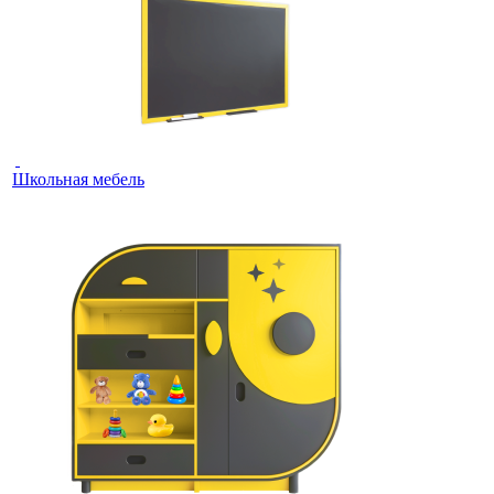
Школьная мебель