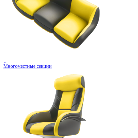
Многоместные секции