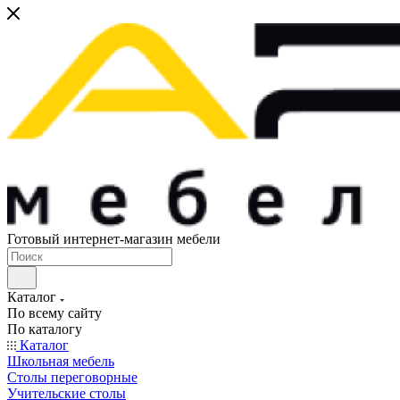
Готовый интернет-магазин мебели
Каталог
По всему сайту
По каталогу
Каталог
Школьная мебель
Столы переговорные
Учительские столы