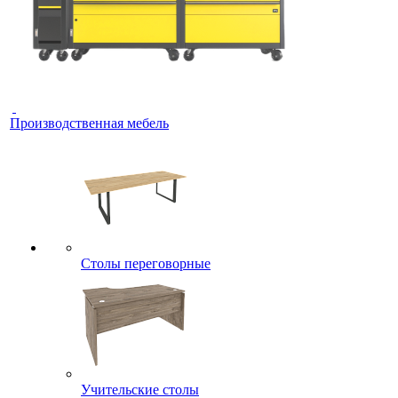
Производственная мебель
Столы переговорные
Учительские столы