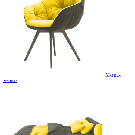
Мягкая
мебель