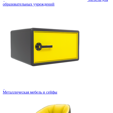
образовательных учреждений
Металлическая мебель и сейфы