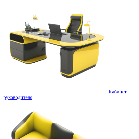
Кабинет
руководителя