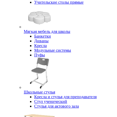
Учительские столы прямые
Мягкая мебель для школы
Банкетки
Диваны
Кресла
Модульные системы
Пуфы
Школьные стулья
Кресла и стулья для преподавателя
Стул ученический
Стулья для актового зала