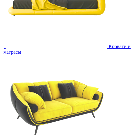
Кровати и
матрасы