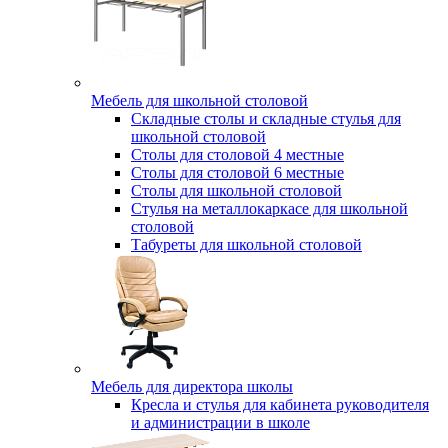
Мебель для школьной столовой
Складные столы и складные стулья для
школьной столовой
Столы для столовой 4 местные
Столы для столовой 6 местные
Столы для школьной столовой
Стулья на металлокаркасе для школьной
столовой
Табуреты для школьной столовой
Мебель для директора школы
Кресла и стулья для кабинета руководителя
и администрации в школе