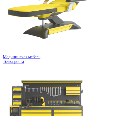
Медицинская мебель
Точка роста