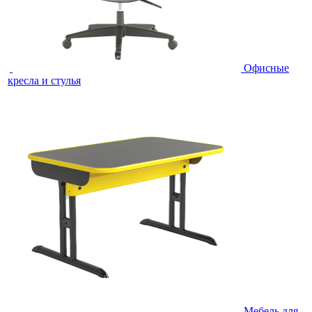
Офисные
кресла и стулья
Мебель для