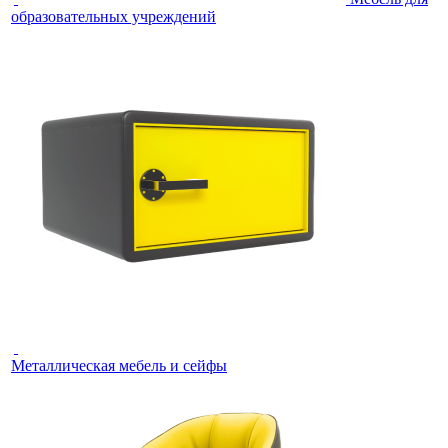
образовательных учреждений
Металлическая мебель и сейфы