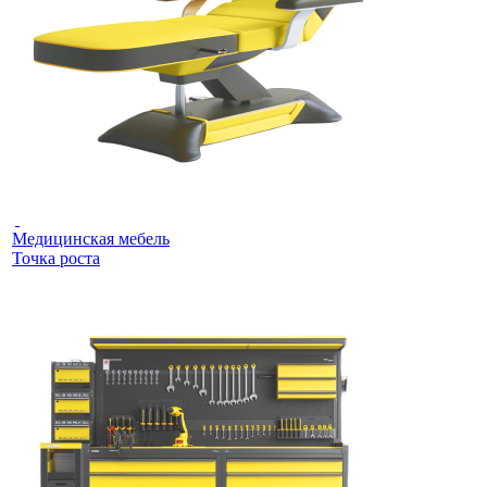
Медицинская мебель
Точка роста