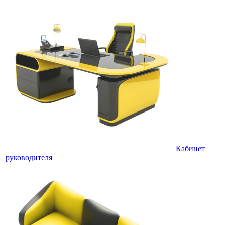
Кабинет
руководителя