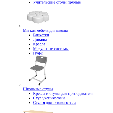
Учительские столы прямые
Мягкая мебель для школы
Банкетки
Диваны
Кресла
Модульные системы
Пуфы
Школьные стулья
Кресла и стулья для преподавателя
Стул ученический
Стулья для актового зала