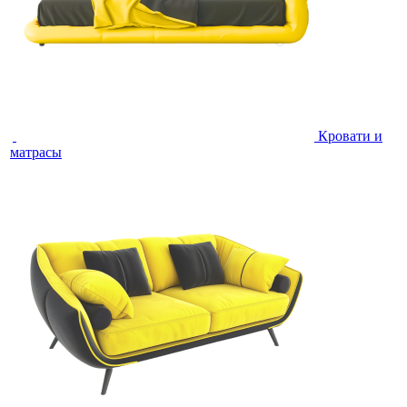
Кровати и
матрасы