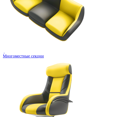
Многоместные секции