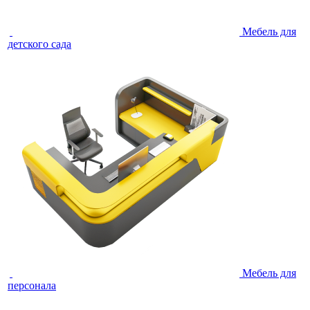
Мебель для
детского сада
Мебель для
персонала