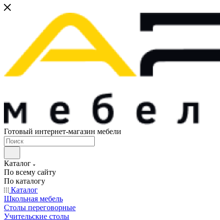
Готовый интернет-магазин мебели
Каталог
По всему сайту
По каталогу
Каталог
Школьная мебель
Столы переговорные
Учительские столы