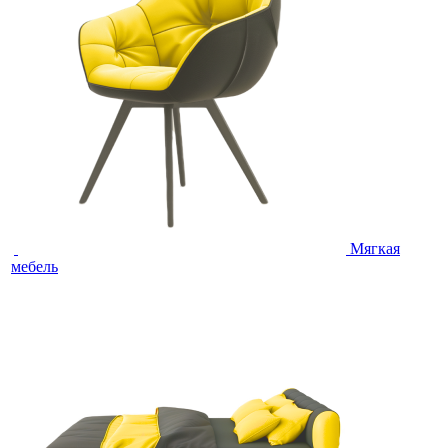
Мягкая
мебель