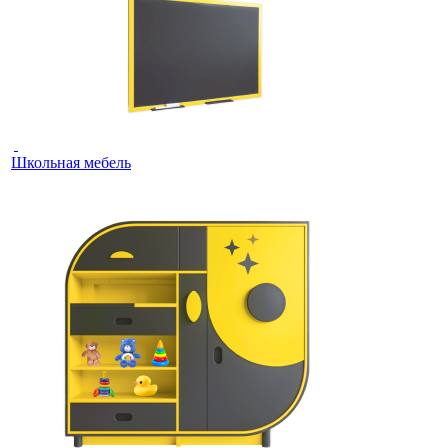
Школьная мебель