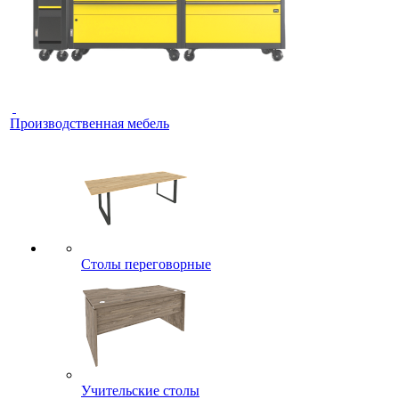
Производственная мебель
Столы переговорные
Учительские столы