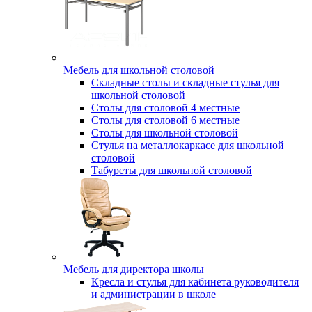
Мебель для школьной столовой
Складные столы и складные стулья для
школьной столовой
Столы для столовой 4 местные
Столы для столовой 6 местные
Столы для школьной столовой
Стулья на металлокаркасе для школьной
столовой
Табуреты для школьной столовой
Мебель для директора школы
Кресла и стулья для кабинета руководителя
и администрации в школе