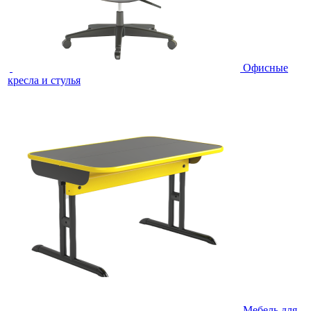
Офисные
кресла и стулья
Мебель для