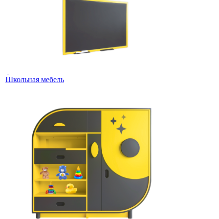
Школьная мебель