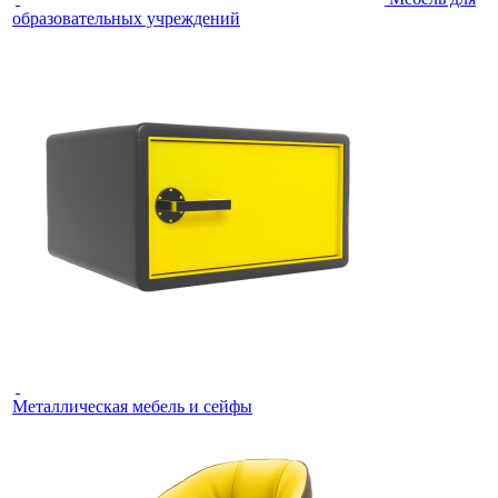
образовательных учреждений
Металлическая мебель и сейфы