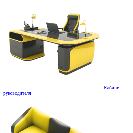
Кабинет
руководителя