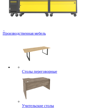
Производственная мебель
Столы переговорные
Учительские столы