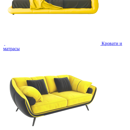
Кровати и
матрасы