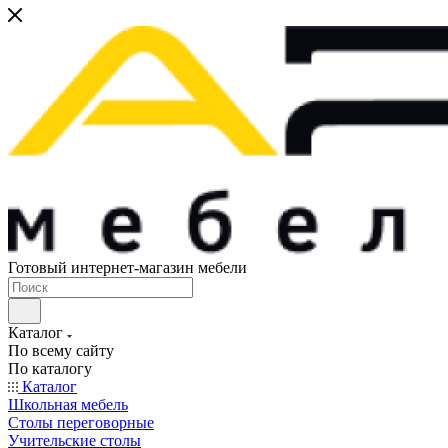
Готовый интернет-магазин мебели
Каталог
По всему сайту
По каталогу
Каталог
Школьная мебель
Столы переговорные
Учительские столы