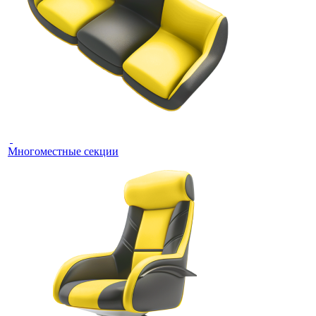
Многоместные секции