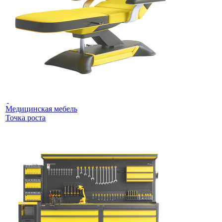
Медицинская мебель
Точка роста