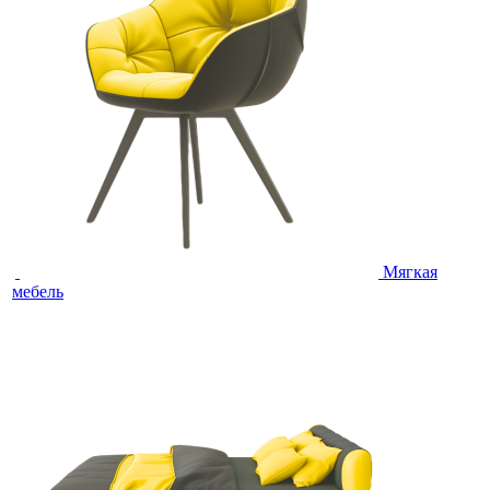
Мягкая
мебель