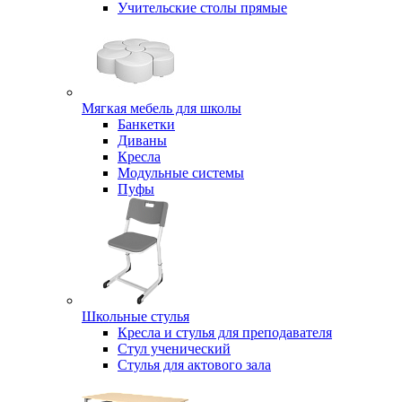
Учительские столы прямые
Мягкая мебель для школы
Банкетки
Диваны
Кресла
Модульные системы
Пуфы
Школьные стулья
Кресла и стулья для преподавателя
Стул ученический
Стулья для актового зала