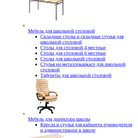
Мебель для школьной столовой
Складные столы и складные стулья для
школьной столовой
Столы для столовой 4 местные
Столы для столовой 6 местные
Столы для школьной столовой
Стулья на металлокаркасе для школьной
столовой
Табуреты для школьной столовой
Мебель для директора школы
Кресла и стулья для кабинета руководителя
и администрации в школе