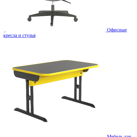
Офисные
кресла и стулья
Мебель для