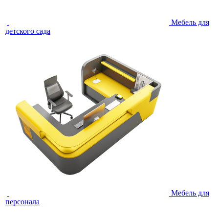
Мебель для
детского сада
Мебель для
персонала