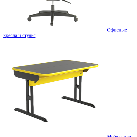
Офисные
кресла и стулья
Мебель для