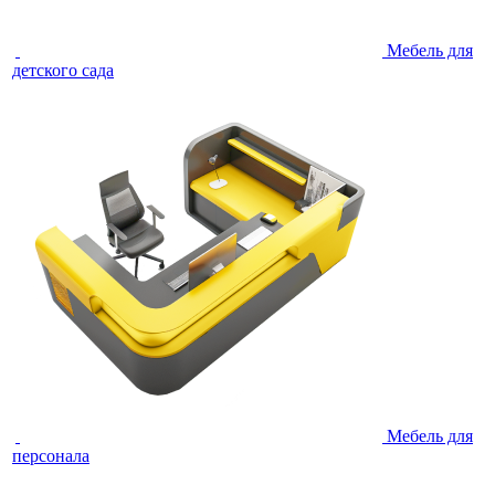
Мебель для
детского сада
Мебель для
персонала