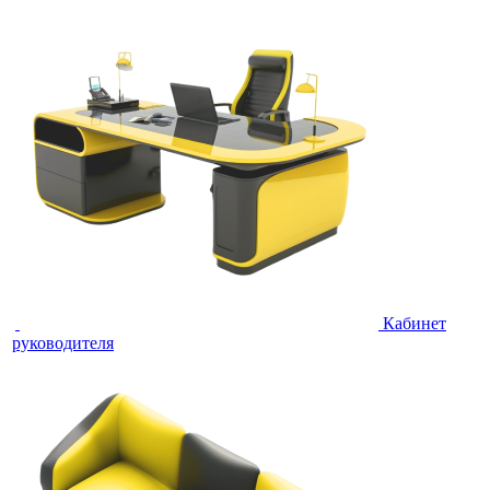
Кабинет
руководителя