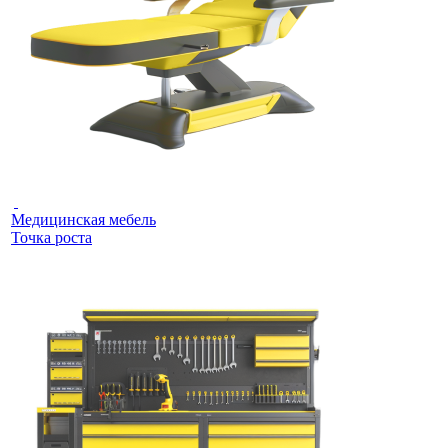
Медицинская мебель
Точка роста