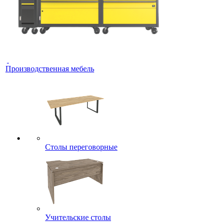
Производственная мебель
Столы переговорные
Учительские столы