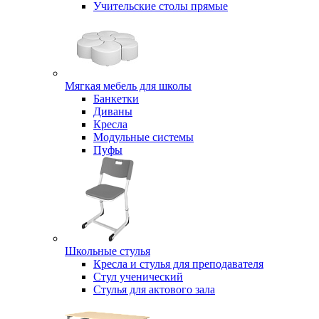
Учительские столы прямые
Мягкая мебель для школы
Банкетки
Диваны
Кресла
Модульные системы
Пуфы
Школьные стулья
Кресла и стулья для преподавателя
Стул ученический
Стулья для актового зала