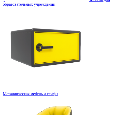
образовательных учреждений
Металлическая мебель и сейфы