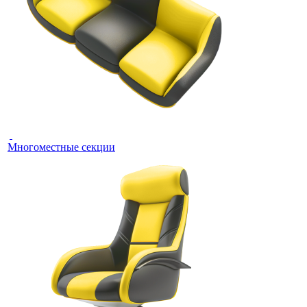
Многоместные секции