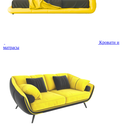
Кровати и
матрасы