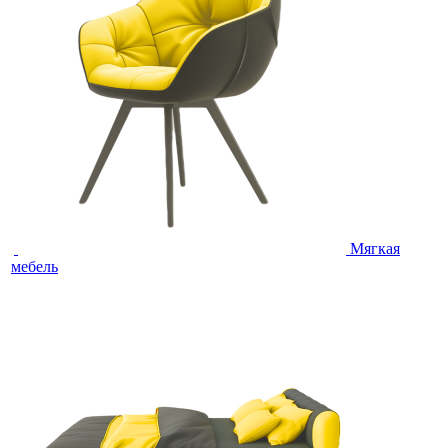
Мягкая
мебель