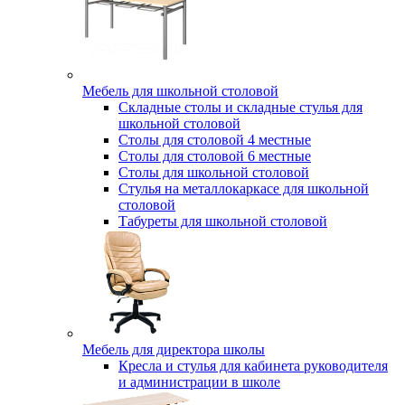
Мебель для школьной столовой
Складные столы и складные стулья для
школьной столовой
Столы для столовой 4 местные
Столы для столовой 6 местные
Столы для школьной столовой
Стулья на металлокаркасе для школьной
столовой
Табуреты для школьной столовой
Мебель для директора школы
Кресла и стулья для кабинета руководителя
и администрации в школе