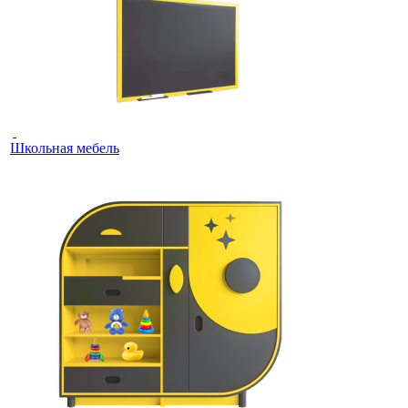
Школьная мебель