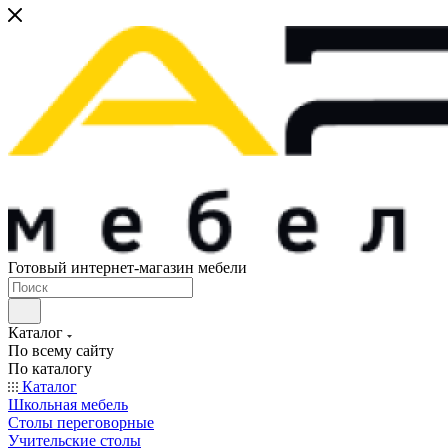
Готовый интернет-магазин мебели
Каталог
По всему сайту
По каталогу
Каталог
Школьная мебель
Столы переговорные
Учительские столы