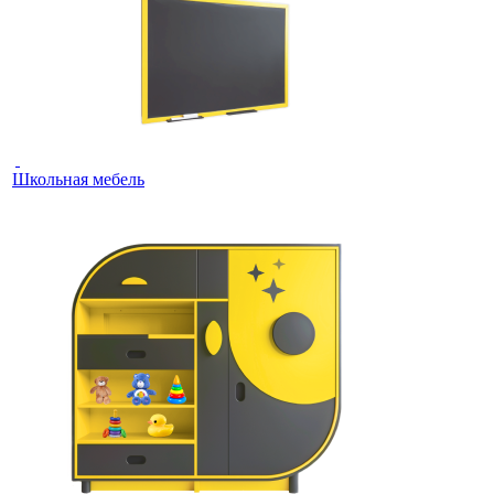
Школьная мебель