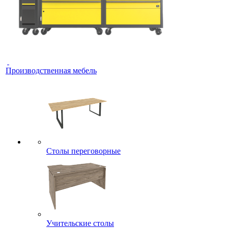
Производственная мебель
Столы переговорные
Учительские столы