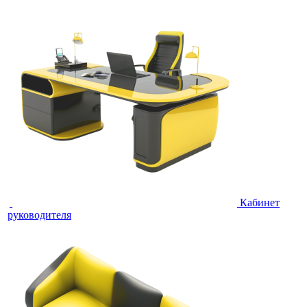
Кабинет
руководителя