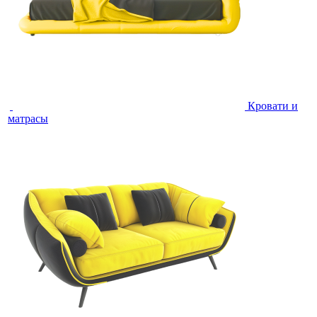
Кровати и
матрасы