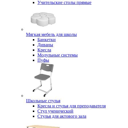
Учительские столы прямые
Мягкая мебель для школы
Банкетки
Диваны
Кресла
Модульные системы
Пуфы
Школьные стулья
Кресла и стулья для преподавателя
Стул ученический
Стулья для актового зала