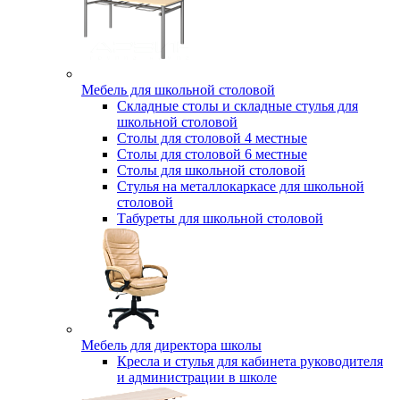
Мебель для школьной столовой
Складные столы и складные стулья для
школьной столовой
Столы для столовой 4 местные
Столы для столовой 6 местные
Столы для школьной столовой
Стулья на металлокаркасе для школьной
столовой
Табуреты для школьной столовой
Мебель для директора школы
Кресла и стулья для кабинета руководителя
и администрации в школе