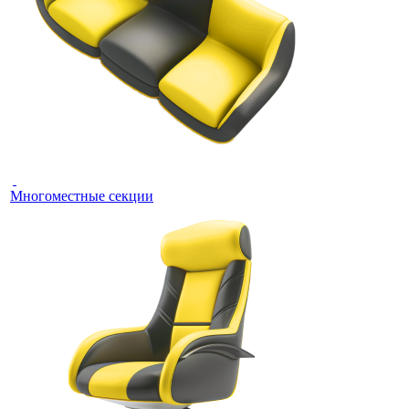
Многоместные секции