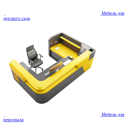
Мебель для
детского сада
Мебель для
персонала