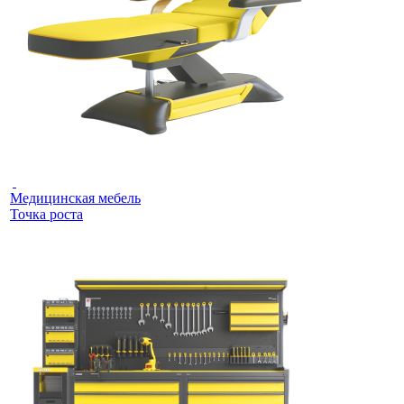
Медицинская мебель
Точка роста