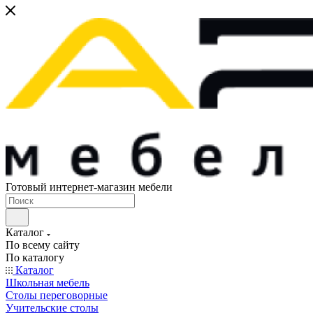
Готовый интернет-магазин мебели
Каталог
По всему сайту
По каталогу
Каталог
Школьная мебель
Столы переговорные
Учительские столы