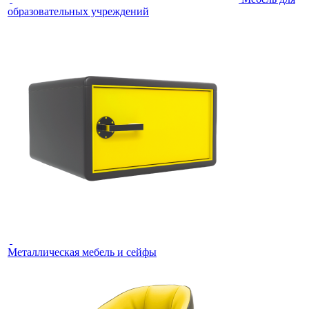
образовательных учреждений
Металлическая мебель и сейфы