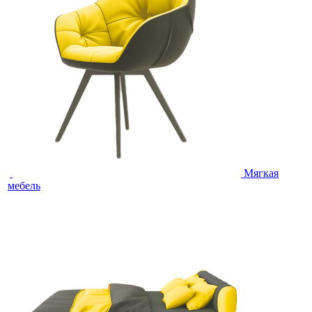
Мягкая
мебель