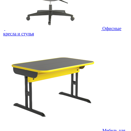
Офисные
кресла и стулья
Мебель для