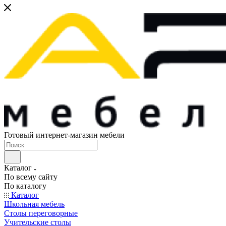
Готовый интернет-магазин мебели
Каталог
По всему сайту
По каталогу
Каталог
Школьная мебель
Столы переговорные
Учительские столы