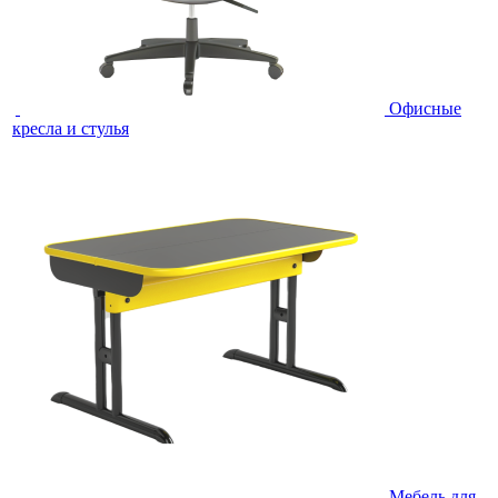
Офисные
кресла и стулья
Мебель для