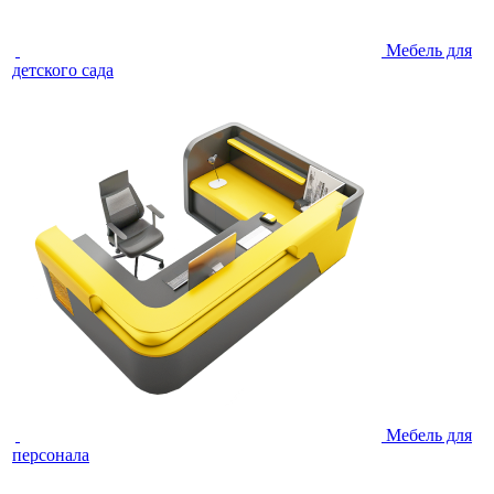
Мебель для
детского сада
Мебель для
персонала