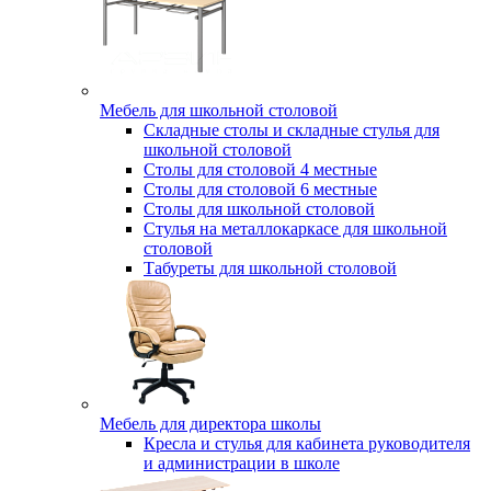
Мебель для школьной столовой
Складные столы и складные стулья для
школьной столовой
Столы для столовой 4 местные
Столы для столовой 6 местные
Столы для школьной столовой
Стулья на металлокаркасе для школьной
столовой
Табуреты для школьной столовой
Мебель для директора школы
Кресла и стулья для кабинета руководителя
и администрации в школе