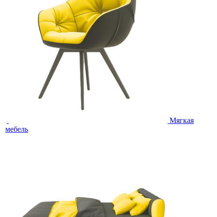
Мягкая
мебель