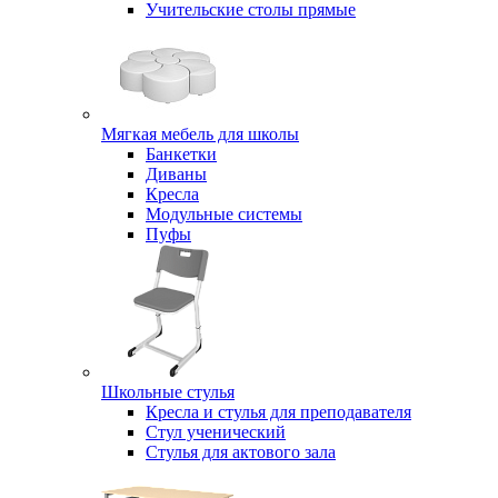
Учительские столы прямые
Мягкая мебель для школы
Банкетки
Диваны
Кресла
Модульные системы
Пуфы
Школьные стулья
Кресла и стулья для преподавателя
Стул ученический
Стулья для актового зала