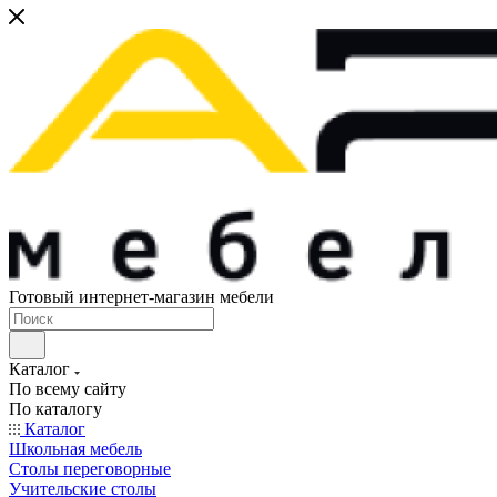
Готовый интернет-магазин мебели
Каталог
По всему сайту
По каталогу
Каталог
Школьная мебель
Столы переговорные
Учительские столы