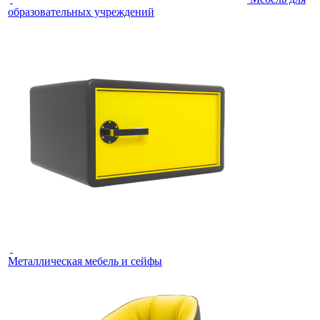
образовательных учреждений
Металлическая мебель и сейфы