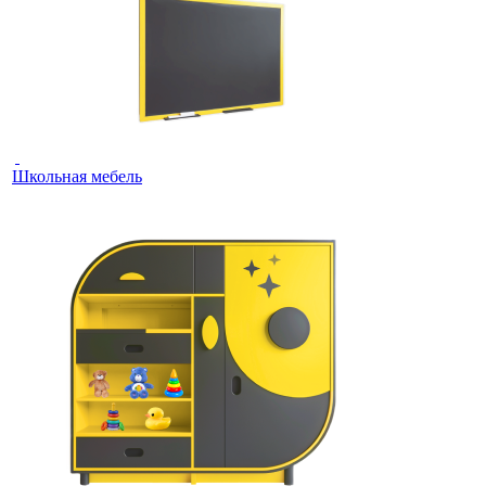
Школьная мебель