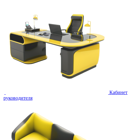
Кабинет
руководителя