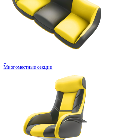
Многоместные секции