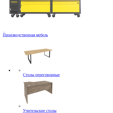
Производственная мебель
Столы переговорные
Учительские столы