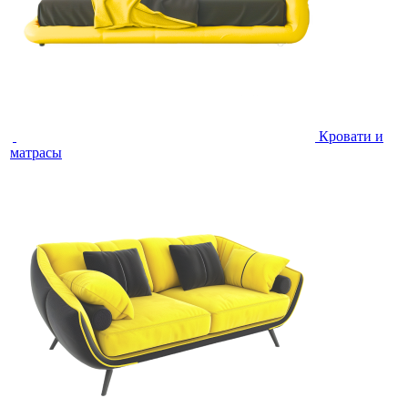
Кровати и
матрасы