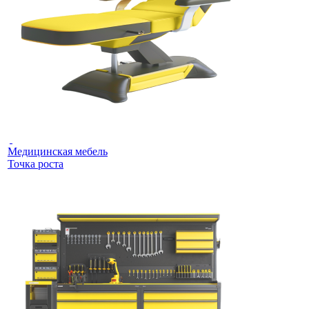
Медицинская мебель
Точка роста