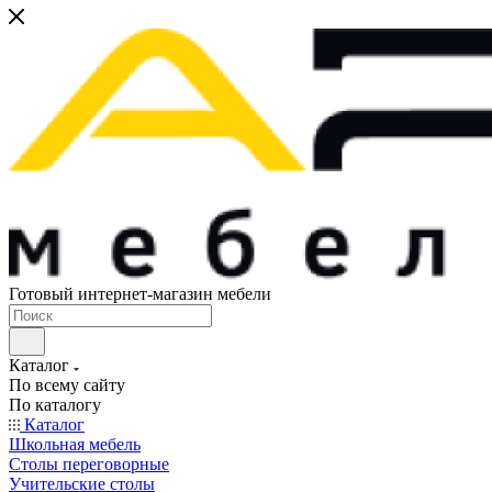
Готовый интернет-магазин мебели
Каталог
По всему сайту
По каталогу
Каталог
Школьная мебель
Столы переговорные
Учительские столы