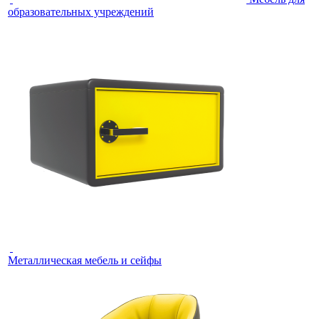
образовательных учреждений
Металлическая мебель и сейфы