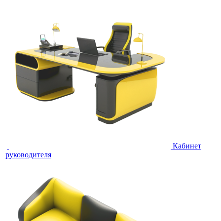
Кабинет
руководителя