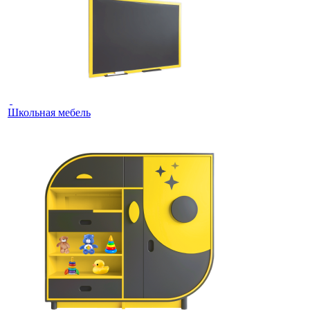
Школьная мебель