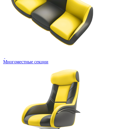
Многоместные секции