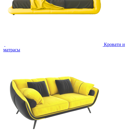
Кровати и
матрасы