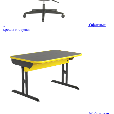
Офисные
кресла и стулья
Мебель для