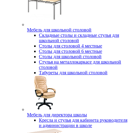
Мебель для школьной столовой
Складные столы и складные стулья для
школьной столовой
Столы для столовой 4 местные
Столы для столовой 6 местные
Столы для школьной столовой
Стулья на металлокаркасе для школьной
столовой
Табуреты для школьной столовой
Мебель для директора школы
Кресла и стулья для кабинета руководителя
и администрации в школе