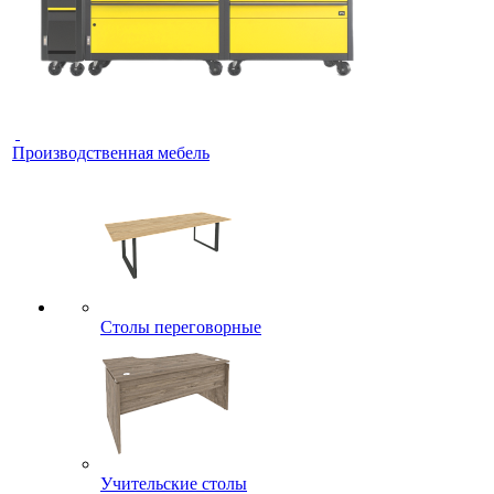
Производственная мебель
Столы переговорные
Учительские столы