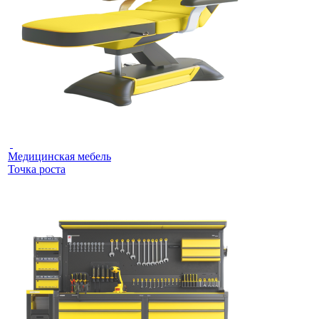
Медицинская мебель
Точка роста