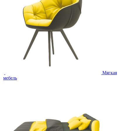
Мягкая
мебель