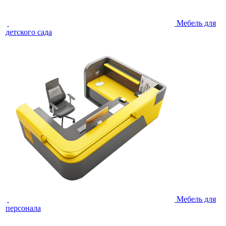
Мебель для
детского сада
Мебель для
персонала