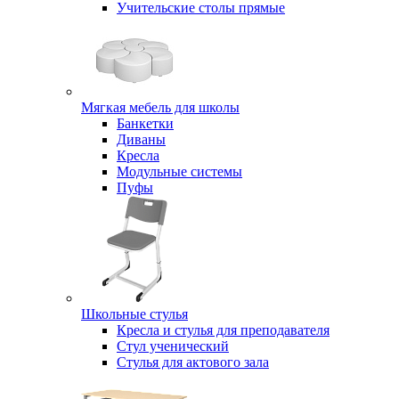
Учительские столы прямые
Мягкая мебель для школы
Банкетки
Диваны
Кресла
Модульные системы
Пуфы
Школьные стулья
Кресла и стулья для преподавателя
Стул ученический
Стулья для актового зала