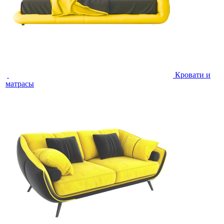
Кровати и
матрасы