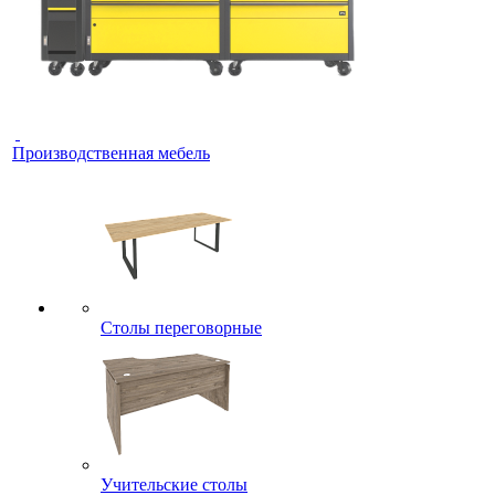
Производственная мебель
Столы переговорные
Учительские столы