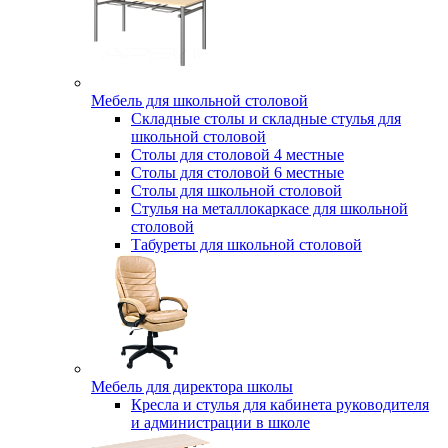
Мебель для школьной столовой
Складные столы и складные стулья для
школьной столовой
Столы для столовой 4 местные
Столы для столовой 6 местные
Столы для школьной столовой
Стулья на металлокаркасе для школьной
столовой
Табуреты для школьной столовой
Мебель для директора школы
Кресла и стулья для кабинета руководителя
и администрации в школе