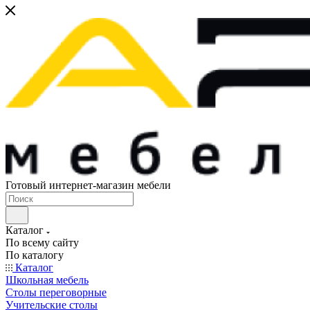
Готовый интернет-магазин мебели
Каталог
По всему сайту
По каталогу
Каталог
Школьная мебель
Столы переговорные
Учительские столы