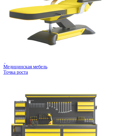
Медицинская мебель
Точка роста