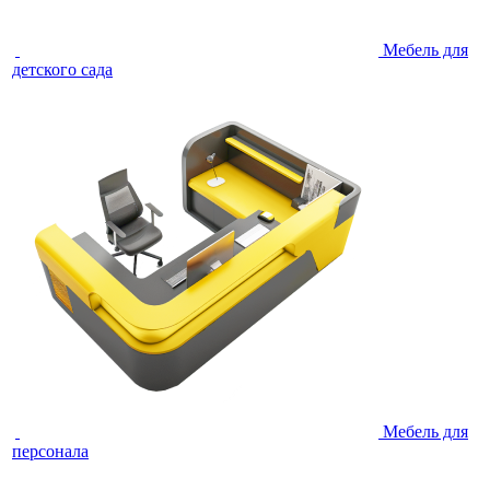
Мебель для
детского сада
Мебель для
персонала