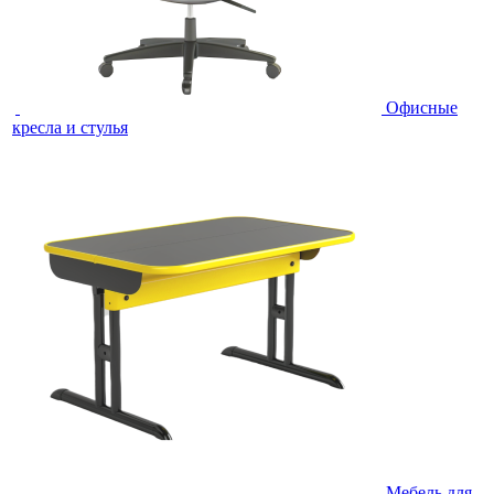
Офисные
кресла и стулья
Мебель для