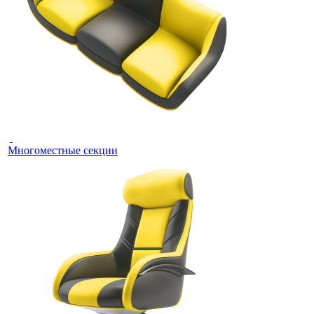
Многоместные секции