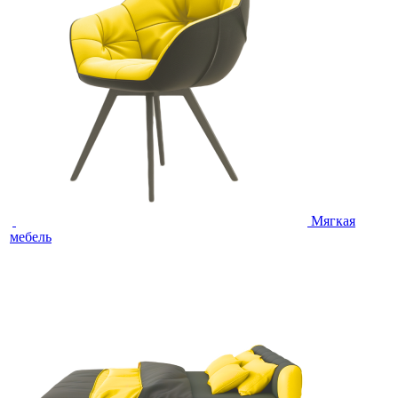
Мягкая
мебель