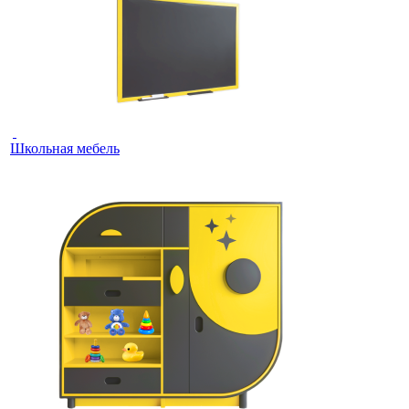
Школьная мебель