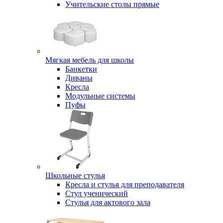
Учительские столы прямые
Мягкая мебель для школы
Банкетки
Диваны
Кресла
Модульные системы
Пуфы
Школьные стулья
Кресла и стулья для преподавателя
Стул ученический
Стулья для актового зала