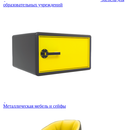
образовательных учреждений
Металлическая мебель и сейфы