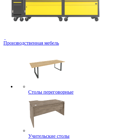
Производственная мебель
Столы переговорные
Учительские столы