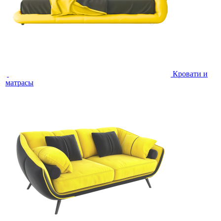
Кровати и
матрасы