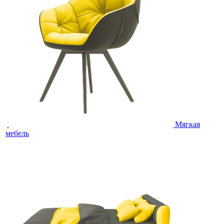
Мягкая
мебель