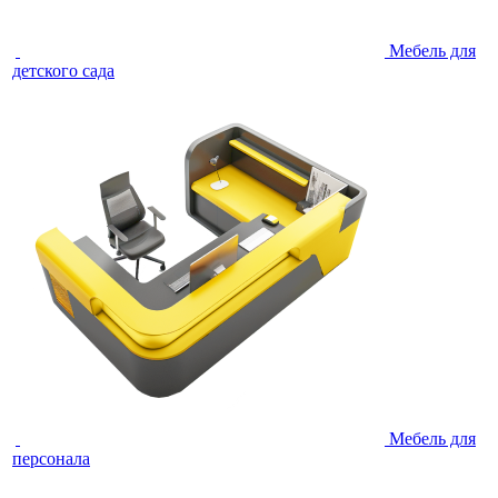
Мебель для
детского сада
Мебель для
персонала