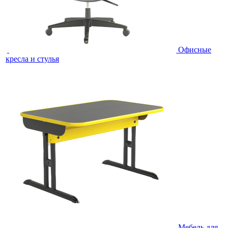
Офисные
кресла и стулья
Мебель для