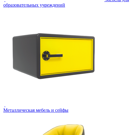
образовательных учреждений
Металлическая мебель и сейфы