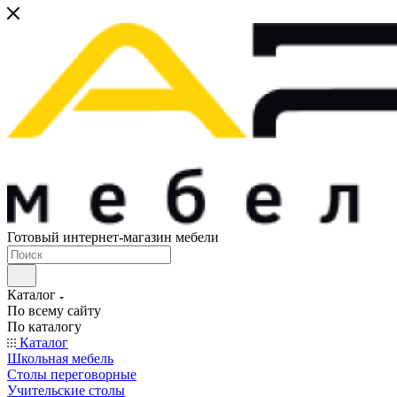
Готовый интернет-магазин мебели
Каталог
По всему сайту
По каталогу
Каталог
Школьная мебель
Столы переговорные
Учительские столы