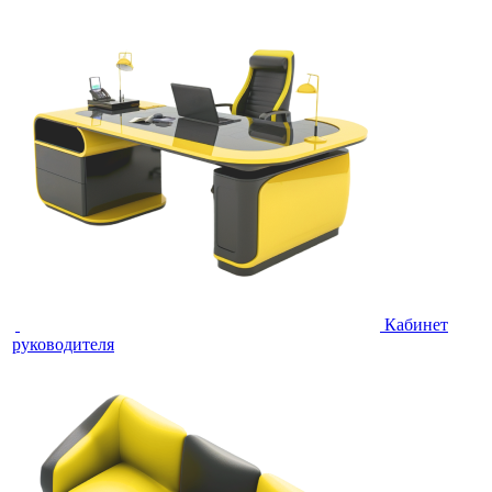
Кабинет
руководителя