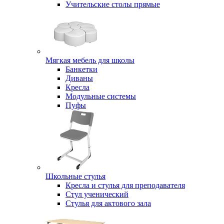
Учительские столы прямые
Мягкая мебель для школы
Банкетки
Диваны
Кресла
Модульные системы
Пуфы
Школьные стулья
Кресла и стулья для преподавателя
Стул ученический
Стулья для актового зала