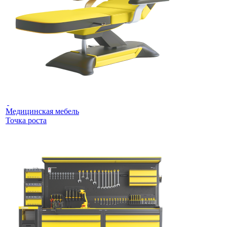
Медицинская мебель
Точка роста