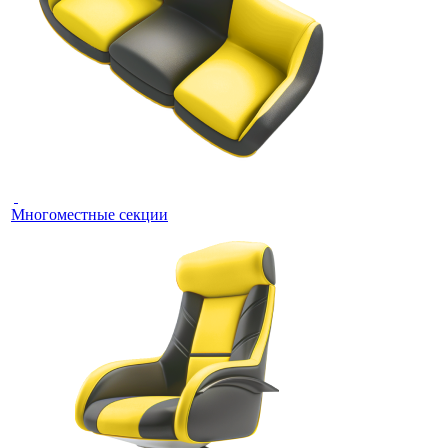
Многоместные секции