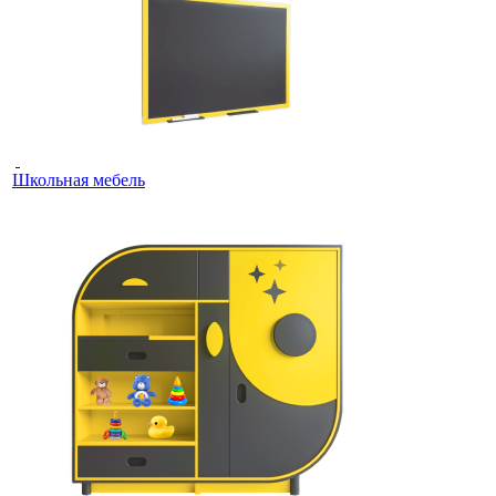
Школьная мебель