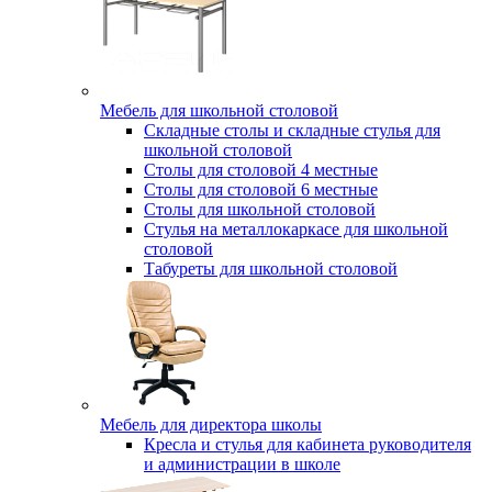
Мебель для школьной столовой
Складные столы и складные стулья для
школьной столовой
Столы для столовой 4 местные
Столы для столовой 6 местные
Столы для школьной столовой
Стулья на металлокаркасе для школьной
столовой
Табуреты для школьной столовой
Мебель для директора школы
Кресла и стулья для кабинета руководителя
и администрации в школе