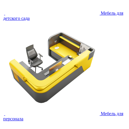
Мебель для
детского сада
Мебель для
персонала