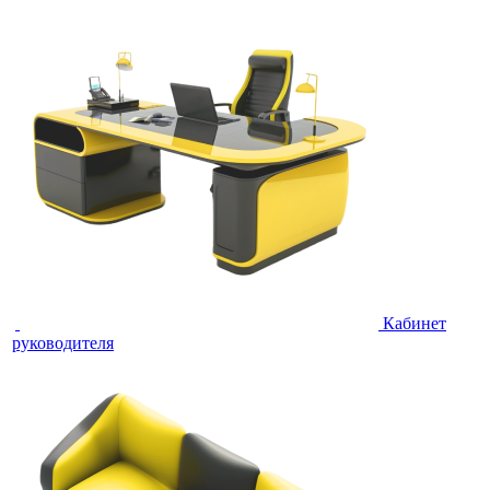
Кабинет
руководителя