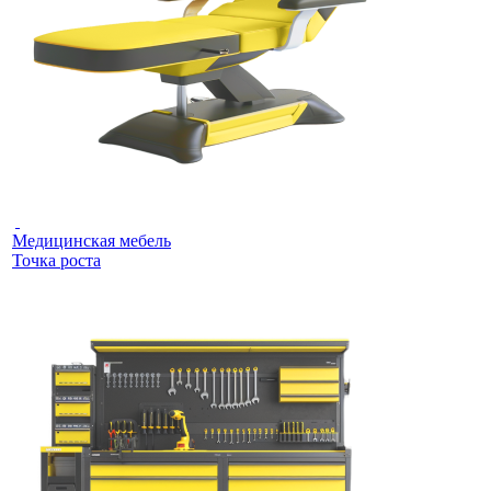
Медицинская мебель
Точка роста