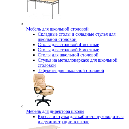
Мебель для школьной столовой
Складные столы и складные стулья для
школьной столовой
Столы для столовой 4 местные
Столы для столовой 6 местные
Столы для школьной столовой
Стулья на металлокаркасе для школьной
столовой
Табуреты для школьной столовой
Мебель для директора школы
Кресла и стулья для кабинета руководителя
и администрации в школе