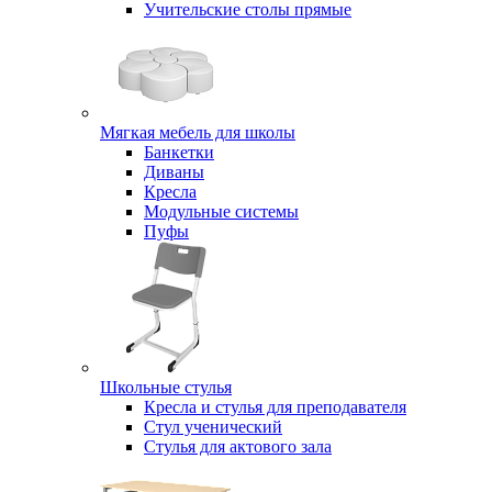
Учительские столы прямые
Мягкая мебель для школы
Банкетки
Диваны
Кресла
Модульные системы
Пуфы
Школьные стулья
Кресла и стулья для преподавателя
Стул ученический
Стулья для актового зала