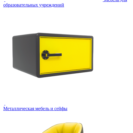
образовательных учреждений
Металлическая мебель и сейфы