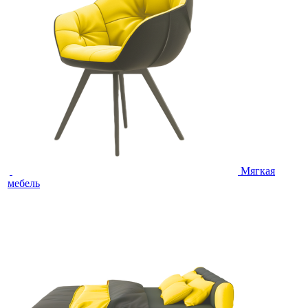
Мягкая
мебель