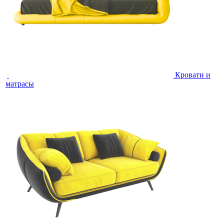
Кровати и
матрасы