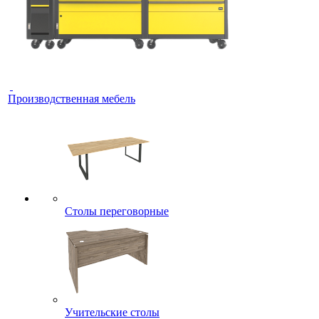
Производственная мебель
Столы переговорные
Учительские столы