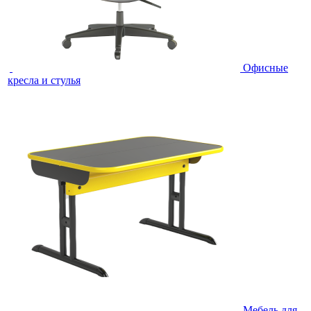
Офисные
кресла и стулья
Мебель для