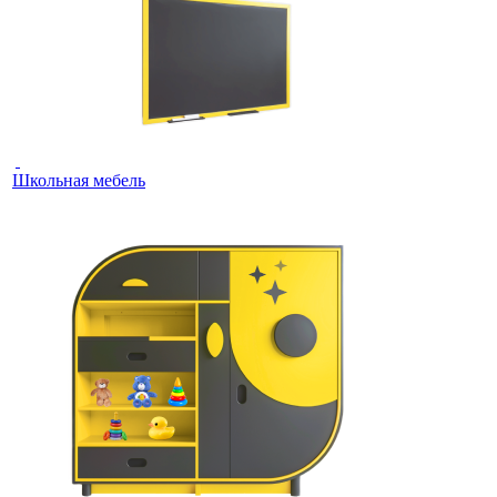
Школьная мебель