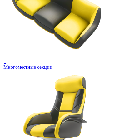
Многоместные секции