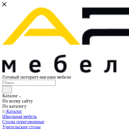
Готовый интернет-магазин мебели
Каталог
По всему сайту
По каталогу
Каталог
Школьная мебель
Столы переговорные
Учительские столы