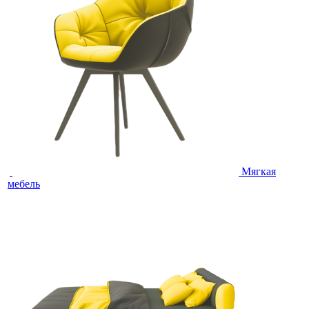
Мягкая
мебель