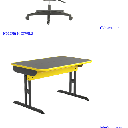
Офисные
кресла и стулья
Мебель для