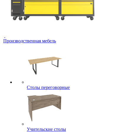
Производственная мебель
Столы переговорные
Учительские столы