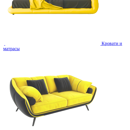
Кровати и
матрасы