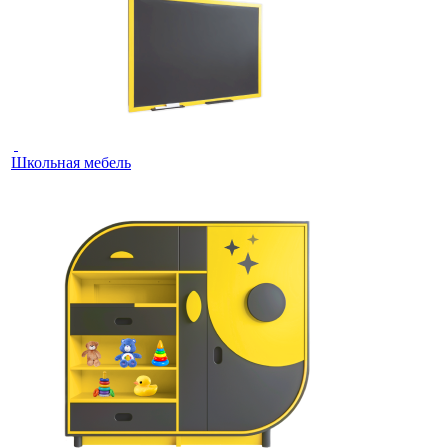
Школьная мебель