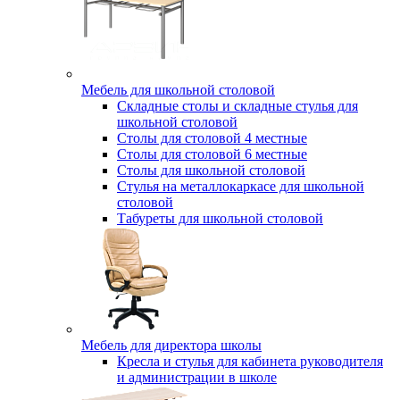
Мебель для школьной столовой
Складные столы и складные стулья для
школьной столовой
Столы для столовой 4 местные
Столы для столовой 6 местные
Столы для школьной столовой
Стулья на металлокаркасе для школьной
столовой
Табуреты для школьной столовой
Мебель для директора школы
Кресла и стулья для кабинета руководителя
и администрации в школе