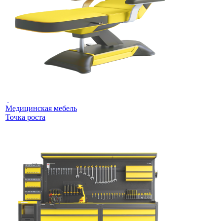
Медицинская мебель
Точка роста