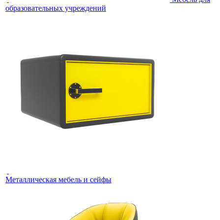
образовательных учреждений
Металлическая мебель и сейфы