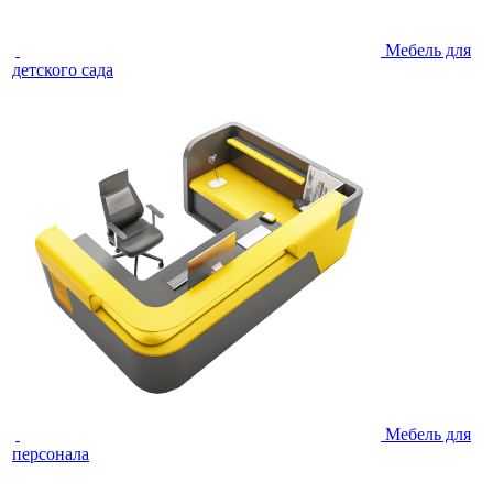
Мебель для
детского сада
Мебель для
персонала