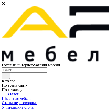
Готовый интернет-магазин мебели
Каталог
По всему сайту
По каталогу
Каталог
Школьная мебель
Столы переговорные
Учительские столы