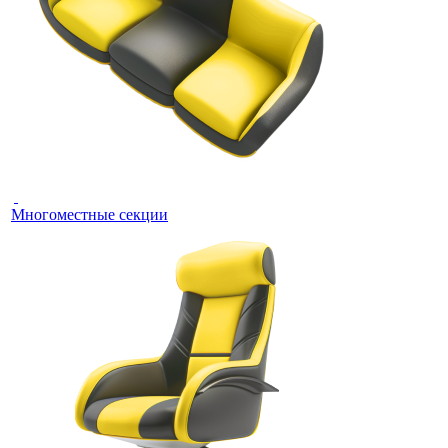
Многоместные секции