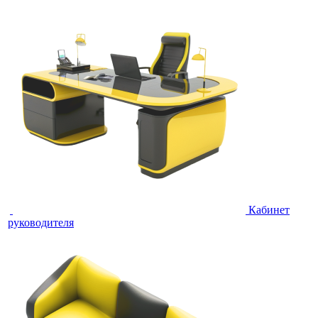
Кабинет
руководителя