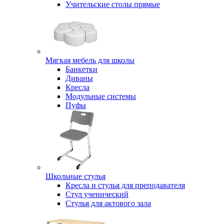
Учительские столы прямые
Мягкая мебель для школы
Банкетки
Диваны
Кресла
Модульные системы
Пуфы
Школьные стулья
Кресла и стулья для преподавателя
Стул ученический
Стулья для актового зала