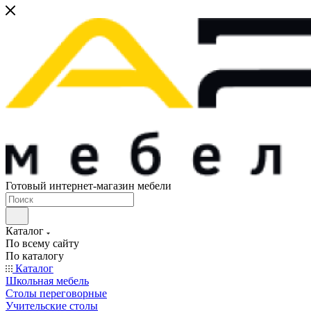
Готовый интернет-магазин мебели
Каталог
По всему сайту
По каталогу
Каталог
Школьная мебель
Столы переговорные
Учительские столы