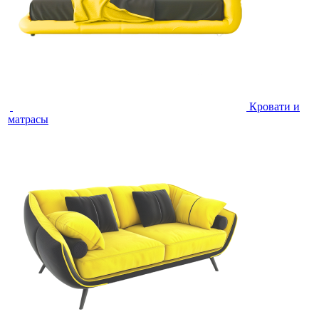
Кровати и
матрасы