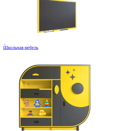
Школьная мебель