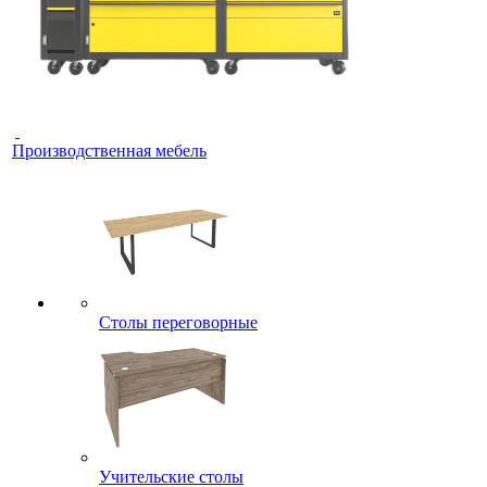
Производственная мебель
Столы переговорные
Учительские столы