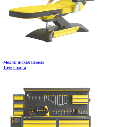
Медицинская мебель
Точка роста