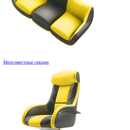
Многоместные секции