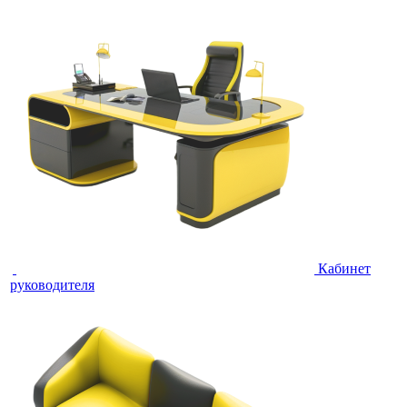
Кабинет
руководителя