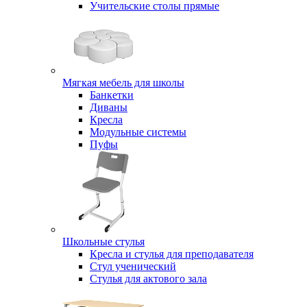
Учительские столы прямые
Мягкая мебель для школы
Банкетки
Диваны
Кресла
Модульные системы
Пуфы
Школьные стулья
Кресла и стулья для преподавателя
Стул ученический
Стулья для актового зала