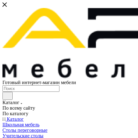
Готовый интернет-магазин мебели
Каталог
По всему сайту
По каталогу
Каталог
Школьная мебель
Столы переговорные
Учительские столы