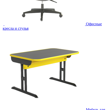
Офисные
кресла и стулья
Мебель для