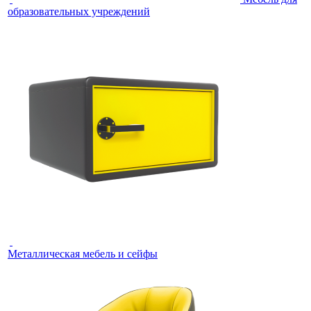
образовательных учреждений
Металлическая мебель и сейфы