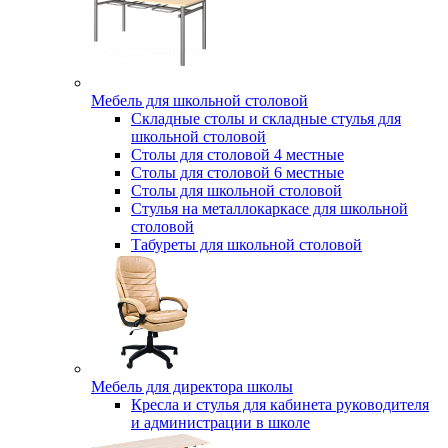
Мебель для школьной столовой
Складные столы и складные стулья для
школьной столовой
Столы для столовой 4 местные
Столы для столовой 6 местные
Столы для школьной столовой
Стулья на металлокаркасе для школьной
столовой
Табуреты для школьной столовой
Мебель для директора школы
Кресла и стулья для кабинета руководителя
и администрации в школе