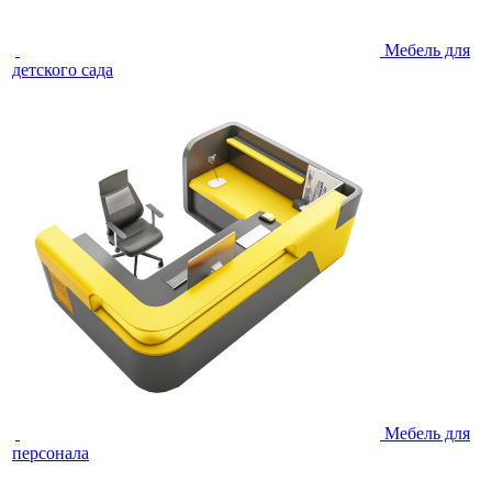
Мебель для
детского сада
Мебель для
персонала