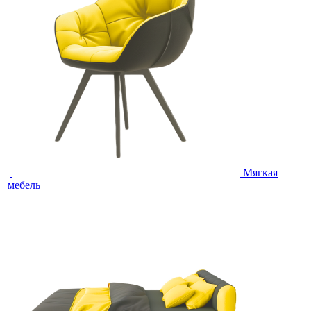
Мягкая
мебель