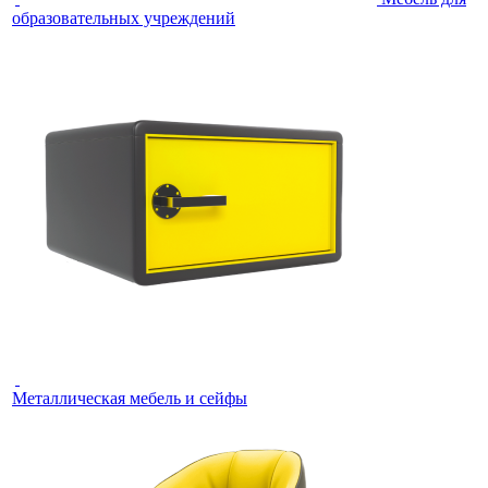
образовательных учреждений
Металлическая мебель и сейфы