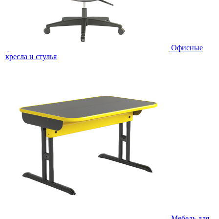
Офисные
кресла и стулья
Мебель для