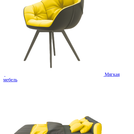
Мягкая
мебель