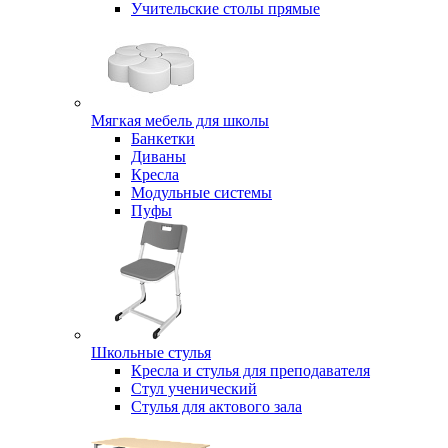
Учительские столы прямые
Мягкая мебель для школы
Банкетки
Диваны
Кресла
Модульные системы
Пуфы
Школьные стулья
Кресла и стулья для преподавателя
Стул ученический
Стулья для актового зала