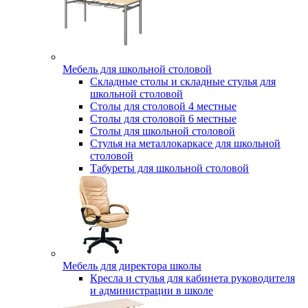
Мебель для школьной столовой
Складные столы и складные стулья для
школьной столовой
Столы для столовой 4 местные
Столы для столовой 6 местные
Столы для школьной столовой
Стулья на металлокаркасе для школьной
столовой
Табуреты для школьной столовой
Мебель для директора школы
Кресла и стулья для кабинета руководителя
и администрации в школе