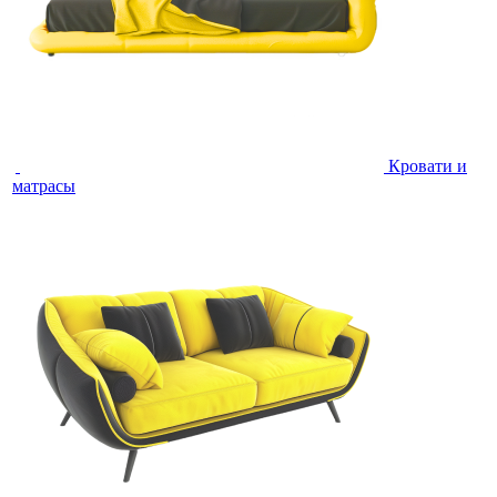
Кровати и
матрасы