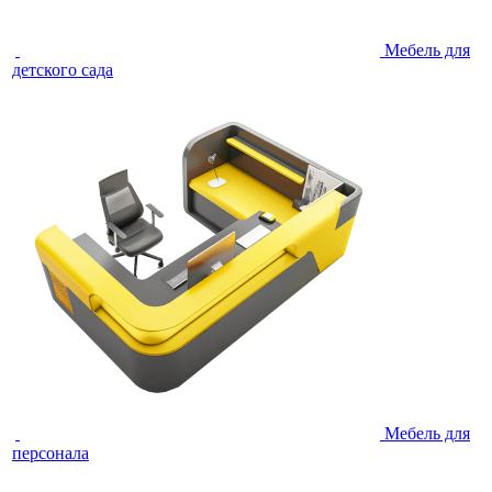
Мебель для
детского сада
Мебель для
персонала