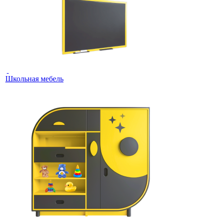
Школьная мебель