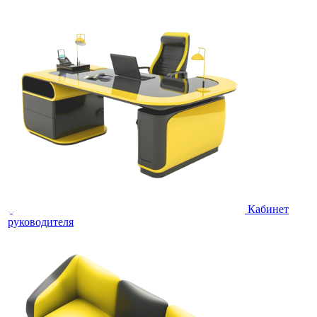
Кабинет
руководителя