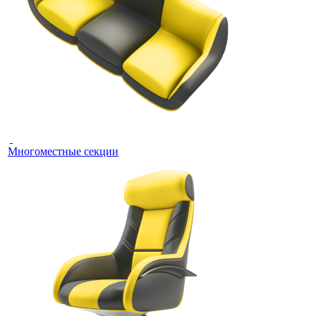
Многоместные секции