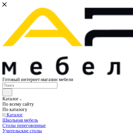
Готовый интернет-магазин мебели
Каталог
По всему сайту
По каталогу
Каталог
Школьная мебель
Столы переговорные
Учительские столы