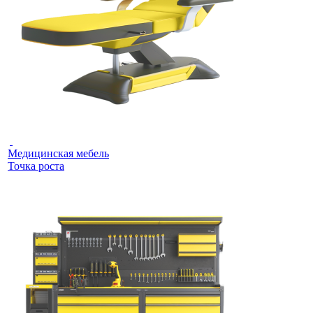
Медицинская мебель
Точка роста