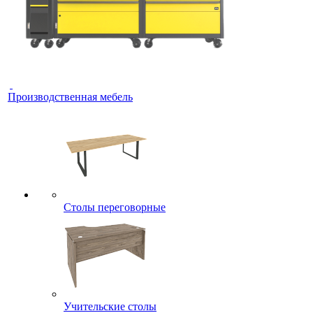
Производственная мебель
Столы переговорные
Учительские столы