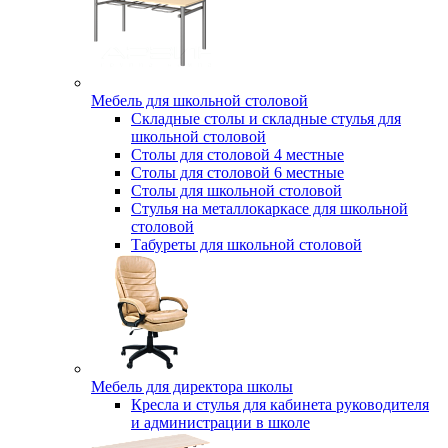
Мебель для школьной столовой
Складные столы и складные стулья для
школьной столовой
Столы для столовой 4 местные
Столы для столовой 6 местные
Столы для школьной столовой
Стулья на металлокаркасе для школьной
столовой
Табуреты для школьной столовой
Мебель для директора школы
Кресла и стулья для кабинета руководителя
и администрации в школе