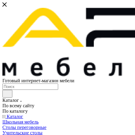
Готовый интернет-магазин мебели
Каталог
По всему сайту
По каталогу
Каталог
Школьная мебель
Столы переговорные
Учительские столы