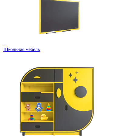
Школьная мебель