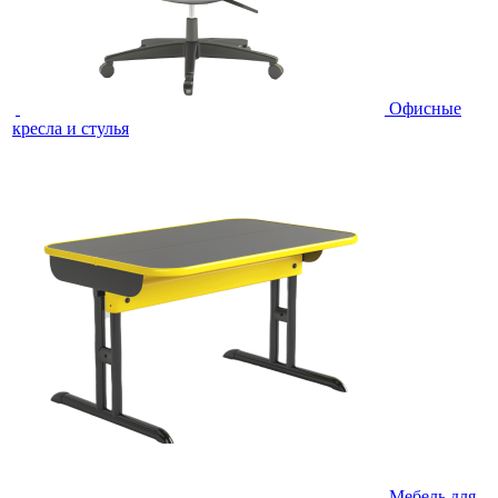
Офисные
кресла и стулья
Мебель для