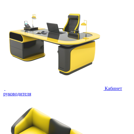
Кабинет
руководителя