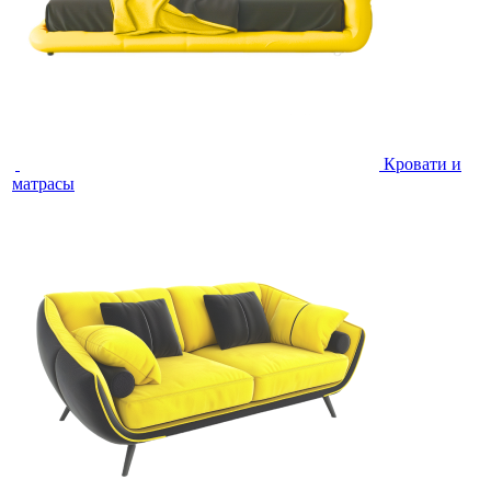
Кровати и
матрасы