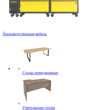
Производственная мебель
Столы переговорные
Учительские столы