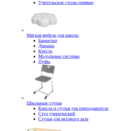
Учительские столы прямые
Мягкая мебель для школы
Банкетки
Диваны
Кресла
Модульные системы
Пуфы
Школьные стулья
Кресла и стулья для преподавателя
Стул ученический
Стулья для актового зала