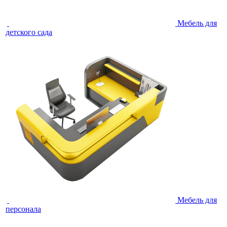
Мебель для
детского сада
Мебель для
персонала