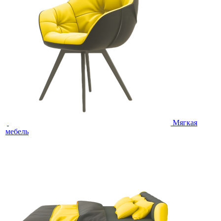
Мягкая
мебель