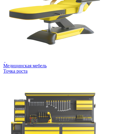
Медицинская мебель
Точка роста