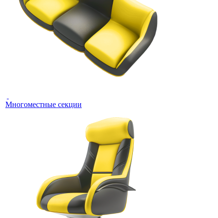
Многоместные секции