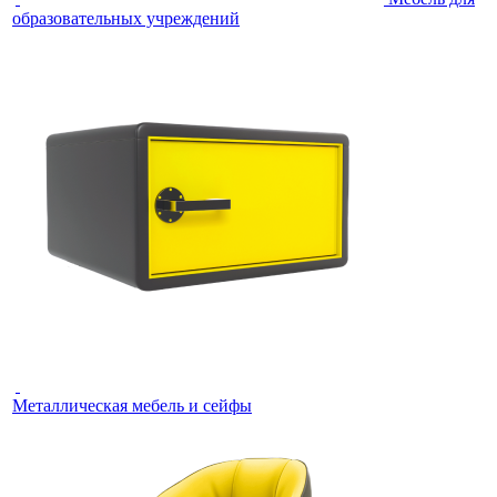
образовательных учреждений
Металлическая мебель и сейфы