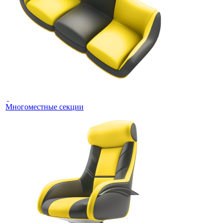
Многоместные секции