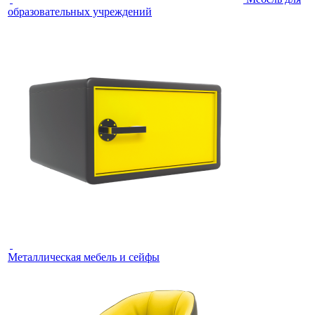
образовательных учреждений
Металлическая мебель и сейфы