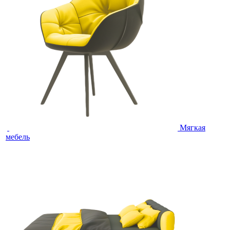
Мягкая
мебель