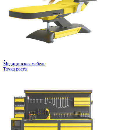
Медицинская мебель
Точка роста