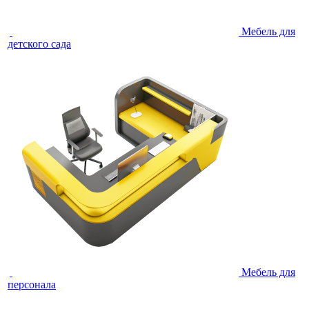
Мебель для
детского сада
Мебель для
персонала