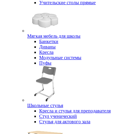
Учительские столы прямые
Мягкая мебель для школы
Банкетки
Диваны
Кресла
Модульные системы
Пуфы
Школьные стулья
Кресла и стулья для преподавателя
Стул ученический
Стулья для актового зала