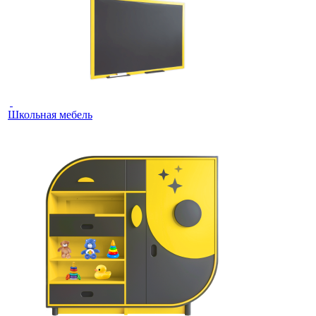
Школьная мебель