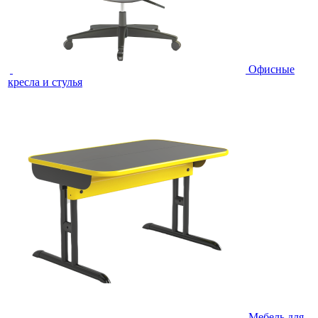
Офисные
кресла и стулья
Мебель для