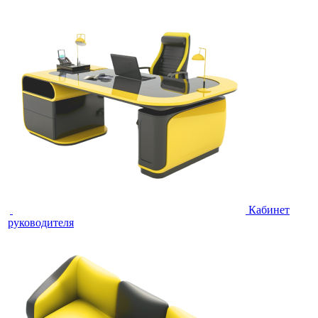
Кабинет
руководителя