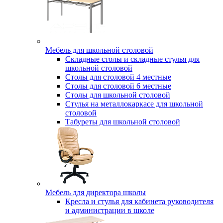
Мебель для школьной столовой
Складные столы и складные стулья для
школьной столовой
Столы для столовой 4 местные
Столы для столовой 6 местные
Столы для школьной столовой
Стулья на металлокаркасе для школьной
столовой
Табуреты для школьной столовой
Мебель для директора школы
Кресла и стулья для кабинета руководителя
и администрации в школе