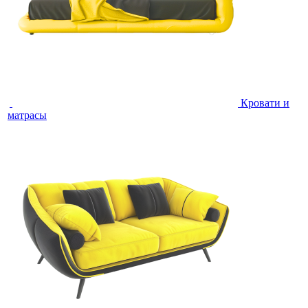
Кровати и
матрасы