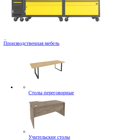
Производственная мебель
Столы переговорные
Учительские столы