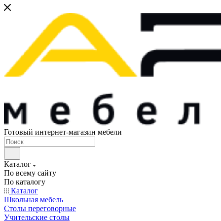
Готовый интернет-магазин мебели
Каталог
По всему сайту
По каталогу
Каталог
Школьная мебель
Столы переговорные
Учительские столы