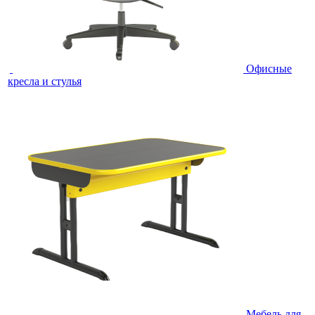
Офисные
кресла и стулья
Мебель для