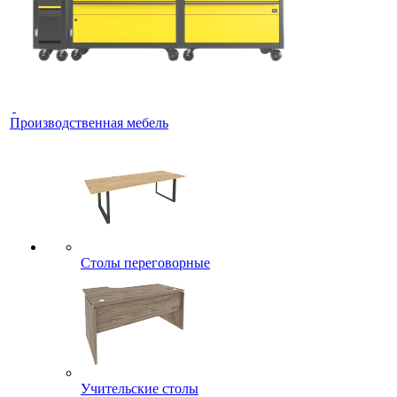
Производственная мебель
Столы переговорные
Учительские столы