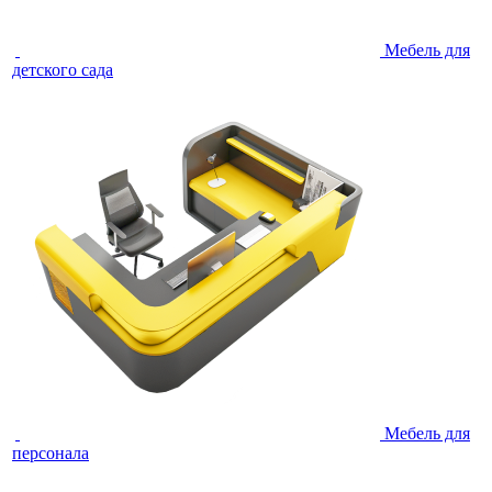
Мебель для
детского сада
Мебель для
персонала