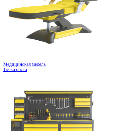
Медицинская мебель
Точка роста