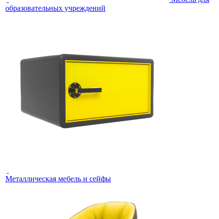
образовательных учреждений
Металлическая мебель и сейфы