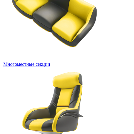
Многоместные секции