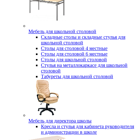
Мебель для школьной столовой
Складные столы и складные стулья для
школьной столовой
Столы для столовой 4 местные
Столы для столовой 6 местные
Столы для школьной столовой
Стулья на металлокаркасе для школьной
столовой
Табуреты для школьной столовой
Мебель для директора школы
Кресла и стулья для кабинета руководителя
и администрации в школе