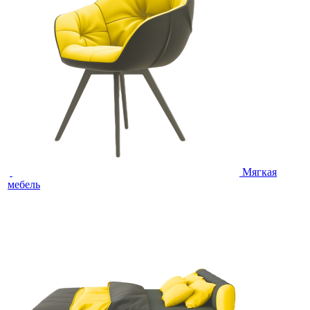
Мягкая
мебель