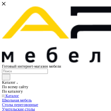
Готовый интернет-магазин мебели
Каталог
По всему сайту
По каталогу
Каталог
Школьная мебель
Столы переговорные
Учительские столы