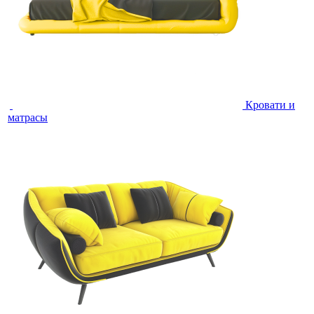
Кровати и
матрасы