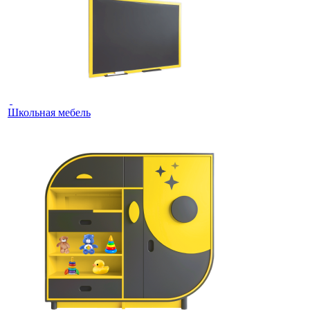
Школьная мебель