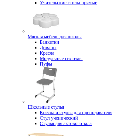
Учительские столы прямые
Мягкая мебель для школы
Банкетки
Диваны
Кресла
Модульные системы
Пуфы
Школьные стулья
Кресла и стулья для преподавателя
Стул ученический
Стулья для актового зала