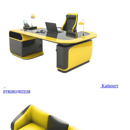
Кабинет
руководителя