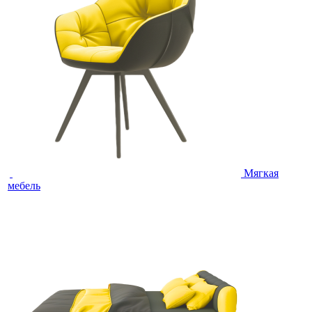
Мягкая
мебель