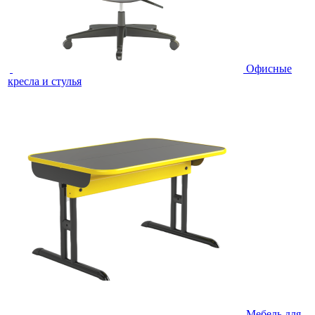
Офисные
кресла и стулья
Мебель для