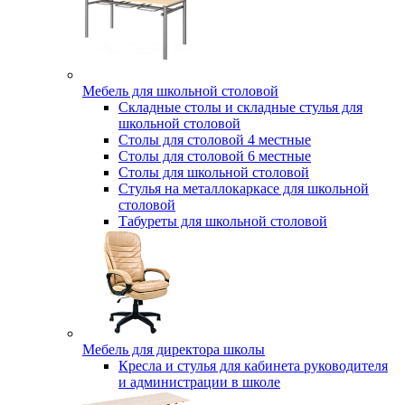
Мебель для школьной столовой
Складные столы и складные стулья для
школьной столовой
Столы для столовой 4 местные
Столы для столовой 6 местные
Столы для школьной столовой
Стулья на металлокаркасе для школьной
столовой
Табуреты для школьной столовой
Мебель для директора школы
Кресла и стулья для кабинета руководителя
и администрации в школе