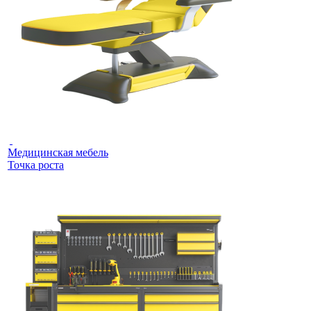
Медицинская мебель
Точка роста