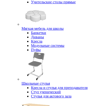
Учительские столы прямые
Мягкая мебель для школы
Банкетки
Диваны
Кресла
Модульные системы
Пуфы
Школьные стулья
Кресла и стулья для преподавателя
Стул ученический
Стулья для актового зала