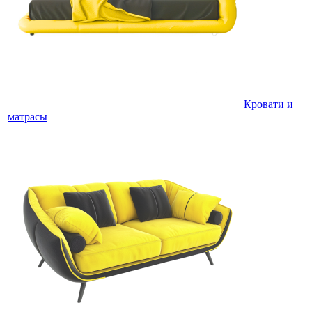
Кровати и
матрасы