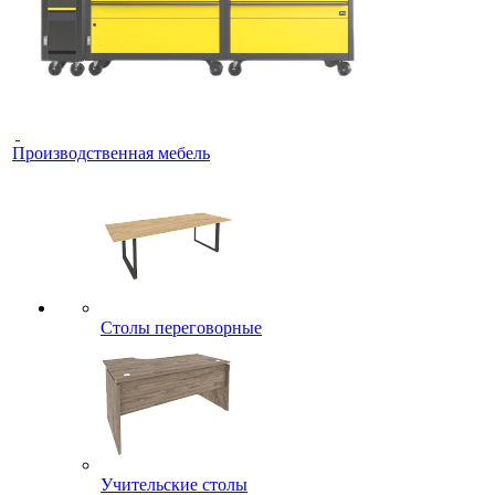
Производственная мебель
Столы переговорные
Учительские столы