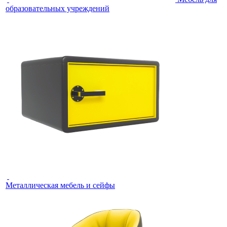
образовательных учреждений
Металлическая мебель и сейфы