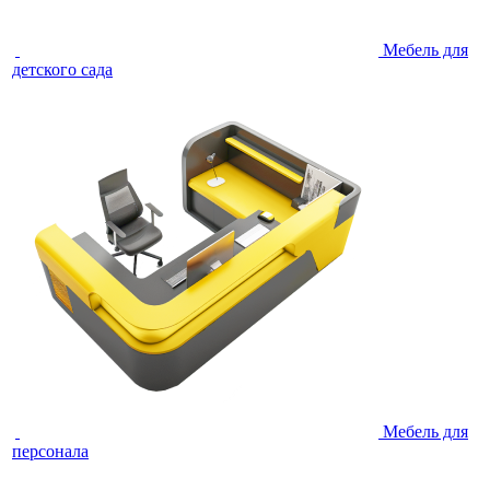
Мебель для
детского сада
Мебель для
персонала