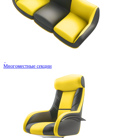
Многоместные секции