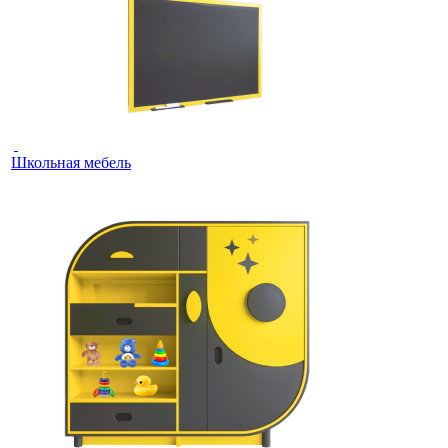
Школьная мебель