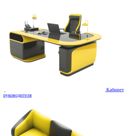
Кабинет
руководителя