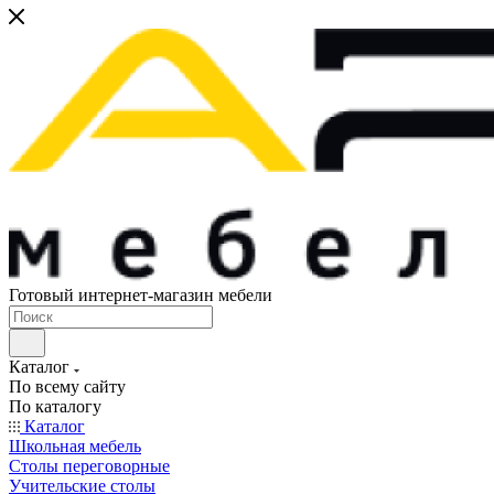
Готовый интернет-магазин мебели
Каталог
По всему сайту
По каталогу
Каталог
Школьная мебель
Столы переговорные
Учительские столы