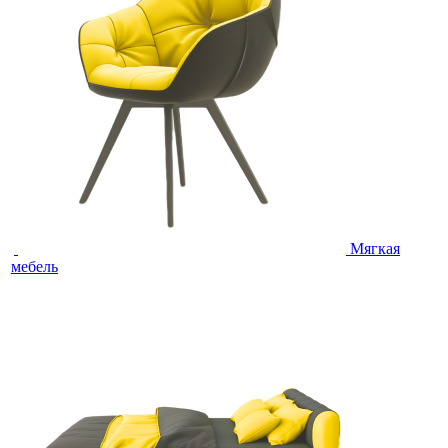
Мягкая
мебель