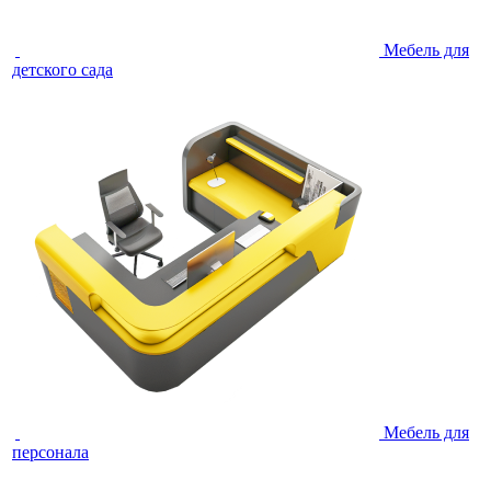
Мебель для
детского сада
Мебель для
персонала