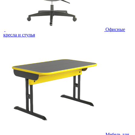
Офисные
кресла и стулья
Мебель для