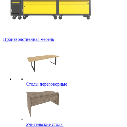
Производственная мебель
Столы переговорные
Учительские столы