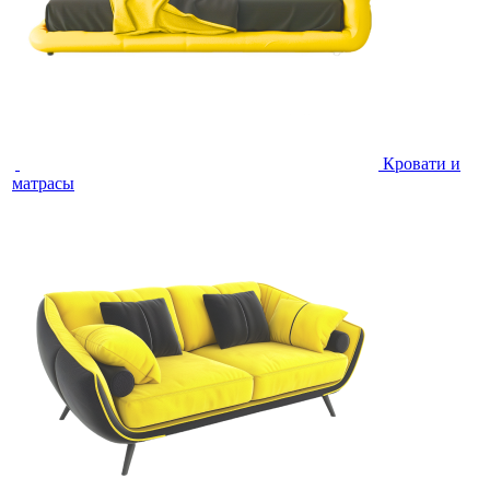
Кровати и
матрасы