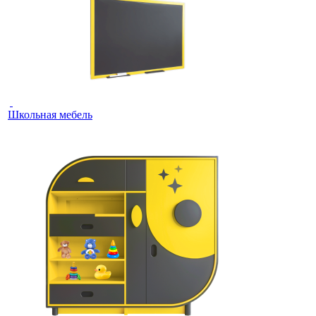
Школьная мебель