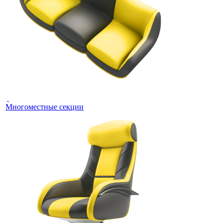
Многоместные секции