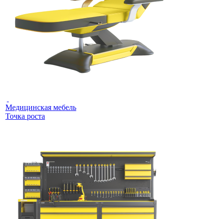
Медицинская мебель
Точка роста