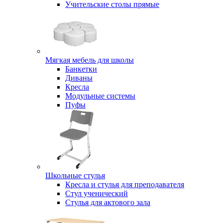
Учительские столы прямые
Мягкая мебель для школы
Банкетки
Диваны
Кресла
Модульные системы
Пуфы
Школьные стулья
Кресла и стулья для преподавателя
Стул ученический
Стулья для актового зала