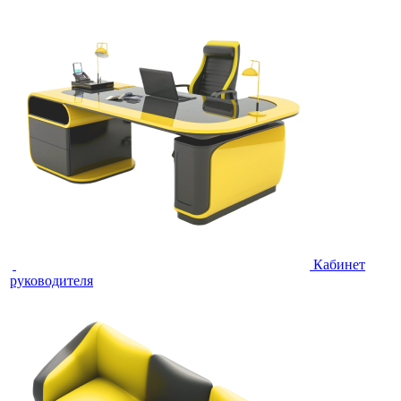
Кабинет
руководителя