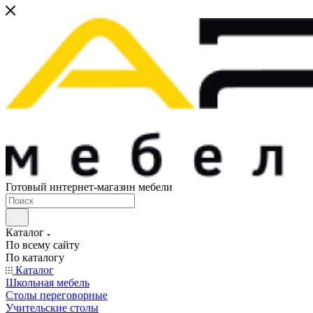
Готовый интернет-магазин мебели
Каталог
По всему сайту
По каталогу
Каталог
Школьная мебель
Столы переговорные
Учительские столы