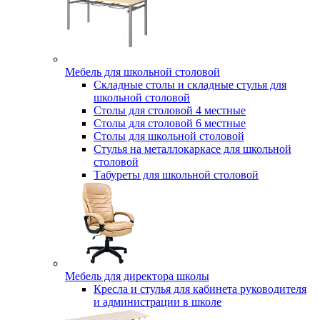
Мебель для школьной столовой
Складные столы и складные стулья для
школьной столовой
Столы для столовой 4 местные
Столы для столовой 6 местные
Столы для школьной столовой
Стулья на металлокаркасе для школьной
столовой
Табуреты для школьной столовой
Мебель для директора школы
Кресла и стулья для кабинета руководителя
и администрации в школе