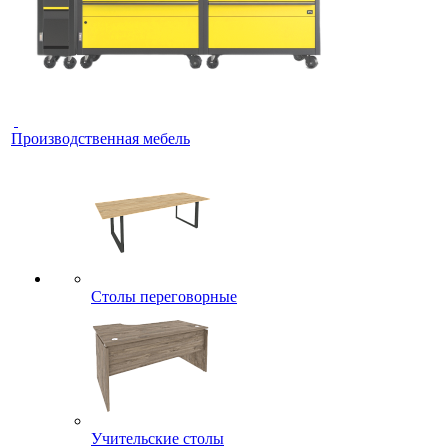
Производственная мебель
Столы переговорные
Учительские столы