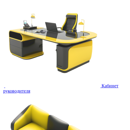
Кабинет
руководителя