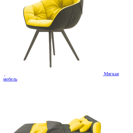
Мягкая
мебель