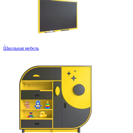
Школьная мебель