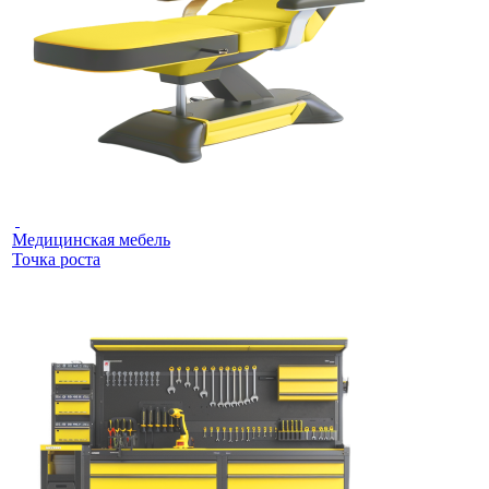
Медицинская мебель
Точка роста