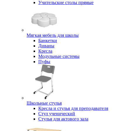
Учительские столы прямые
Мягкая мебель для школы
Банкетки
Диваны
Кресла
Модульные системы
Пуфы
Школьные стулья
Кресла и стулья для преподавателя
Стул ученический
Стулья для актового зала