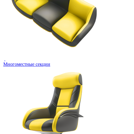
Многоместные секции