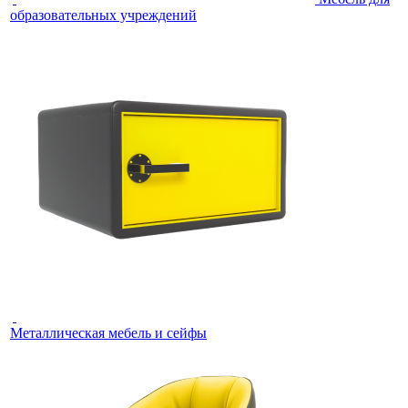
образовательных учреждений
Металлическая мебель и сейфы