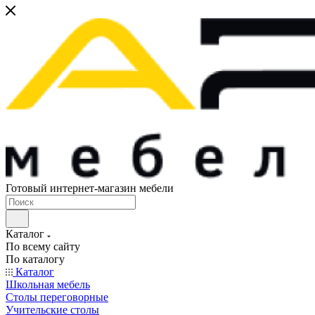
Готовый интернет-магазин мебели
Каталог
По всему сайту
По каталогу
Каталог
Школьная мебель
Столы переговорные
Учительские столы