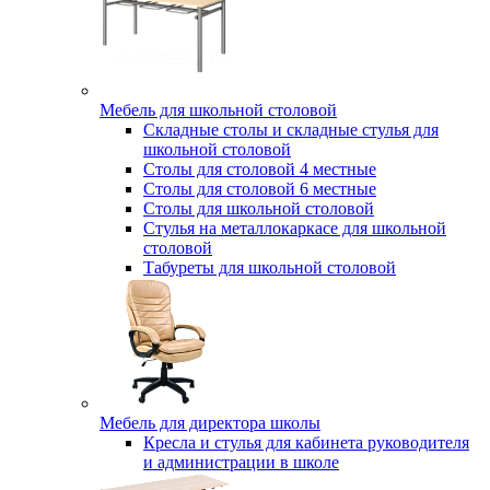
Мебель для школьной столовой
Складные столы и складные стулья для
школьной столовой
Столы для столовой 4 местные
Столы для столовой 6 местные
Столы для школьной столовой
Стулья на металлокаркасе для школьной
столовой
Табуреты для школьной столовой
Мебель для директора школы
Кресла и стулья для кабинета руководителя
и администрации в школе