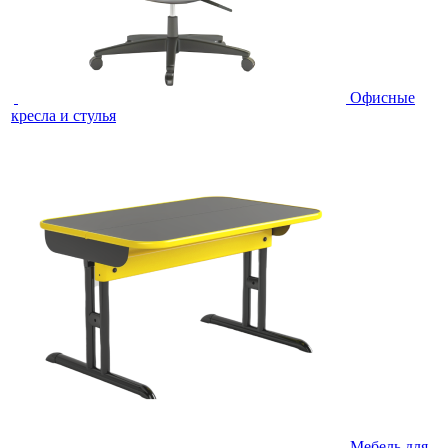
Офисные
кресла и стулья
Мебель для