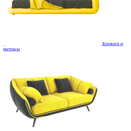
Кровати и
матрасы