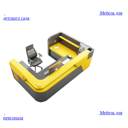
Мебель для
детского сада
Мебель для
персонала