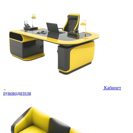
Кабинет
руководителя