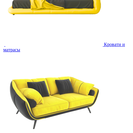
Кровати и
матрасы