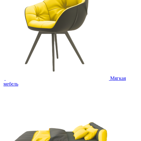
Мягкая
мебель