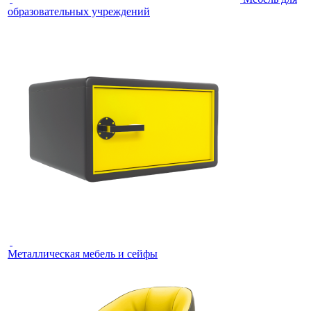
образовательных учреждений
Металлическая мебель и сейфы