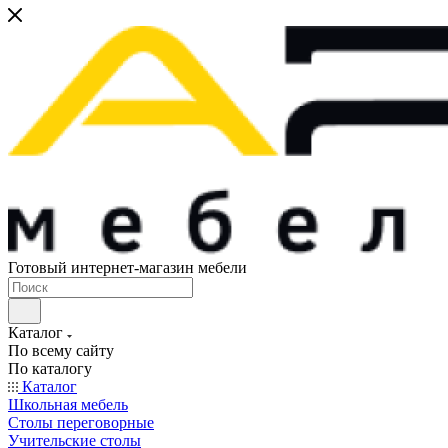
Готовый интернет-магазин мебели
Каталог
По всему сайту
По каталогу
Каталог
Школьная мебель
Столы переговорные
Учительские столы