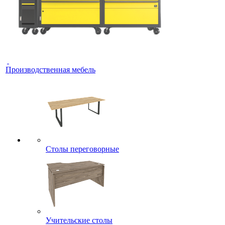
Производственная мебель
Столы переговорные
Учительские столы