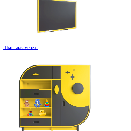
Школьная мебель