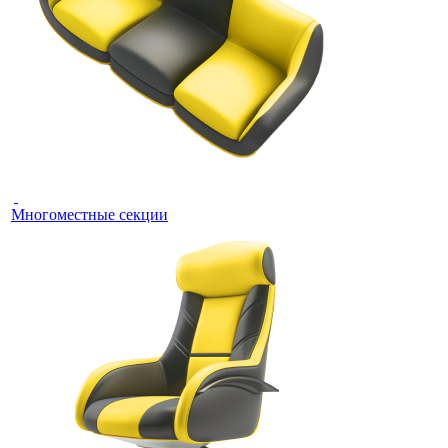
Многоместные секции