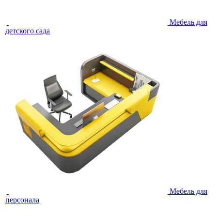
Мебель для
детского сада
Мебель для
персонала