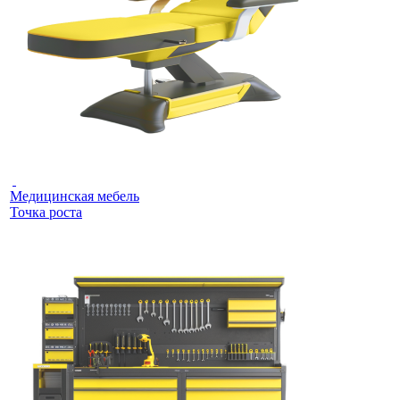
Медицинская мебель
Точка роста