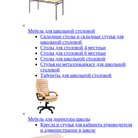
Мебель для школьной столовой
Складные столы и складные стулья для
школьной столовой
Столы для столовой 4 местные
Столы для столовой 6 местные
Столы для школьной столовой
Стулья на металлокаркасе для школьной
столовой
Табуреты для школьной столовой
Мебель для директора школы
Кресла и стулья для кабинета руководителя
и администрации в школе