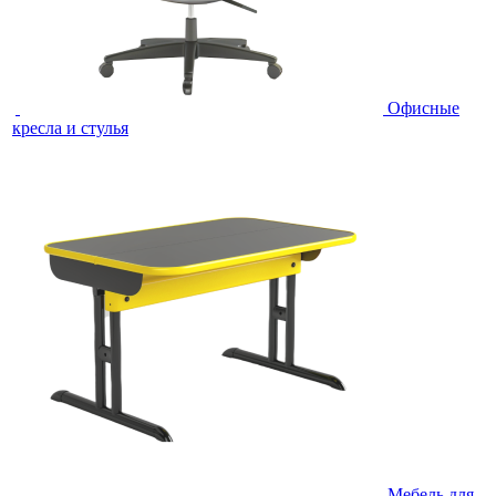
Офисные
кресла и стулья
Мебель для