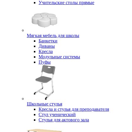
Учительские столы прямые
Мягкая мебель для школы
Банкетки
Диваны
Кресла
Модульные системы
Пуфы
Школьные стулья
Кресла и стулья для преподавателя
Стул ученический
Стулья для актового зала