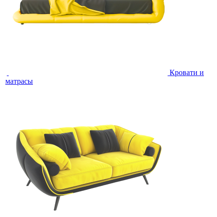
Кровати и
матрасы