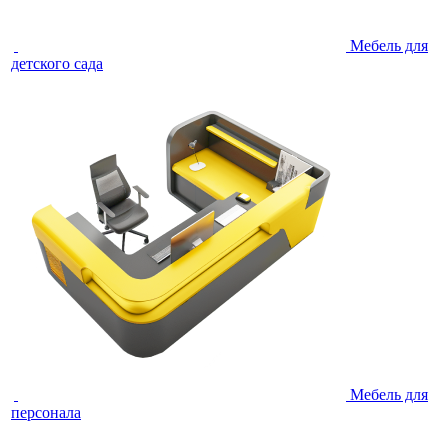
Мебель для
детского сада
Мебель для
персонала