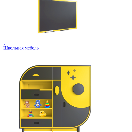
Школьная мебель