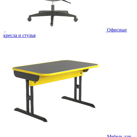
Офисные
кресла и стулья
Мебель для