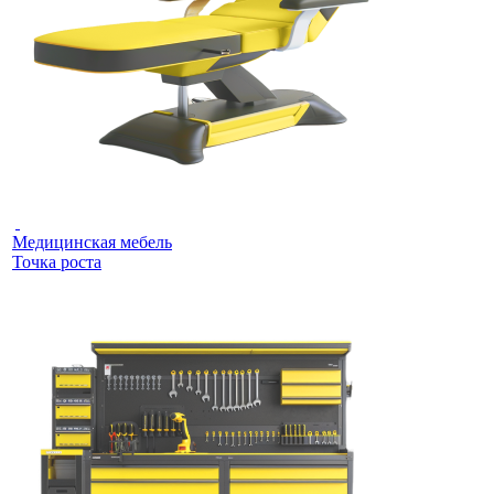
Медицинская мебель
Точка роста