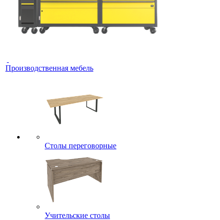
Производственная мебель
Столы переговорные
Учительские столы