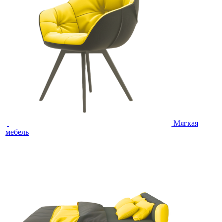
Мягкая
мебель