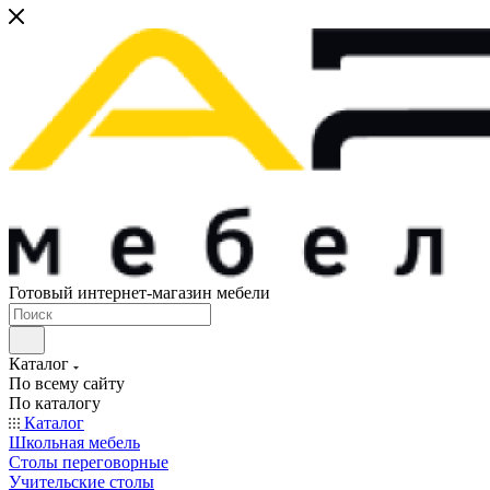
Готовый интернет-магазин мебели
Каталог
По всему сайту
По каталогу
Каталог
Школьная мебель
Столы переговорные
Учительские столы