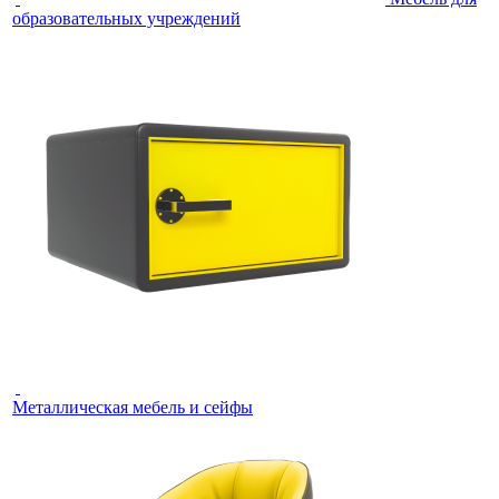
образовательных учреждений
Металлическая мебель и сейфы