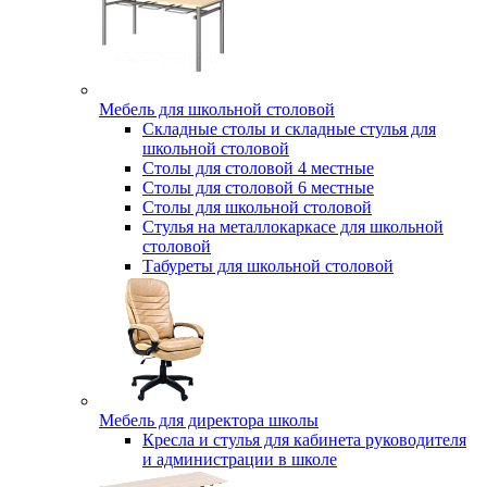
Мебель для школьной столовой
Складные столы и складные стулья для
школьной столовой
Столы для столовой 4 местные
Столы для столовой 6 местные
Столы для школьной столовой
Стулья на металлокаркасе для школьной
столовой
Табуреты для школьной столовой
Мебель для директора школы
Кресла и стулья для кабинета руководителя
и администрации в школе