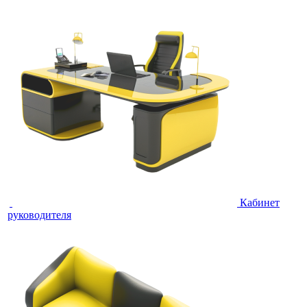
Кабинет
руководителя