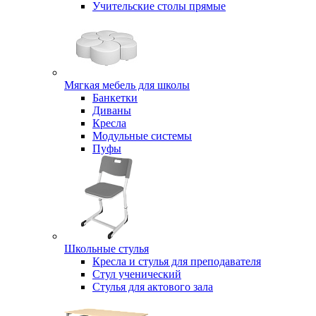
Учительские столы прямые
Мягкая мебель для школы
Банкетки
Диваны
Кресла
Модульные системы
Пуфы
Школьные стулья
Кресла и стулья для преподавателя
Стул ученический
Стулья для актового зала