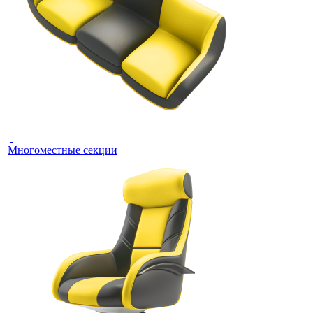
Многоместные секции