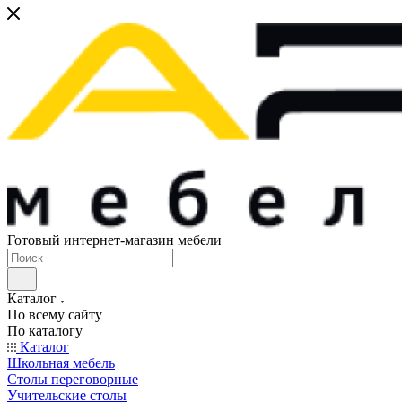
Готовый интернет-магазин мебели
Каталог
По всему сайту
По каталогу
Каталог
Школьная мебель
Столы переговорные
Учительские столы