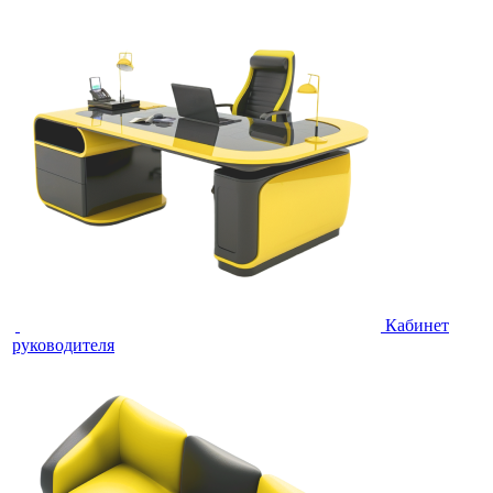
Кабинет
руководителя