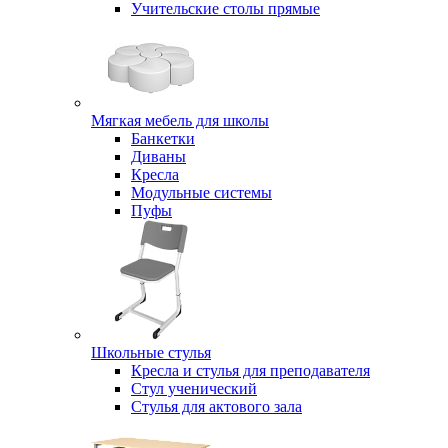
Учительские столы прямые
Мягкая мебель для школы
Банкетки
Диваны
Кресла
Модульные системы
Пуфы
Школьные стулья
Кресла и стулья для преподавателя
Стул ученический
Стулья для актового зала