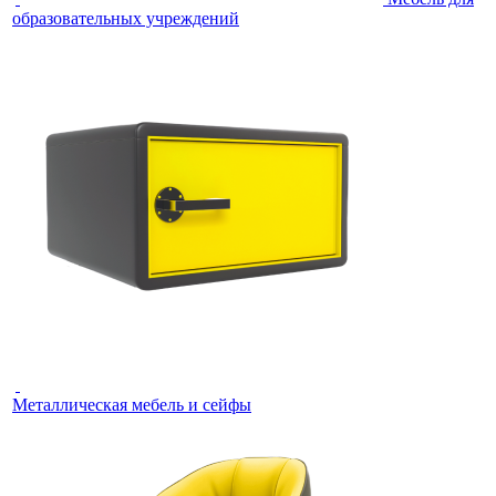
образовательных учреждений
Металлическая мебель и сейфы