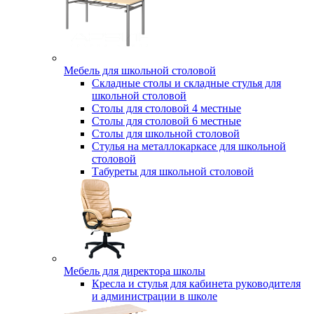
Мебель для школьной столовой
Складные столы и складные стулья для
школьной столовой
Столы для столовой 4 местные
Столы для столовой 6 местные
Столы для школьной столовой
Стулья на металлокаркасе для школьной
столовой
Табуреты для школьной столовой
Мебель для директора школы
Кресла и стулья для кабинета руководителя
и администрации в школе