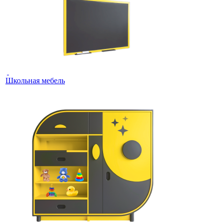
Школьная мебель