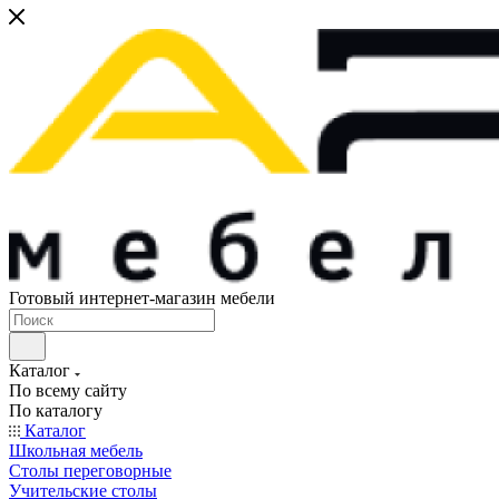
Готовый интернет-магазин мебели
Каталог
По всему сайту
По каталогу
Каталог
Школьная мебель
Столы переговорные
Учительские столы