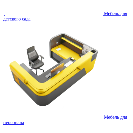
Мебель для
детского сада
Мебель для
персонала