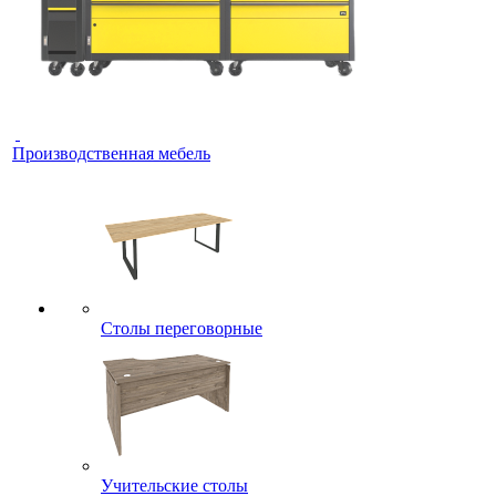
Производственная мебель
Столы переговорные
Учительские столы