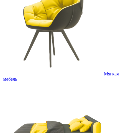
Мягкая
мебель