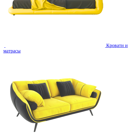
Кровати и
матрасы