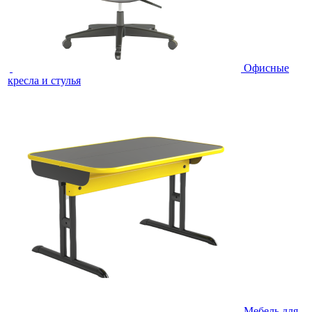
Офисные
кресла и стулья
Мебель для