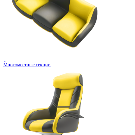
Многоместные секции