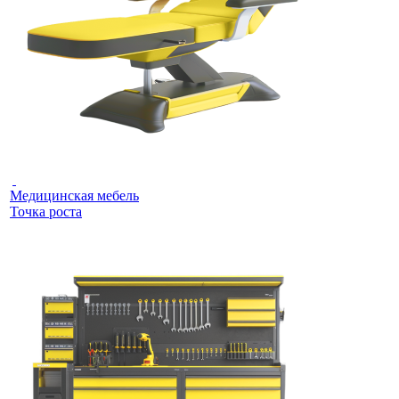
Медицинская мебель
Точка роста