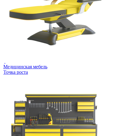
Медицинская мебель
Точка роста