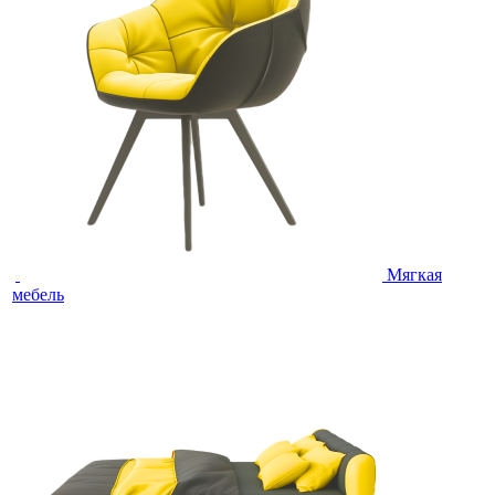
Мягкая
мебель