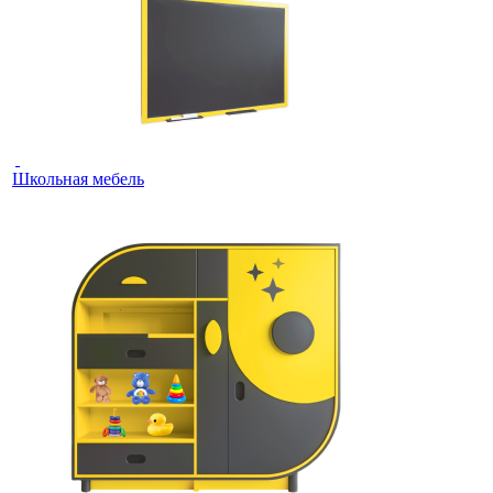
Школьная мебель