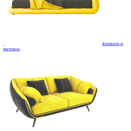
Кровати и
матрасы