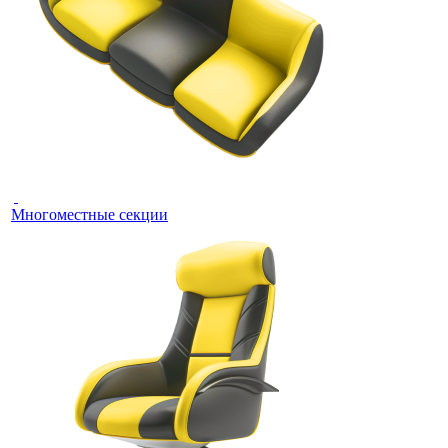
Многоместные секции