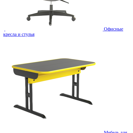
Офисные
кресла и стулья
Мебель для