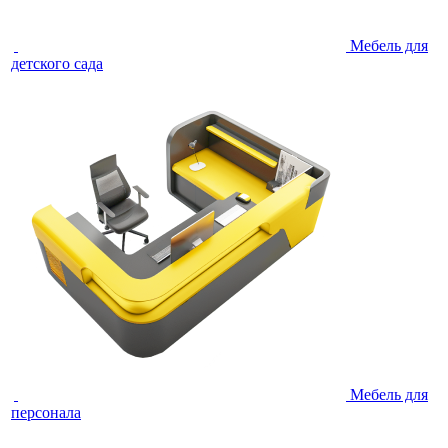
Мебель для
детского сада
Мебель для
персонала