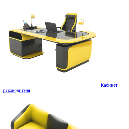
Кабинет
руководителя