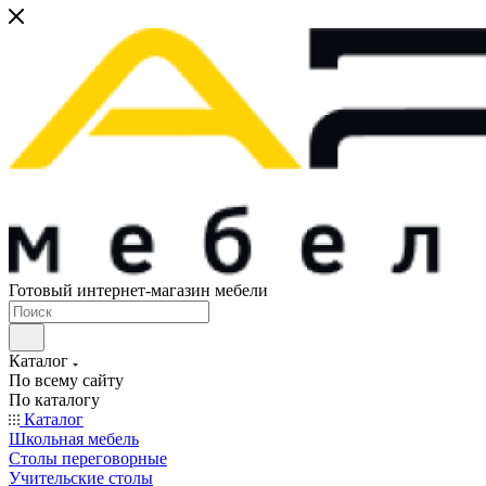
Готовый интернет-магазин мебели
Каталог
По всему сайту
По каталогу
Каталог
Школьная мебель
Столы переговорные
Учительские столы