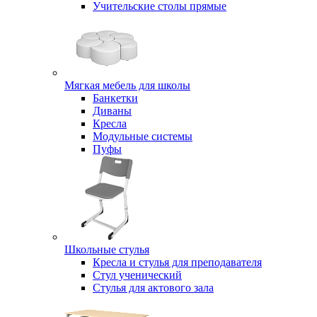
Учительские столы прямые
Мягкая мебель для школы
Банкетки
Диваны
Кресла
Модульные системы
Пуфы
Школьные стулья
Кресла и стулья для преподавателя
Стул ученический
Стулья для актового зала