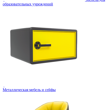
образовательных учреждений
Металлическая мебель и сейфы