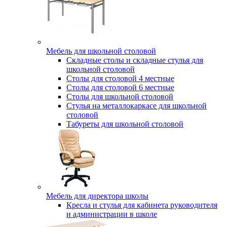
Мебель для школьной столовой
Складные столы и складные стулья для
школьной столовой
Столы для столовой 4 местные
Столы для столовой 6 местные
Столы для школьной столовой
Стулья на металлокаркасе для школьной
столовой
Табуреты для школьной столовой
Мебель для директора школы
Кресла и стулья для кабинета руководителя
и администрации в школе