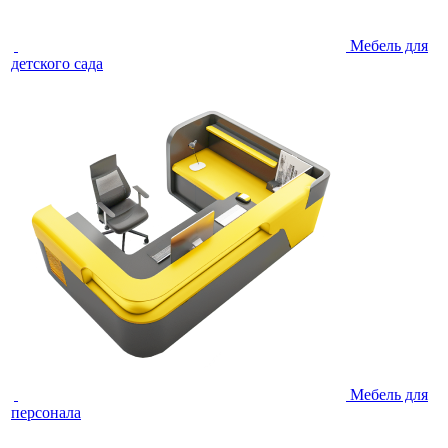
Мебель для
детского сада
Мебель для
персонала