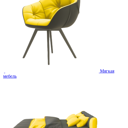
Мягкая
мебель