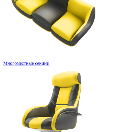
Многоместные секции