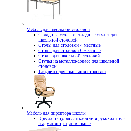
Мебель для школьной столовой
Складные столы и складные стулья для
школьной столовой
Столы для столовой 4 местные
Столы для столовой 6 местные
Столы для школьной столовой
Стулья на металлокаркасе для школьной
столовой
Табуреты для школьной столовой
Мебель для директора школы
Кресла и стулья для кабинета руководителя
и администрации в школе