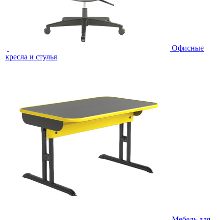
Офисные
кресла и стулья
Мебель для