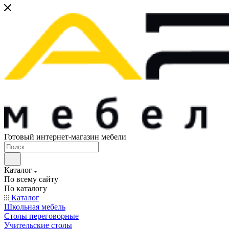
Готовый интернет-магазин мебели
Каталог
По всему сайту
По каталогу
Каталог
Школьная мебель
Столы переговорные
Учительские столы