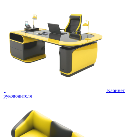
Кабинет
руководителя