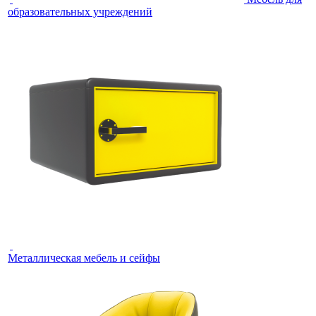
образовательных учреждений
Металлическая мебель и сейфы