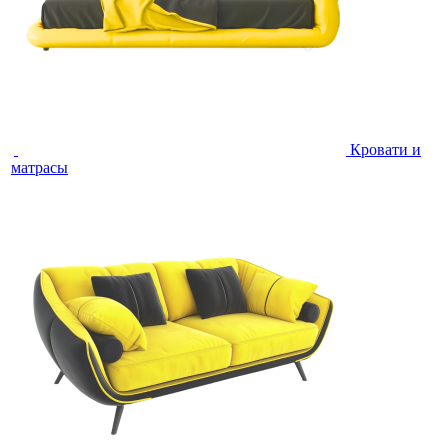
Кровати и
матрасы