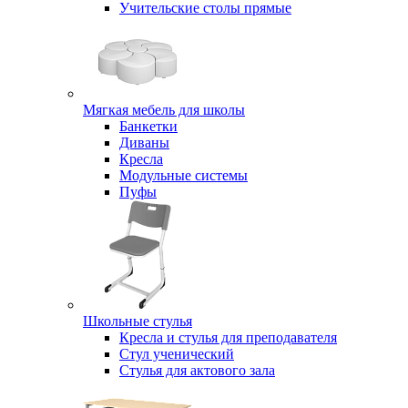
Учительские столы прямые
Мягкая мебель для школы
Банкетки
Диваны
Кресла
Модульные системы
Пуфы
Школьные стулья
Кресла и стулья для преподавателя
Стул ученический
Стулья для актового зала