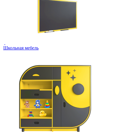
Школьная мебель