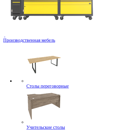
Производственная мебель
Столы переговорные
Учительские столы