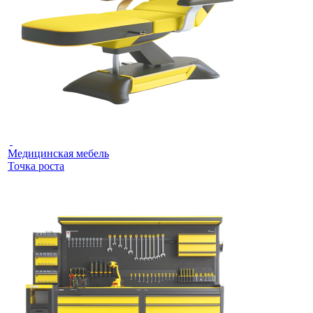
Медицинская мебель
Точка роста