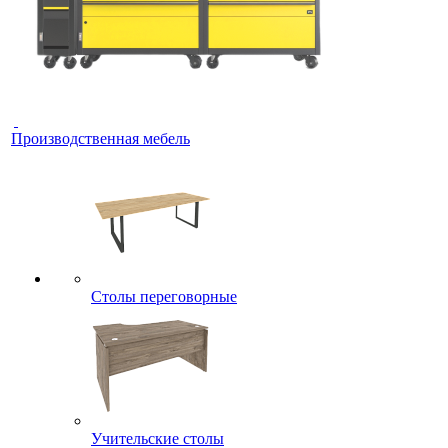
Производственная мебель
Столы переговорные
Учительские столы