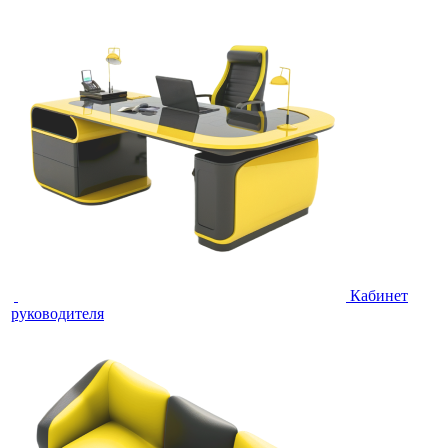
Кабинет
руководителя