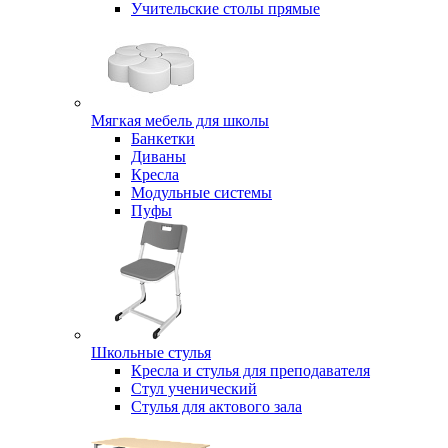
Учительские столы прямые
Мягкая мебель для школы
Банкетки
Диваны
Кресла
Модульные системы
Пуфы
Школьные стулья
Кресла и стулья для преподавателя
Стул ученический
Стулья для актового зала