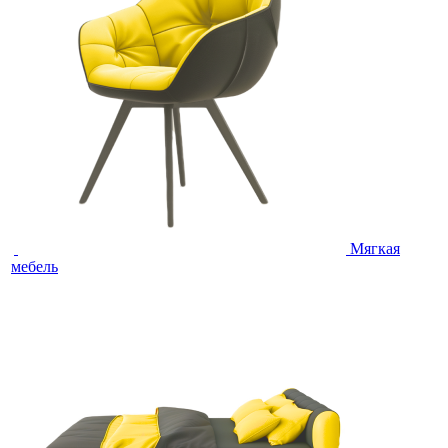
Мягкая
мебель