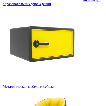
образовательных учреждений
Металлическая мебель и сейфы