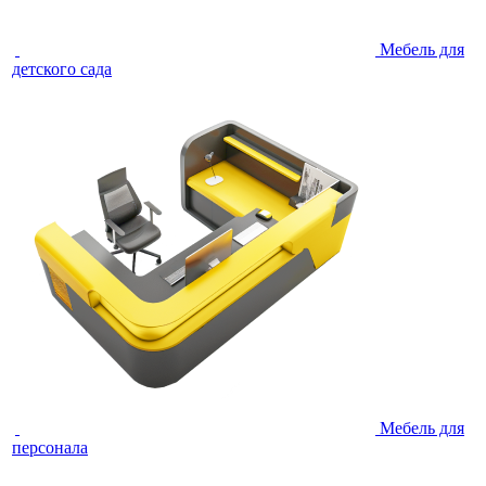
Мебель для
детского сада
Мебель для
персонала