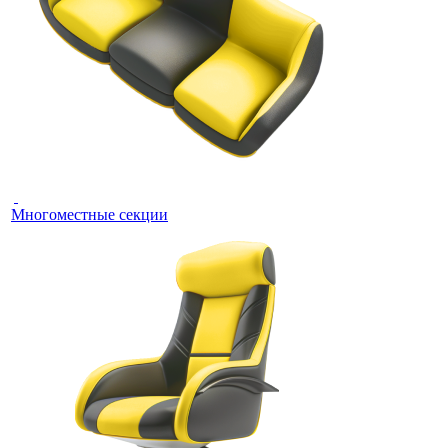
Многоместные секции