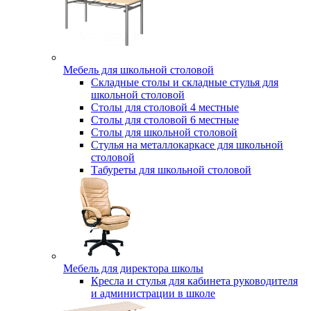
Мебель для школьной столовой
Складные столы и складные стулья для
школьной столовой
Столы для столовой 4 местные
Столы для столовой 6 местные
Столы для школьной столовой
Стулья на металлокаркасе для школьной
столовой
Табуреты для школьной столовой
Мебель для директора школы
Кресла и стулья для кабинета руководителя
и администрации в школе