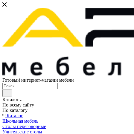
Готовый интернет-магазин мебели
Каталог
По всему сайту
По каталогу
Каталог
Школьная мебель
Столы переговорные
Учительские столы