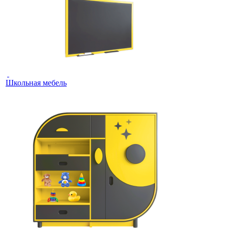
Школьная мебель