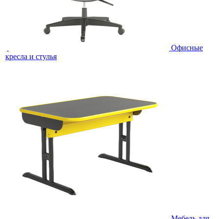
Офисные
кресла и стулья
Мебель для