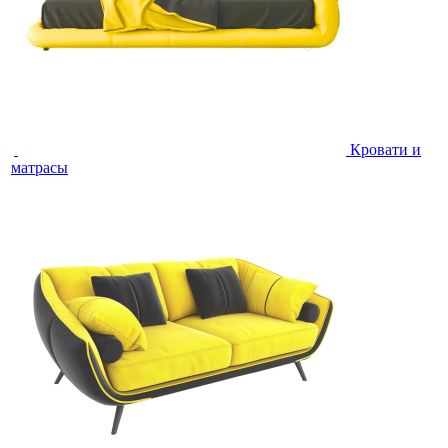
Кровати и
матрасы