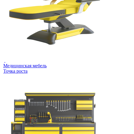
Медицинская мебель
Точка роста