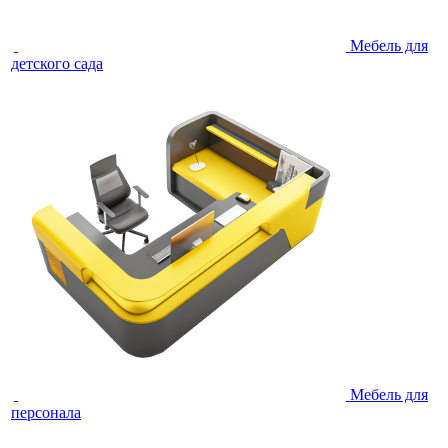
Мебель для
детского сада
Мебель для
персонала