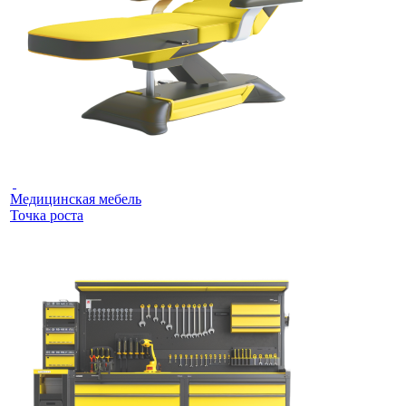
Медицинская мебель
Точка роста