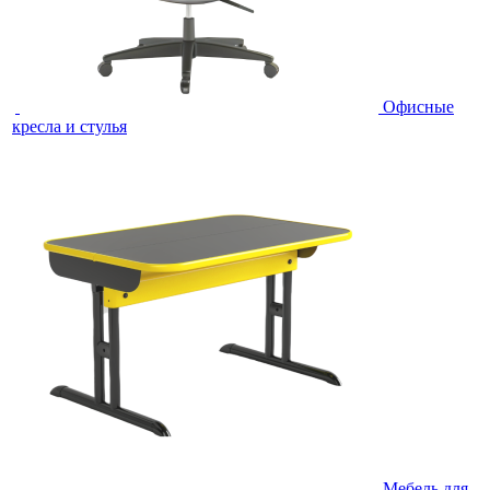
Офисные
кресла и стулья
Мебель для