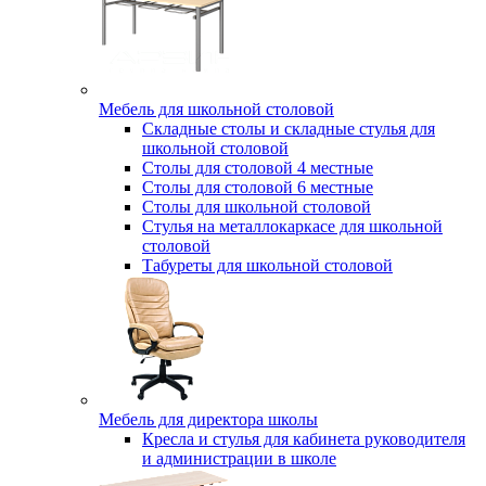
Мебель для школьной столовой
Складные столы и складные стулья для
школьной столовой
Столы для столовой 4 местные
Столы для столовой 6 местные
Столы для школьной столовой
Стулья на металлокаркасе для школьной
столовой
Табуреты для школьной столовой
Мебель для директора школы
Кресла и стулья для кабинета руководителя
и администрации в школе