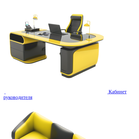
Кабинет
руководителя