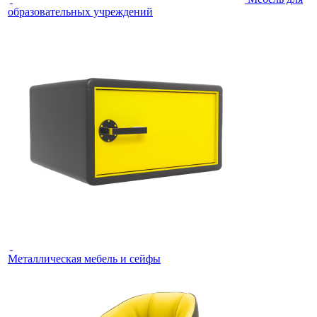
образовательных учреждений
Металлическая мебель и сейфы