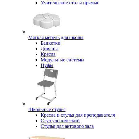
Учительские столы прямые
Мягкая мебель для школы
Банкетки
Диваны
Кресла
Модульные системы
Пуфы
Школьные стулья
Кресла и стулья для преподавателя
Стул ученический
Стулья для актового зала