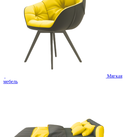
Мягкая
мебель