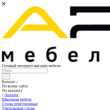
Готовый интернет-магазин мебели
Каталог
По всему сайту
По каталогу
Каталог
Школьная мебель
Столы переговорные
Учительские столы