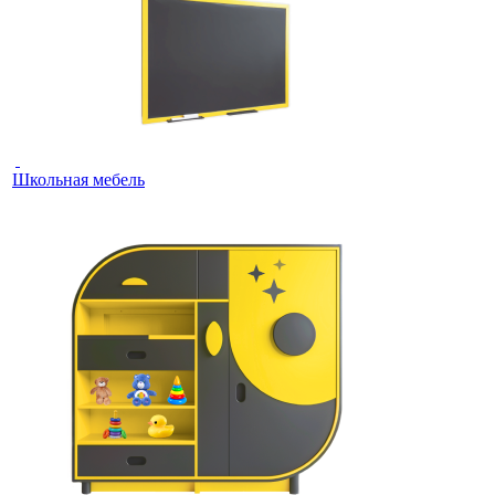
Школьная мебель