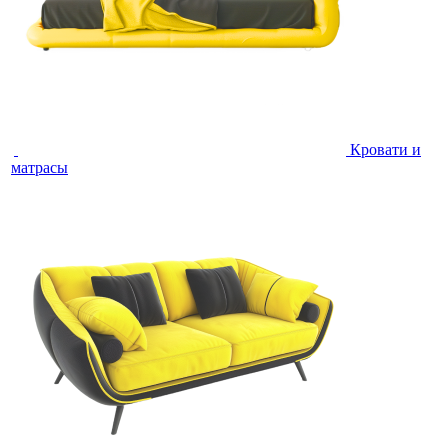
Кровати и
матрасы