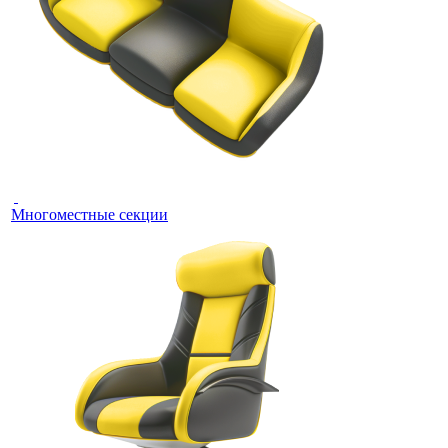
Многоместные секции