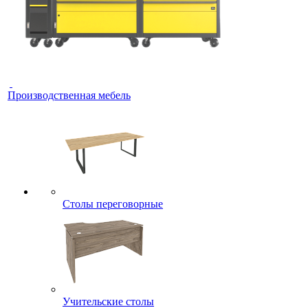
Производственная мебель
Столы переговорные
Учительские столы