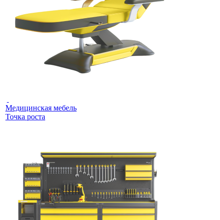
Медицинская мебель
Точка роста