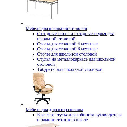
Мебель для школьной столовой
Складные столы и складные стулья для
школьной столовой
Столы для столовой 4 местные
Столы для столовой 6 местные
Столы для школьной столовой
Стулья на металлокаркасе для школьной
столовой
Табуреты для школьной столовой
Мебель для директора школы
Кресла и стулья для кабинета руководителя
и администрации в школе