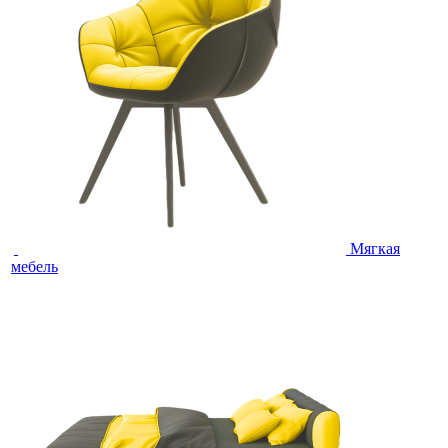
Мягкая
мебель