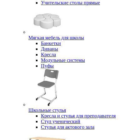
Учительские столы прямые
Мягкая мебель для школы
Банкетки
Диваны
Кресла
Модульные системы
Пуфы
Школьные стулья
Кресла и стулья для преподавателя
Стул ученический
Стулья для актового зала