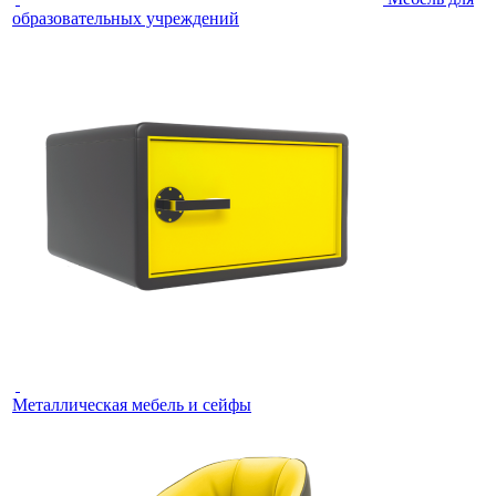
образовательных учреждений
Металлическая мебель и сейфы