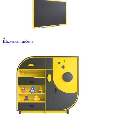
Школьная мебель