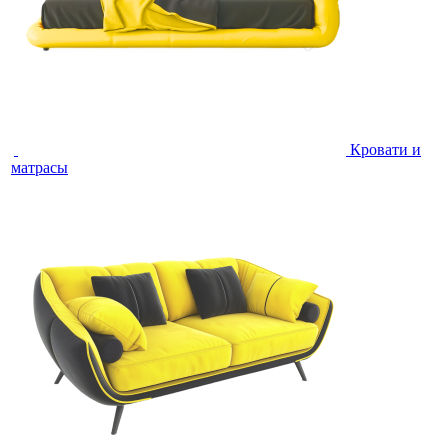
Кровати и
матрасы