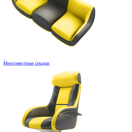
Многоместные секции