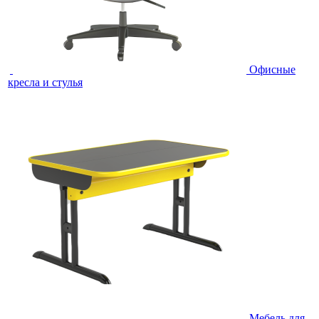
Офисные
кресла и стулья
Мебель для