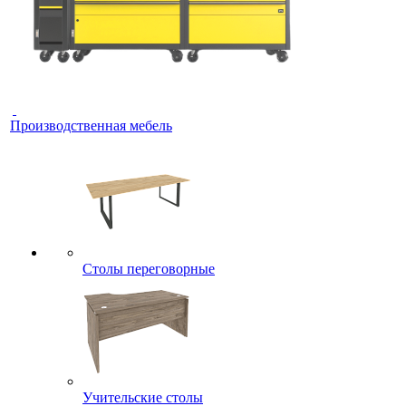
Производственная мебель
Столы переговорные
Учительские столы