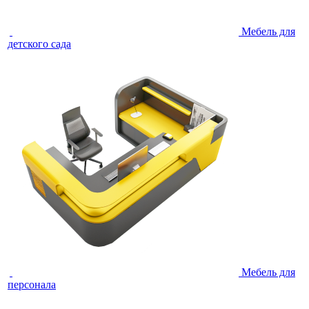
Мебель для
детского сада
Мебель для
персонала