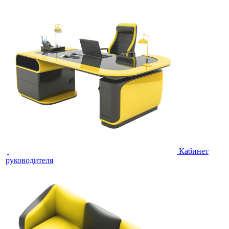
Кабинет
руководителя