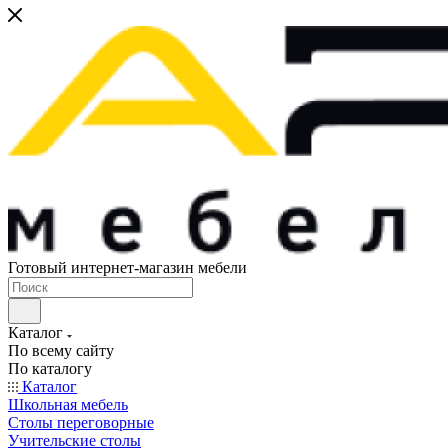
Готовый интернет-магазин мебели
Каталог
По всему сайту
По каталогу
Каталог
Школьная мебель
Столы переговорные
Учительские столы