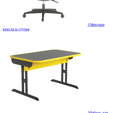
Офисные
кресла и стулья
Мебель для