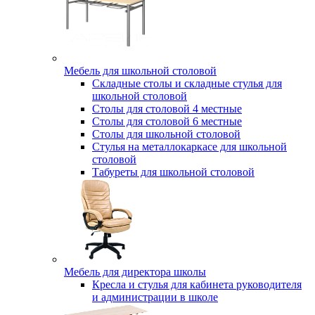
Мебель для школьной столовой
Складные столы и складные стулья для
школьной столовой
Столы для столовой 4 местные
Столы для столовой 6 местные
Столы для школьной столовой
Стулья на металлокаркасе для школьной
столовой
Табуреты для школьной столовой
Мебель для директора школы
Кресла и стулья для кабинета руководителя
и администрации в школе