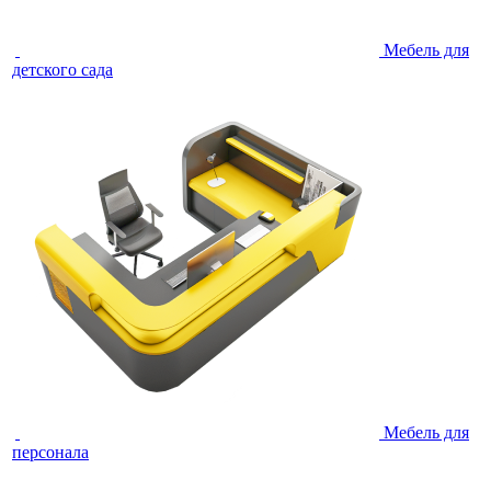
Мебель для
детского сада
Мебель для
персонала