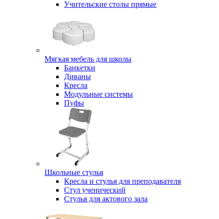
Учительские столы прямые
Мягкая мебель для школы
Банкетки
Диваны
Кресла
Модульные системы
Пуфы
Школьные стулья
Кресла и стулья для преподавателя
Стул ученический
Стулья для актового зала