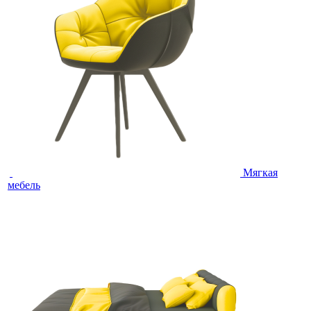
Мягкая
мебель