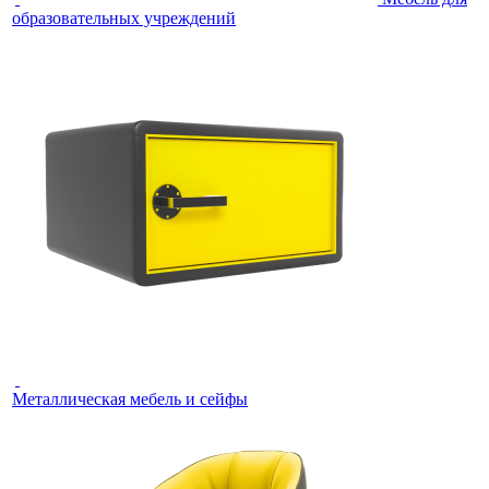
образовательных учреждений
Металлическая мебель и сейфы