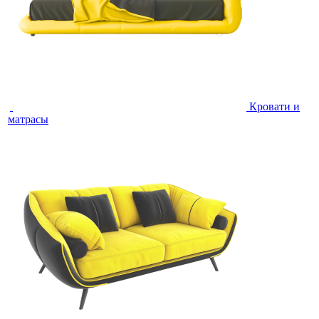
Кровати и
матрасы