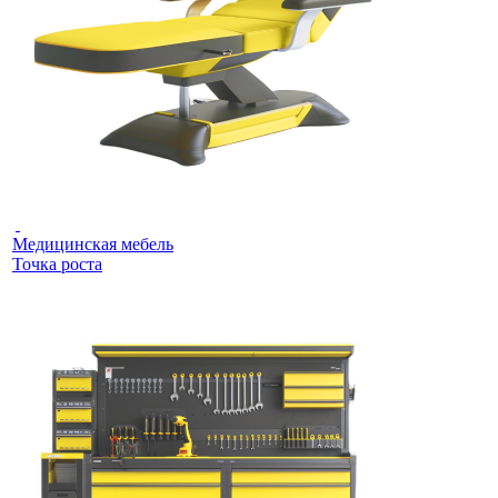
Медицинская мебель
Точка роста