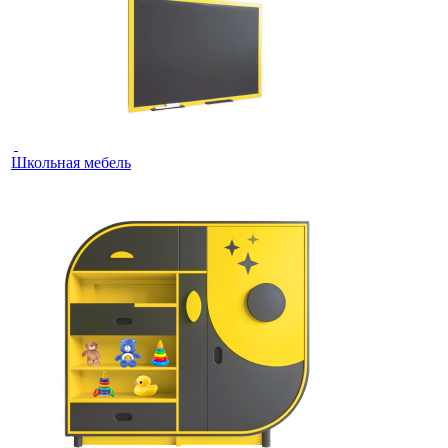
Школьная мебель