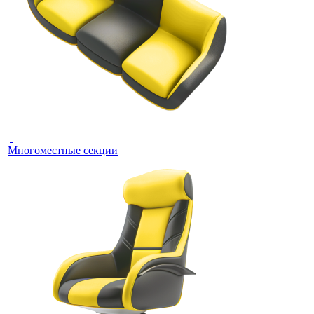
Многоместные секции