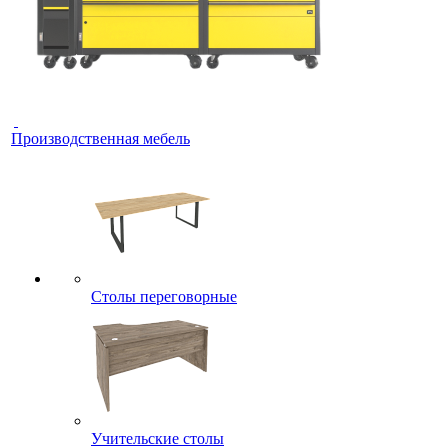
Производственная мебель
Столы переговорные
Учительские столы