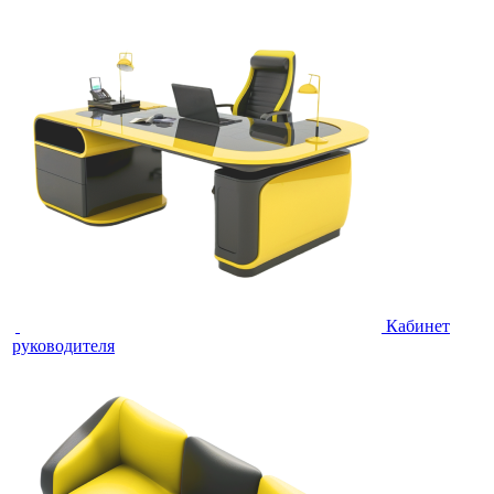
Кабинет
руководителя