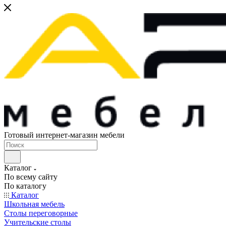
Готовый интернет-магазин мебели
Каталог
По всему сайту
По каталогу
Каталог
Школьная мебель
Столы переговорные
Учительские столы