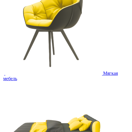
Мягкая
мебель