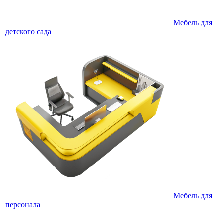
Мебель для
детского сада
Мебель для
персонала