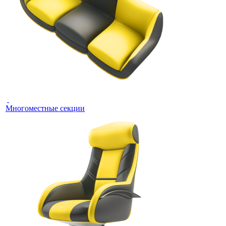
Многоместные секции