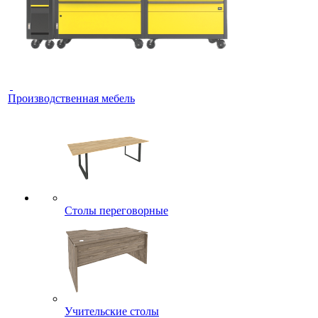
Производственная мебель
Столы переговорные
Учительские столы