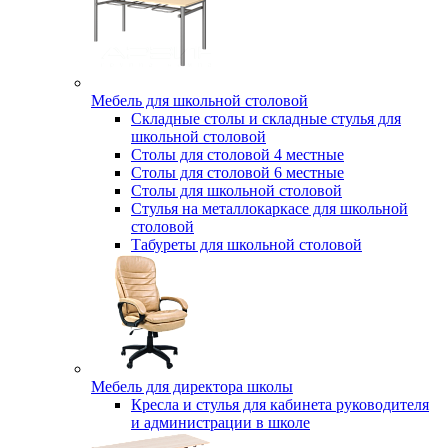
Мебель для школьной столовой
Складные столы и складные стулья для
школьной столовой
Столы для столовой 4 местные
Столы для столовой 6 местные
Столы для школьной столовой
Стулья на металлокаркасе для школьной
столовой
Табуреты для школьной столовой
Мебель для директора школы
Кресла и стулья для кабинета руководителя
и администрации в школе