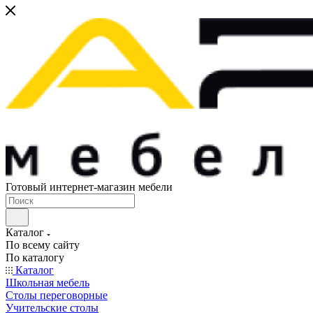
Готовый интернет-магазин мебели
Каталог
По всему сайту
По каталогу
Каталог
Школьная мебель
Столы переговорные
Учительские столы