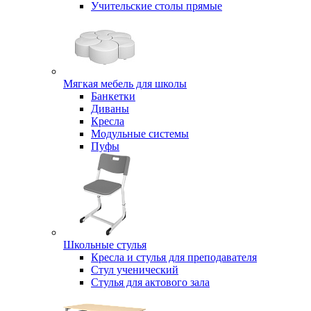
Учительские столы прямые
Мягкая мебель для школы
Банкетки
Диваны
Кресла
Модульные системы
Пуфы
Школьные стулья
Кресла и стулья для преподавателя
Стул ученический
Стулья для актового зала