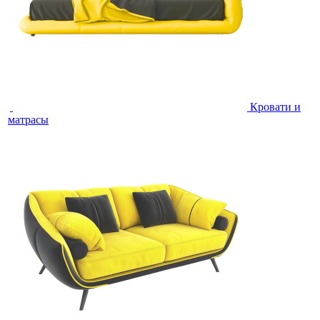
Кровати и
матрасы