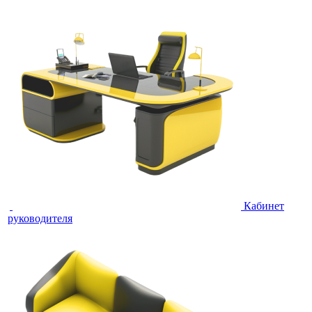
Кабинет
руководителя