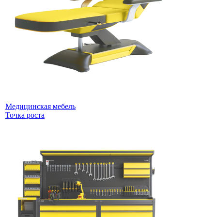
Медицинская мебель
Точка роста