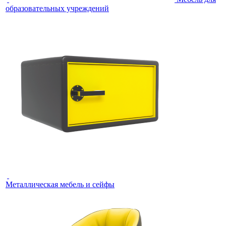
образовательных учреждений
Металлическая мебель и сейфы