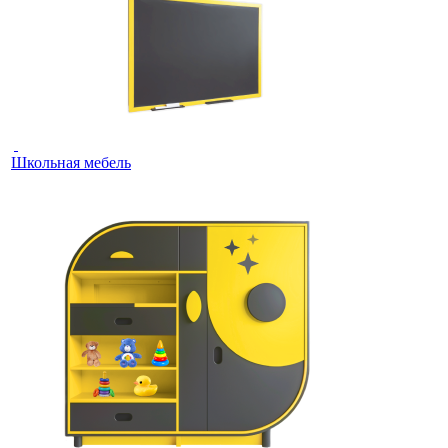
Школьная мебель