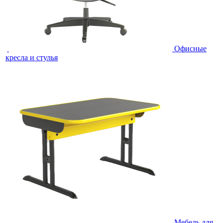
Офисные
кресла и стулья
Мебель для