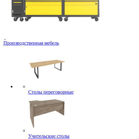
Производственная мебель
Столы переговорные
Учительские столы