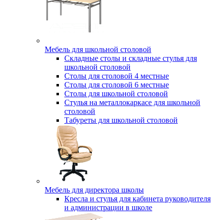
Мебель для школьной столовой
Складные столы и складные стулья для
школьной столовой
Столы для столовой 4 местные
Столы для столовой 6 местные
Столы для школьной столовой
Стулья на металлокаркасе для школьной
столовой
Табуреты для школьной столовой
Мебель для директора школы
Кресла и стулья для кабинета руководителя
и администрации в школе