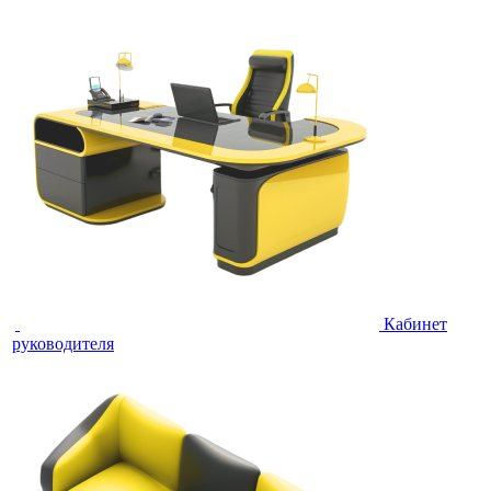
Кабинет
руководителя