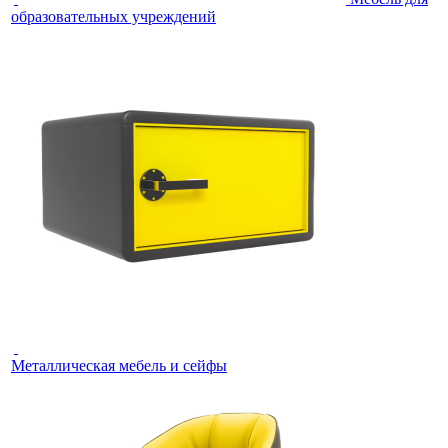
образовательных учреждений
Металлическая мебель и сейфы