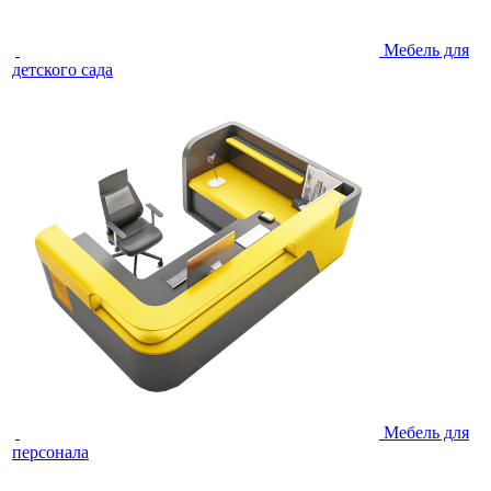
Мебель для
детского сада
Мебель для
персонала