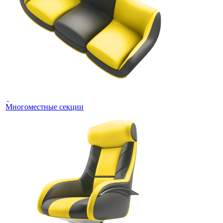
Многоместные секции