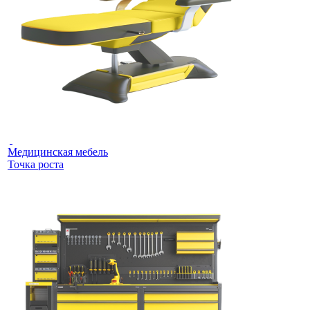
Медицинская мебель
Точка роста