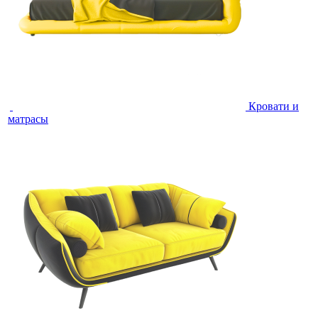
Кровати и
матрасы