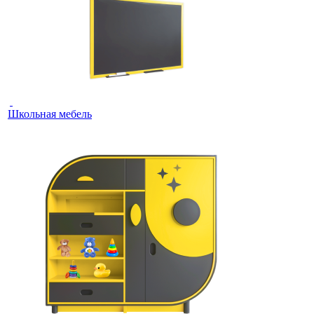
Школьная мебель