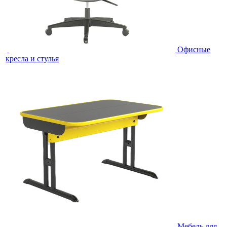
Офисные
кресла и стулья
Мебель для