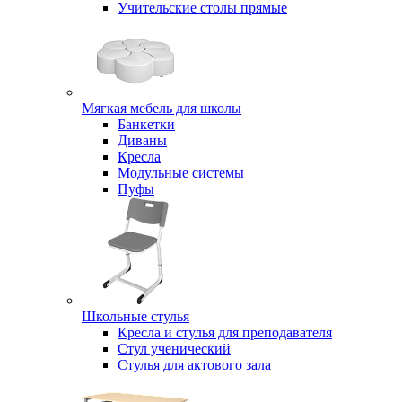
Учительские столы прямые
Мягкая мебель для школы
Банкетки
Диваны
Кресла
Модульные системы
Пуфы
Школьные стулья
Кресла и стулья для преподавателя
Стул ученический
Стулья для актового зала