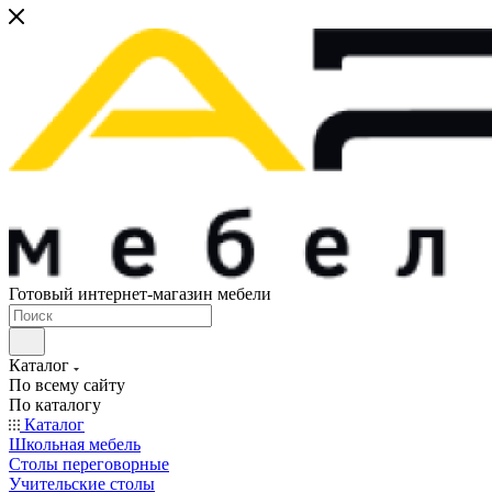
Готовый интернет-магазин мебели
Каталог
По всему сайту
По каталогу
Каталог
Школьная мебель
Столы переговорные
Учительские столы