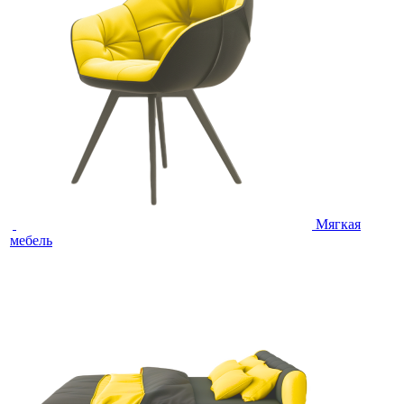
Мягкая
мебель